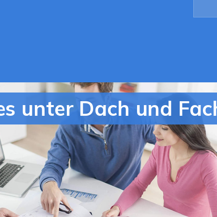
les unter Dach und Fac