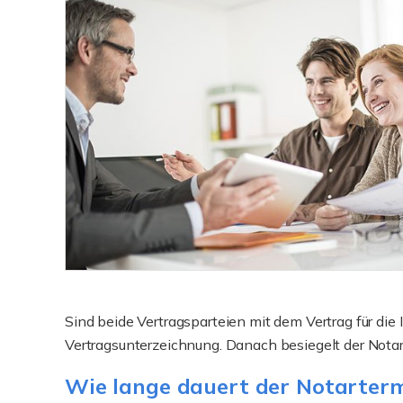
Sind beide Vertragsparteien mit dem Vertrag für di
Vertragsunterzeichnung. Danach besiegelt der Notar
Wie lange dauert der Notarter