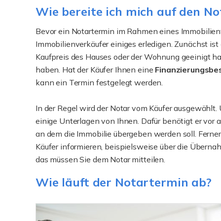
Wie bereite ich mich auf den No
Bevor ein Notartermin im Rahmen eines Immobilien
Immobilienverkäufer einiges erledigen. Zunächst ist 
Kaufpreis des Hauses oder der Wohnung geeinigt hab
haben. Hat der Käufer Ihnen eine
Finanzierungsbe
kann ein Termin festgelegt werden.
In der Regel wird der Notar vom Käufer ausgewählt.
einige Unterlagen von Ihnen. Dafür benötigt er vor
an dem die Immobilie übergeben werden soll. Ferne
Käufer informieren, beispielsweise über die Übern
das müssen Sie dem Notar mitteilen.
Wie läuft der Notartermin ab?