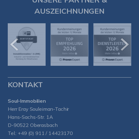
AUSZEICHNUNGEN
KONTAKT
Soul-Immobilien
Herr Eray Souleiman-Tachir
Hans-Sachs-Str. 1A
D-90522 Oberasbach
Tel.:
+49 (0) 911 / 14423170