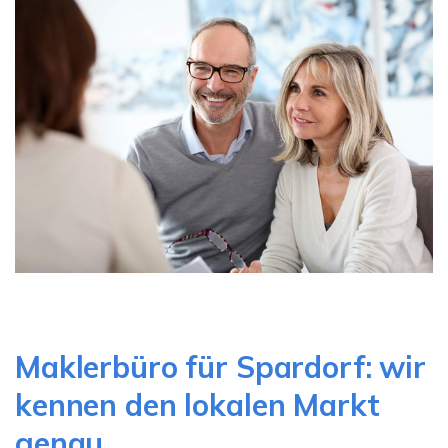
Maklerbüro für Spardorf: wir
kennen den lokalen Markt
genau