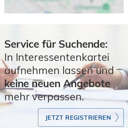
Service für Suchende:
In Interessentenkartei
aufnehmen lassen und
keine neuen Angebote
mehr verpassen.
JETZT REGISTRIEREN