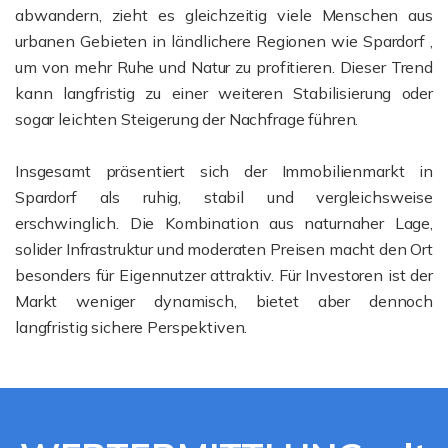
abwandern, zieht es gleichzeitig viele Menschen aus
urbanen Gebieten in ländlichere Regionen wie Spardorf ,
um von mehr Ruhe und Natur zu profitieren. Dieser Trend
kann langfristig zu einer weiteren Stabilisierung oder
sogar leichten Steigerung der Nachfrage führen.
Insgesamt präsentiert sich der Immobilienmarkt in
Spardorf als ruhig, stabil und vergleichsweise
erschwinglich. Die Kombination aus naturnaher Lage,
solider Infrastruktur und moderaten Preisen macht den Ort
besonders für Eigennutzer attraktiv. Für Investoren ist der
Markt weniger dynamisch, bietet aber dennoch
langfristig sichere Perspektiven.