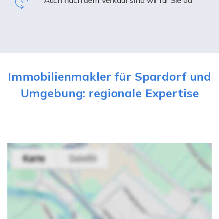
Immobilienmakler für Spardorf und
Umgebung: regionale Expertise