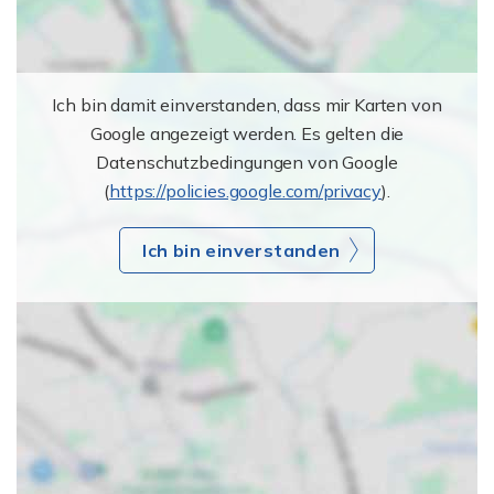
Ich bin damit einverstanden, dass mir Karten von
Google angezeigt werden. Es gelten die
Datenschutzbedingungen von Google
(
https://policies.google.com/privacy
).
Ich bin einverstanden