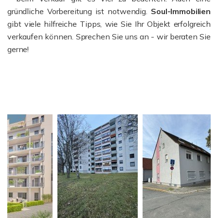
gründliche Vorbereitung ist notwendig.
Soul-Immobilien
gibt viele hilfreiche Tipps, wie Sie Ihr Objekt erfolgreich
verkaufen können. Sprechen Sie uns an - wir beraten Sie
gerne!