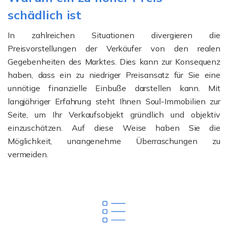
schädlich ist
In zahlreichen Situationen divergieren die
Preisvorstellungen der Verkäufer von den realen
Gegebenheiten des Marktes. Dies kann zur Konsequenz
haben, dass ein zu niedriger Preisansatz für Sie eine
unnötige finanzielle Einbuße darstellen kann. Mit
langjähriger Erfahrung steht Ihnen Soul-Immobilien zur
Seite, um Ihr Verkaufsobjekt gründlich und objektiv
einzuschätzen. Auf diese Weise haben Sie die
Möglichkeit, unangenehme Überraschungen zu
vermeiden.