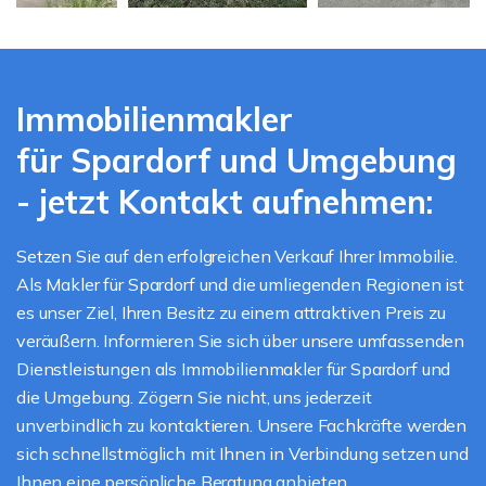
Immobilienmakler
für Spardorf und Umgebung
- jetzt Kontakt aufnehmen:
Setzen Sie auf den erfolgreichen Verkauf Ihrer Immobilie.
Als Makler für Spardorf und die umliegenden Regionen ist
es unser Ziel, Ihren Besitz zu einem attraktiven Preis zu
veräußern. Informieren Sie sich über unsere umfassenden
Dienstleistungen als Immobilienmakler für Spardorf und
die Umgebung. Zögern Sie nicht, uns jederzeit
unverbindlich zu kontaktieren. Unsere Fachkräfte werden
sich schnellstmöglich mit Ihnen in Verbindung setzen und
Ihnen eine persönliche Beratung anbieten.