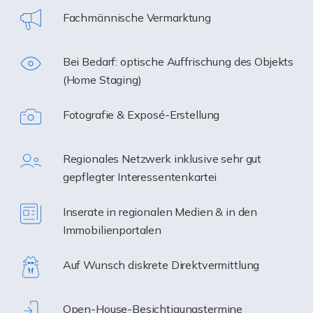
Fachmännische Vermarktung
Bei Bedarf: optische Auffrischung des Objekts
(Home Staging)
Fotografie & Exposé-Erstellung
Regionales Netzwerk inklusive sehr gut
gepflegter Interessentenkartei
Inserate in regionalen Medien & in den
Immobilienportalen
Auf Wunsch diskrete Direktvermittlung
Open-House-Besichtigungstermine