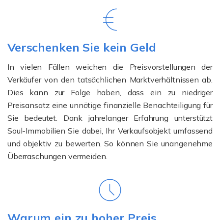
Verschenken Sie kein Geld
In vielen Fällen weichen die Preisvorstellungen der
Verkäufer von den tatsächlichen Marktverhältnissen ab.
Dies kann zur Folge haben, dass ein zu niedriger
Preisansatz eine unnötige finanzielle Benachteiligung für
Sie bedeutet. Dank jahrelanger Erfahrung unterstützt
Soul-Immobilien Sie dabei, Ihr Verkaufsobjekt umfassend
und objektiv zu bewerten. So können Sie unangenehme
Überraschungen vermeiden.
Warum ein zu hoher Preis