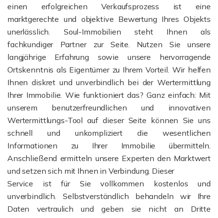
einen erfolgreichen Verkaufsprozess ist eine
marktgerechte und objektive Bewertung Ihres Objekts
unerlässlich. Soul-Immobilien steht Ihnen als
fachkundiger Partner zur Seite. Nutzen Sie unsere
langjährige Erfahrung sowie unsere hervorragende
Ortskenntnis als Eigentümer zu Ihrem Vorteil. Wir helfen
Ihnen diskret und unverbindlich bei der Wertermittlung
Ihrer Immobilie. Wie funktioniert das? Ganz einfach: Mit
unserem benutzerfreundlichen und innovativen
Wertermittlungs-Tool auf dieser Seite können Sie uns
schnell und unkompliziert die wesentlichen
Informationen zu Ihrer Immobilie übermitteln.
Anschließend ermitteln unsere Experten den Marktwert
und setzen sich mit Ihnen in Verbindung. Dieser
Service ist für Sie vollkommen kostenlos und
unverbindlich. Selbstverständlich behandeln wir Ihre
Daten vertraulich und geben sie nicht an Dritte