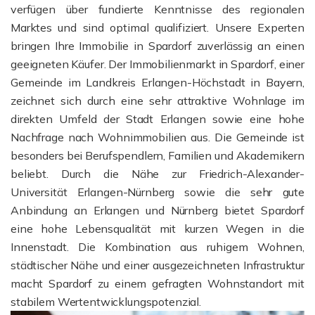
verfügen über fundierte Kenntnisse des regionalen
Marktes und sind optimal qualifiziert. Unsere Experten
bringen Ihre Immobilie in Spardorf zuverlässig an einen
geeigneten Käufer. Der Immobilienmarkt in Spardorf, einer
Gemeinde im Landkreis Erlangen-Höchstadt in Bayern,
zeichnet sich durch eine sehr attraktive Wohnlage im
direkten Umfeld der Stadt Erlangen sowie eine hohe
Nachfrage nach Wohnimmobilien aus. Die Gemeinde ist
besonders bei Berufspendlern, Familien und Akademikern
beliebt. Durch die Nähe zur Friedrich-Alexander-
Universität Erlangen-Nürnberg sowie die sehr gute
Anbindung an Erlangen und Nürnberg bietet Spardorf
eine hohe Lebensqualität mit kurzen Wegen in die
Innenstadt. Die Kombination aus ruhigem Wohnen,
städtischer Nähe und einer ausgezeichneten Infrastruktur
macht Spardorf zu einem gefragten Wohnstandort mit
stabilem Wertentwicklungspotenzial.