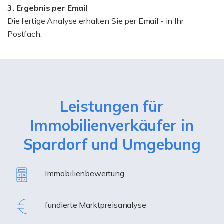
3. Ergebnis per Email
Die fertige Analyse erhalten Sie per Email - in Ihr
Postfach.
Leistungen für
Immobilienverkäufer in
Spardorf und Umgebung
Immobilienbewertung
fundierte Marktpreisanalyse