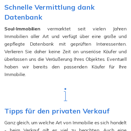
Schnelle Vermittlung dank
Datenbank
Soul-Immobilien
vermarktet seit vielen Jahren
Immobilien aller Art und verfügt über eine große und
gepflegte Datenbank mit geprüften Interessenten.
Verlieren Sie daher keine Zeit an unseriöse Käufer und
überlassen uns die Veräußerung Ihres Objektes. Eventuell
haben wir bereits den passenden Käufer für Ihre
Immobilie.
Tipps für den privaten Verkauf
Ganz gleich, um welche Art von Immobilie es sich handelt
- beim Verkauf gilt es viel zu beachten. Auch eine