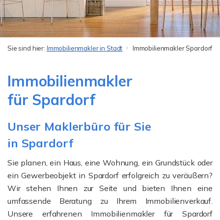
Sie sind hier:
Immobilienmakler in Stadt
Immobilienmakler Spardorf
Immobilienmakler
für Spardorf
Unser Maklerbüro für Sie
in Spardorf
Sie planen, ein Haus, eine Wohnung, ein Grundstück oder
ein Gewerbeobjekt in Spardorf erfolgreich zu veräußern?
Wir stehen Ihnen zur Seite und bieten Ihnen eine
umfassende Beratung zu Ihrem Immobilienverkauf.
Unsere erfahrenen Immobilienmakler für Spardorf