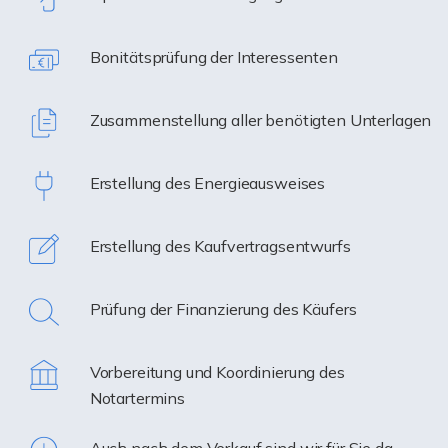
Bonitätsprüfung der Interessenten
Zusammenstellung aller benötigten Unterlagen
Erstellung des Energieausweises
Erstellung des Kaufvertragsentwurfs
Prüfung der Finanzierung des Käufers
Vorbereitung und Koordinierung des
Notartermins
Auch nach dem Verkauf sind wir für Sie da