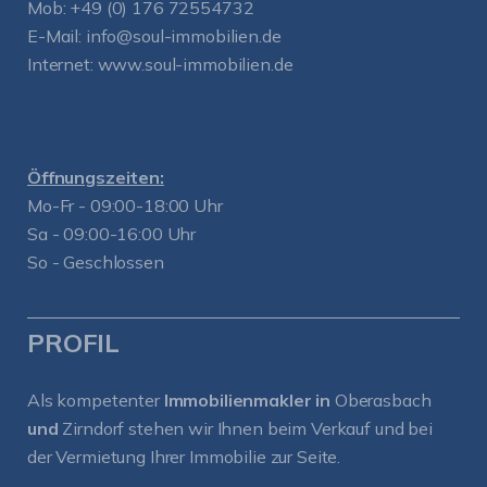
Mob:
+49 (0) 176 72554732
E-Mail:
info@soul-immobilien.de
Internet:
www.soul-immobilien.de
Öffnungszeiten:
Mo-Fr - 09:00-18:00 Uhr
Sa - 09:00-16:00 Uhr
So - Geschlossen
PROFIL
Als kompetenter
Immobilienmakler in
Oberasbach
und
Zirndorf
stehen wir Ihnen beim Verkauf und bei
der Vermietung Ihrer Immobilie zur Seite.