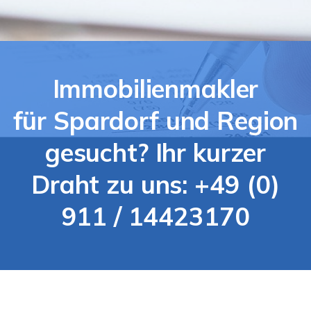
Immobilienmakler
für Spardorf und Region
gesucht? Ihr kurzer
Draht zu uns: +49 (0)
911 / 14423170