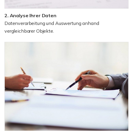
2. Analyse Ihrer Daten
Datenverarbeitung und Auswertung anhand
vergleichbarer Objekte.