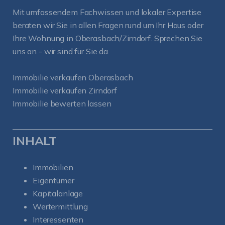
Mit umfassendem Fachwissen und lokaler Expertise
beraten wir Sie in allen Fragen rund um Ihr Haus oder
Ihre Wohnung in Oberasbach/Zirndorf. Sprechen Sie
uns an - wir sind für Sie da.
Immobilie verkaufen Oberasbach
Immobilie verkaufen Zirndorf
Immobilie bewerten lassen
INHALT
Immobilien
Eigentümer
Kapitalanlage
Wertermittlung
Interessenten