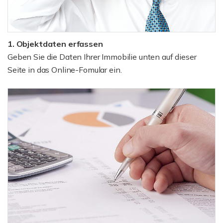
1. Objektdaten erfassen
Geben Sie die Daten Ihrer Immobilie unten auf dieser
Seite in das Online-Fomular ein.