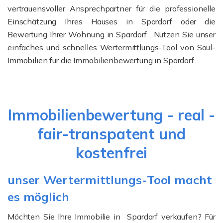
vertrauensvoller Ansprechpartner für die professionelle
Einschätzung Ihres Hauses in Spardorf oder die
Bewertung Ihrer Wohnung in Spardorf . Nutzen Sie unser
einfaches und schnelles Wertermittlungs-Tool von Soul-
Immobilien für die Immobilienbewertung in Spardorf .
Immobilienbewertung - real -
fair-transpatent und
kostenfrei
unser Wertermittlungs-Tool macht
es möglich
Möchten Sie Ihre Immobilie in Spardorf verkaufen? Für