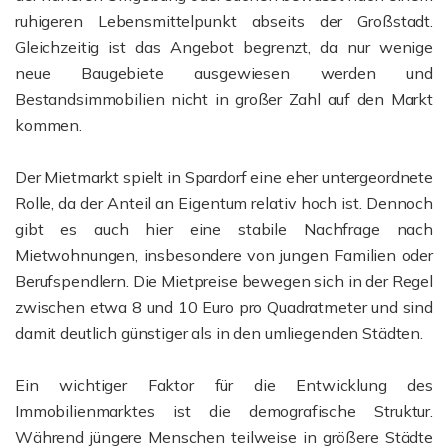
ruhigeren Lebensmittelpunkt abseits der Großstadt.
Gleichzeitig ist das Angebot begrenzt, da nur wenige
neue Baugebiete ausgewiesen werden und
Bestandsimmobilien nicht in großer Zahl auf den Markt
kommen.
Der Mietmarkt spielt in Spardorf eine eher untergeordnete
Rolle, da der Anteil an Eigentum relativ hoch ist. Dennoch
gibt es auch hier eine stabile Nachfrage nach
Mietwohnungen, insbesondere von jungen Familien oder
Berufspendlern. Die Mietpreise bewegen sich in der Regel
zwischen etwa 8 und 10 Euro pro Quadratmeter und sind
damit deutlich günstiger als in den umliegenden Städten.
Ein wichtiger Faktor für die Entwicklung des
Immobilienmarktes ist die demografische Struktur.
Während jüngere Menschen teilweise in größere Städte