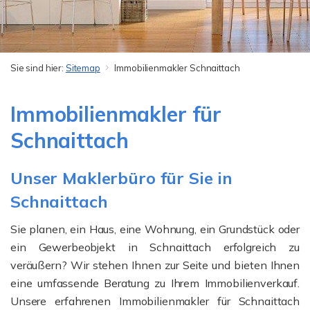
Sie sind hier:
Sitemap
Immobilienmakler Schnaittach
Immobilienmakler für
Schnaittach
Unser Maklerbüro für Sie in
Schnaittach
Sie planen, ein Haus, eine Wohnung, ein Grundstück oder
ein Gewerbeobjekt in Schnaittach erfolgreich zu
veräußern? Wir stehen Ihnen zur Seite und bieten Ihnen
eine umfassende Beratung zu Ihrem Immobilienverkauf.
Unsere erfahrenen Immobilienmakler für Schnaittach