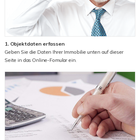
1. Objektdaten erfassen
Geben Sie die Daten Ihrer Immobilie unten auf dieser
Seite in das Online-Fomular ein.