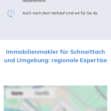
Notartermins
Auch nach dem Verkauf sind wir für Sie da
Immobilienmakler für Schnaittach
und Umgebung: regionale Expertise