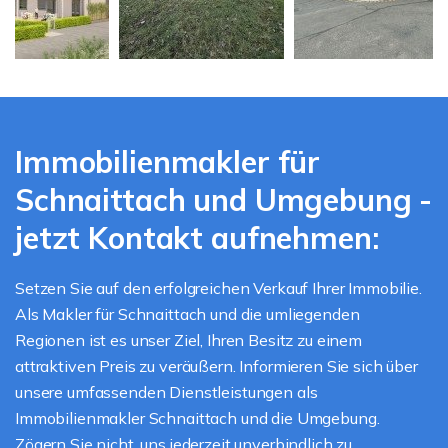
Immobilienmakler für
Schnaittach und Umgebung -
jetzt Kontakt aufnehmen:
Setzen Sie auf den erfolgreichen Verkauf Ihrer Immobilie.
Als Makler für Schnaittach und die umliegenden
Regionen ist es unser Ziel, Ihren Besitz zu einem
attraktiven Preis zu veräußern. Informieren Sie sich über
unsere umfassenden Dienstleistungen als
Immobilienmakler Schnaittach und die Umgebung.
Zögern Sie nicht, uns jederzeit unverbindlich zu