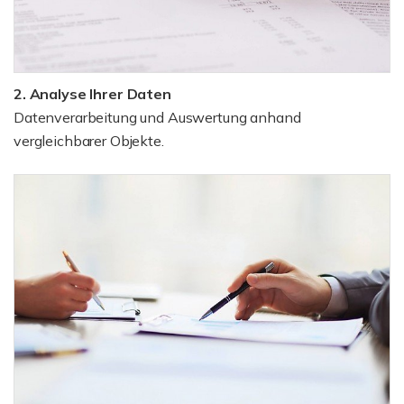
2. Analyse Ihrer Daten
Datenverarbeitung und Auswertung anhand
vergleichbarer Objekte.