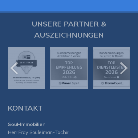
UNSERE PARTNER &
AUSZEICHNUNGEN
KONTAKT
Soul-Immobilien
Herr Eray Souleiman-Tachir