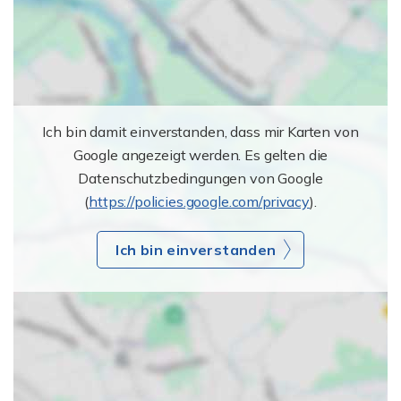
Ich bin damit einverstanden, dass mir Karten von
Google angezeigt werden. Es gelten die
Datenschutzbedingungen von Google
(
https://policies.google.com/privacy
).
Ich bin einverstanden