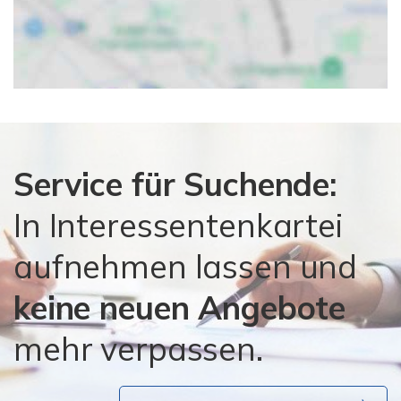
Service für Suchende:
In Interessentenkartei
aufnehmen lassen und
keine neuen Angebote
mehr verpassen.