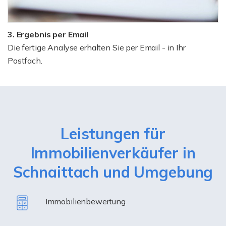
3. Ergebnis per Email
Die fertige Analyse erhalten Sie per Email - in Ihr
Postfach.
Leistungen für
Immobilienverkäufer in
Schnaittach und Umgebung
Immobilienbewertung