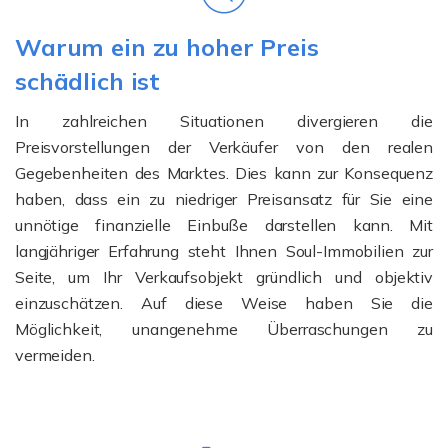
Warum ein zu hoher Preis
schädlich ist
In zahlreichen Situationen divergieren die
Preisvorstellungen der Verkäufer von den realen
Gegebenheiten des Marktes. Dies kann zur Konsequenz
haben, dass ein zu niedriger Preisansatz für Sie eine
unnötige finanzielle Einbuße darstellen kann. Mit
langjähriger Erfahrung steht Ihnen Soul-Immobilien zur
Seite, um Ihr Verkaufsobjekt gründlich und objektiv
einzuschätzen. Auf diese Weise haben Sie die
Möglichkeit, unangenehme Überraschungen zu
vermeiden.