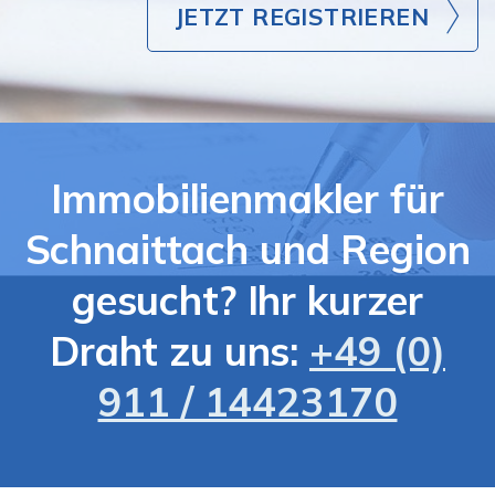
JETZT REGISTRIEREN
Immobilienmakler für
Schnaittach und Region
gesucht? Ihr kurzer
Draht zu uns:
+49 (0)
911 / 14423170