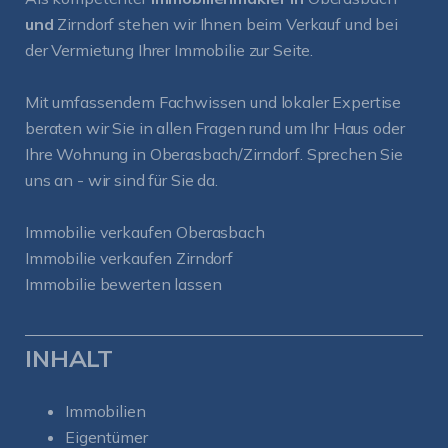
und
Zirndorf
stehen wir Ihnen beim Verkauf und bei
der Vermietung Ihrer Immobilie zur Seite.
Mit umfassendem Fachwissen und lokaler Expertise
beraten wir Sie in allen Fragen rund um Ihr Haus oder
Ihre Wohnung in Oberasbach/Zirndorf. Sprechen Sie
uns an - wir sind für Sie da.
Immobilie verkaufen Oberasbach
Immobilie verkaufen Zirndorf
Immobilie bewerten lassen
INHALT
Immobilien
Eigentümer