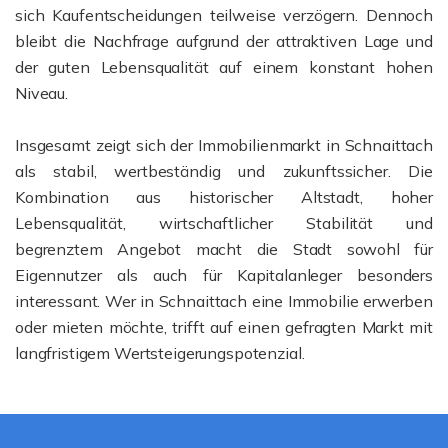
sich Kaufentscheidungen teilweise verzögern. Dennoch
bleibt die Nachfrage aufgrund der attraktiven Lage und
der guten Lebensqualität auf einem konstant hohen
Niveau.
Insgesamt zeigt sich der Immobilienmarkt in Schnaittach
als stabil, wertbeständig und zukunftssicher. Die
Kombination aus historischer Altstadt, hoher
Lebensqualität, wirtschaftlicher Stabilität und
begrenztem Angebot macht die Stadt sowohl für
Eigennutzer als auch für Kapitalanleger besonders
interessant. Wer in Schnaittach eine Immobilie erwerben
oder mieten möchte, trifft auf einen gefragten Markt mit
langfristigem Wertsteigerungspotenzial.