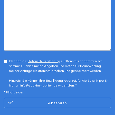
Ich habe die
Datenschutzerklärung
zur Kenntnis genommen. Ich
stimme zu, dass meine Angaben und Daten zur Beantwortung
meiner Anfrage elektronisch erhoben und gespeichert werden.
Hinweis: Sie können Ihre Einwilligung jederzeit für die Zukunft per E-
Mail an info@soul-immobilien.de widerrufen. *
* Pflichtfelder
Absenden