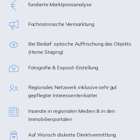
fundierte Marktpreisanalyse
Fachmännische Vermarktung
Bei Bedarf: optische Auffrischung des Objekts
(Home Staging)
Fotografie & Exposé-Erstellung
Regionales Netzwerk inklusive sehr gut
gepflegter Interessentenkartei
Inserate in regionalen Medien & in den
Immobilienportalen
Auf Wunsch diskrete Direktvermittlung