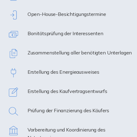
Open-House-Besichtigungstermine
Bonitätsprüfung der Interessenten
Zusammenstellung aller benötigten Unterlagen
Erstellung des Energieausweises
Erstellung des Kaufvertragsentwurfs
Prüfung der Finanzierung des Käufers
Vorbereitung und Koordinierung des