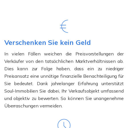
Verschenken Sie kein Geld
In vielen Fällen weichen die Preisvorstellungen der
Verkäufer von den tatsächlichen Marktverhältnissen ab.
Dies kann zur Folge haben, dass ein zu niedriger
Preisansatz eine unnötige finanzielle Benachteiligung für
Sie bedeutet. Dank jahrelanger Erfahrung unterstützt
Soul-Immobilien Sie dabei, Ihr Verkaufsobjekt umfassend
und objektiv zu bewerten. So können Sie unangenehme
Überraschungen vermeiden.