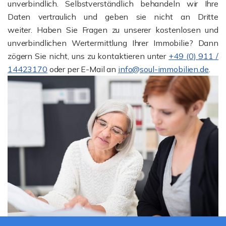
unverbindlich. Selbstverständlich behandeln wir Ihre
Daten vertraulich und geben sie nicht an Dritte
weiter. Haben Sie Fragen zu unserer kostenlosen und
unverbindlichen Wertermittlung Ihrer Immobilie? Dann
zögern Sie nicht, uns zu kontaktieren unter
+49 (0) 911 /
14423170
oder per E-Mail an
info@soul-immobilien.de
.