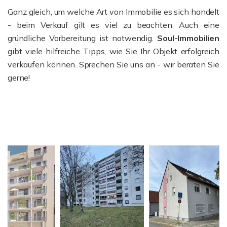
Ganz gleich, um welche Art von Immobilie es sich handelt
- beim Verkauf gilt es viel zu beachten. Auch eine
gründliche Vorbereitung ist notwendig.
Soul-Immobilien
gibt viele hilfreiche Tipps, wie Sie Ihr Objekt erfolgreich
verkaufen können. Sprechen Sie uns an - wir beraten Sie
gerne!