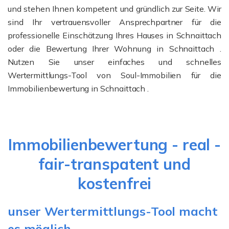
und stehen Ihnen kompetent und gründlich zur Seite. Wir
sind Ihr vertrauensvoller Ansprechpartner für die
professionelle Einschätzung Ihres Hauses in Schnaittach
oder die Bewertung Ihrer Wohnung in Schnaittach .
Nutzen Sie unser einfaches und schnelles
Wertermittlungs-Tool von Soul-Immobilien für die
Immobilienbewertung in Schnaittach .
Immobilienbewertung - real -
fair-transpatent und
kostenfrei
unser Wertermittlungs-Tool macht
es möglich