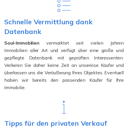
Schnelle Vermittlung dank
Datenbank
Soul-Immobilien
vermarktet seit vielen Jahren
Immobilien aller Art und verfügt über eine große und
gepflegte Datenbank mit geprüften Interessenten.
Verlieren Sie daher keine Zeit an unseriöse Käufer und
überlassen uns die Veräußerung Ihres Objektes. Eventuell
haben wir bereits den passenden Käufer für Ihre
Immobilie.
Tipps für den privaten Verkauf