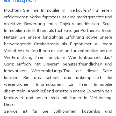
Möchten Sie Ihre Immobilie in verkaufen? Für einen
erfolgreichen Verkaufsprozess ist eine marktgerechte und
objektive Bewertung Ihres Objekts unerlässlich. Soul-
Immobilien steht Ihnen als fachkundiger Partner zur Seite.
Nutzen Sie unsere langjährige Erfahrung sowie unsere
hervorragende Ortskenntnis als Eigentümer zu Ihrem
Vorteil. Wir helfen Ihnen diskret und unverbindlich bei der
Wertermittlung Ihrer Immobilie. Wie funktioniert das?
Ganz einfach: Mit unserem benutzerfreundlichen und
innovativen Wertermittlungs-Tool auf dieser Seite
können Sie uns schnell und unkompliziert die
wesentlichen Informationen zu Ihrer Immobilie
übermitteln. Anschließend ermitteln unsere Experten den
Marktwert und setzen sich mit Ihnen in Verbindung.
Dieser
Service ist für Sie vollkommen kostenlos und