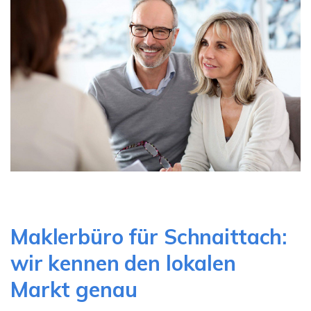
Maklerbüro für Schnaittach:
wir kennen den lokalen
Markt genau