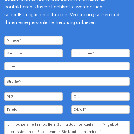
kontaktieren. Unsere Fachkräfte werden sich
schnellstmöglich mit Ihnen in Verbindung setzen und
Ihnen eine persönliche Beratung anbieten.