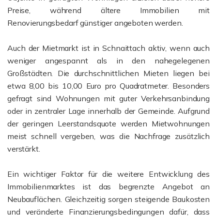
Preise, während ältere Immobilien mit
Renovierungsbedarf günstiger angeboten werden.
Auch der Mietmarkt ist in Schnaittach aktiv, wenn auch
weniger angespannt als in den nahegelegenen
Großstädten. Die durchschnittlichen Mieten liegen bei
etwa 8,00 bis 10,00 Euro pro Quadratmeter. Besonders
gefragt sind Wohnungen mit guter Verkehrsanbindung
oder in zentraler Lage innerhalb der Gemeinde. Aufgrund
der geringen Leerstandsquote werden Mietwohnungen
meist schnell vergeben, was die Nachfrage zusätzlich
verstärkt.
Ein wichtiger Faktor für die weitere Entwicklung des
Immobilienmarktes ist das begrenzte Angebot an
Neubauflächen. Gleichzeitig sorgen steigende Baukosten
und veränderte Finanzierungsbedingungen dafür, dass