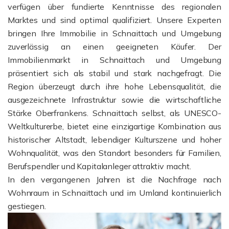
verfügen über fundierte Kenntnisse des regionalen
Marktes und sind optimal qualifiziert. Unsere Experten
bringen Ihre Immobilie in Schnaittach und Umgebung
zuverlässig an einen geeigneten Käufer. Der
Immobilienmarkt in Schnaittach und Umgebung
präsentiert sich als stabil und stark nachgefragt. Die
Region überzeugt durch ihre hohe Lebensqualität, die
ausgezeichnete Infrastruktur sowie die wirtschaftliche
Stärke Oberfrankens. Schnaittach selbst, als UNESCO-
Weltkulturerbe, bietet eine einzigartige Kombination aus
historischer Altstadt, lebendiger Kulturszene und hoher
Wohnqualität, was den Standort besonders für Familien,
Berufspendler und Kapitalanleger attraktiv macht.
In den vergangenen Jahren ist die Nachfrage nach
Wohnraum in Schnaittach und im Umland kontinuierlich
gestiegen.