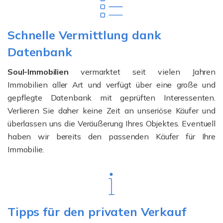
Schnelle Vermittlung dank
Datenbank
Soul-Immobilien
vermarktet seit vielen Jahren
Immobilien aller Art und verfügt über eine große und
gepflegte Datenbank mit geprüften Interessenten.
Verlieren Sie daher keine Zeit an unseriöse Käufer und
überlassen uns die Veräußerung Ihres Objektes. Eventuell
haben wir bereits den passenden Käufer für Ihre
Immobilie.
Tipps für den privaten Verkauf