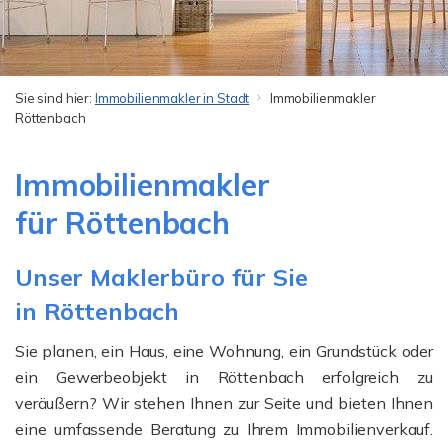
Sie sind hier:
Immobilienmakler in Stadt
Immobilienmakler
Röttenbach
Immobilienmakler
für Röttenbach
Unser Maklerbüro für Sie
in Röttenbach
Sie planen, ein Haus, eine Wohnung, ein Grundstück oder
ein Gewerbeobjekt in Röttenbach erfolgreich zu
veräußern? Wir stehen Ihnen zur Seite und bieten Ihnen
eine umfassende Beratung zu Ihrem Immobilienverkauf.