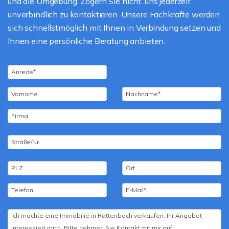
und die Umgebung. Zögern Sie nicht, uns jederzeit
unverbindlich zu kontaktieren. Unsere Fachkräfte werden
sich schnellstmöglich mit Ihnen in Verbindung setzen und
Ihnen eine persönliche Beratung anbieten.