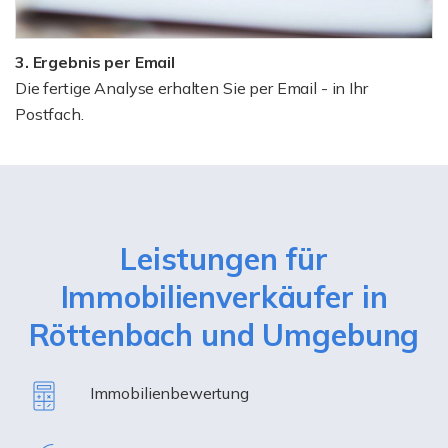
3. Ergebnis per Email
Die fertige Analyse erhalten Sie per Email - in Ihr
Postfach.
Leistungen für
Immobilienverkäufer in
Röttenbach und Umgebung
Immobilienbewertung