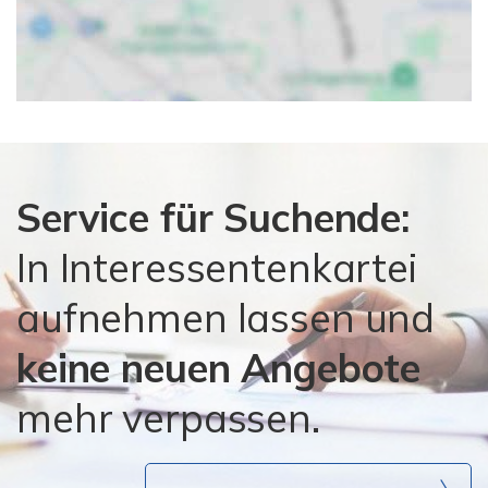
Service für Suchende:
In Interessentenkartei
aufnehmen lassen und
keine neuen Angebote
mehr verpassen.