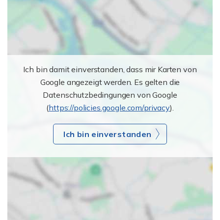
Ich bin damit einverstanden, dass mir Karten von
Google angezeigt werden. Es gelten die
Datenschutzbedingungen von Google
(
https://policies.google.com/privacy
).
Ich bin einverstanden