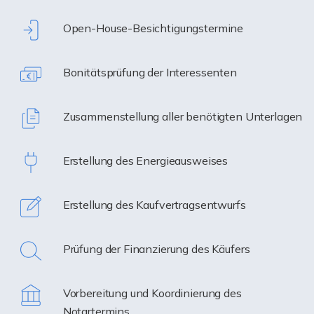
Open-House-Besichtigungstermine
Bonitätsprüfung der Interessenten
Zusammenstellung aller benötigten Unterlagen
Erstellung des Energieausweises
Erstellung des Kaufvertragsentwurfs
Prüfung der Finanzierung des Käufers
Vorbereitung und Koordinierung des
Notartermins