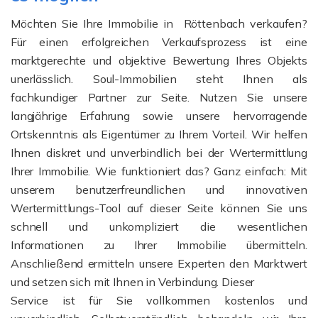
Möchten Sie Ihre Immobilie in Röttenbach verkaufen?
Für einen erfolgreichen Verkaufsprozess ist eine
marktgerechte und objektive Bewertung Ihres Objekts
unerlässlich. Soul-Immobilien steht Ihnen als
fachkundiger Partner zur Seite. Nutzen Sie unsere
langjährige Erfahrung sowie unsere hervorragende
Ortskenntnis als Eigentümer zu Ihrem Vorteil. Wir helfen
Ihnen diskret und unverbindlich bei der Wertermittlung
Ihrer Immobilie. Wie funktioniert das? Ganz einfach: Mit
unserem benutzerfreundlichen und innovativen
Wertermittlungs-Tool auf dieser Seite können Sie uns
schnell und unkompliziert die wesentlichen
Informationen zu Ihrer Immobilie übermitteln.
Anschließend ermitteln unsere Experten den Marktwert
und setzen sich mit Ihnen in Verbindung. Dieser
Service ist für Sie vollkommen kostenlos und