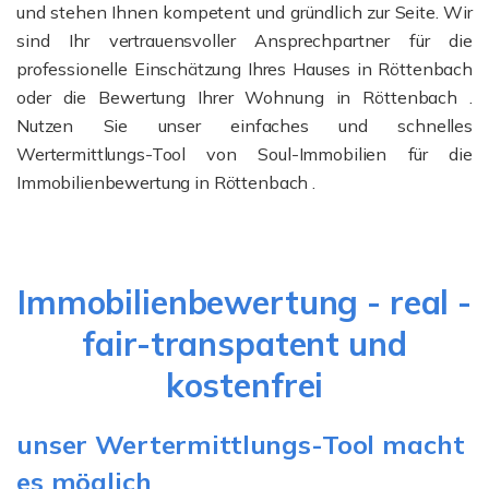
und stehen Ihnen kompetent und gründlich zur Seite. Wir
sind Ihr vertrauensvoller Ansprechpartner für die
professionelle Einschätzung Ihres Hauses in Röttenbach
oder die Bewertung Ihrer Wohnung in Röttenbach .
Nutzen Sie unser einfaches und schnelles
Wertermittlungs-Tool von Soul-Immobilien für die
Immobilienbewertung in Röttenbach .
Immobilienbewertung - real -
fair-transpatent und
kostenfrei
unser Wertermittlungs-Tool macht
es möglich