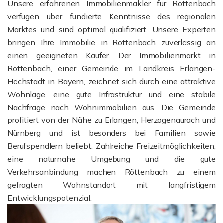
Unsere erfahrenen Immobilienmakler für Röttenbach
verfügen über fundierte Kenntnisse des regionalen
Marktes und sind optimal qualifiziert. Unsere Experten
bringen Ihre Immobilie in Röttenbach zuverlässig an
einen geeigneten Käufer. Der Immobilienmarkt in
Röttenbach, einer Gemeinde im Landkreis Erlangen-
Höchstadt in Bayern, zeichnet sich durch eine attraktive
Wohnlage, eine gute Infrastruktur und eine stabile
Nachfrage nach Wohnimmobilien aus. Die Gemeinde
profitiert von der Nähe zu Erlangen, Herzogenaurach und
Nürnberg und ist besonders bei Familien sowie
Berufspendlern beliebt. Zahlreiche Freizeitmöglichkeiten,
eine naturnahe Umgebung und die gute
Verkehrsanbindung machen Röttenbach zu einem
gefragten Wohnstandort mit langfristigem
Entwicklungspotenzial.