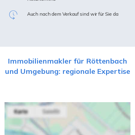
Auch nach dem Verkauf sind wir für Sie da
Immobilienmakler für Röttenbach
und Umgebung: regionale Expertise