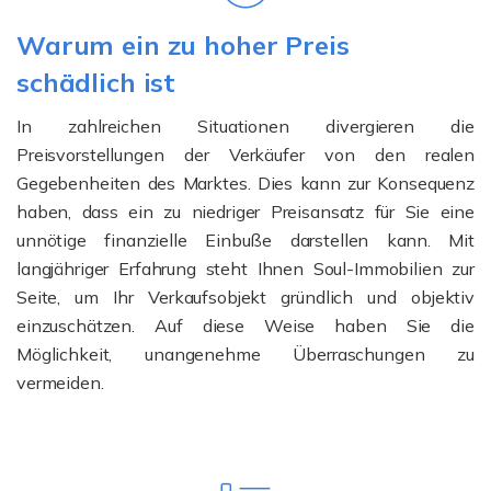
Warum ein zu hoher Preis
schädlich ist
In zahlreichen Situationen divergieren die
Preisvorstellungen der Verkäufer von den realen
Gegebenheiten des Marktes. Dies kann zur Konsequenz
haben, dass ein zu niedriger Preisansatz für Sie eine
unnötige finanzielle Einbuße darstellen kann. Mit
langjähriger Erfahrung steht Ihnen Soul-Immobilien zur
Seite, um Ihr Verkaufsobjekt gründlich und objektiv
einzuschätzen. Auf diese Weise haben Sie die
Möglichkeit, unangenehme Überraschungen zu
vermeiden.