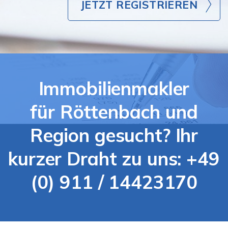
JETZT REGISTRIEREN
Immobilienmakler
für Röttenbach und
Region gesucht? Ihr
kurzer Draht zu uns: +49
(0) 911 / 14423170