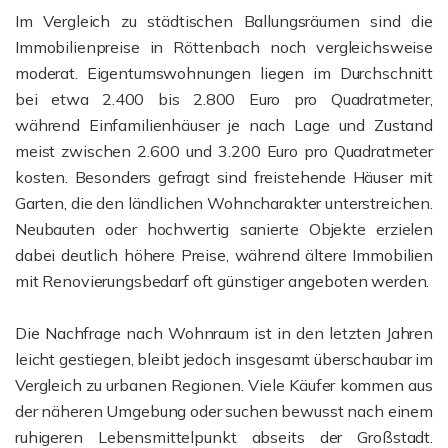
Im Vergleich zu städtischen Ballungsräumen sind die
Immobilienpreise in Röttenbach noch vergleichsweise
moderat. Eigentumswohnungen liegen im Durchschnitt
bei etwa 2.400 bis 2.800 Euro pro Quadratmeter,
während Einfamilienhäuser je nach Lage und Zustand
meist zwischen 2.600 und 3.200 Euro pro Quadratmeter
kosten. Besonders gefragt sind freistehende Häuser mit
Garten, die den ländlichen Wohncharakter unterstreichen.
Neubauten oder hochwertig sanierte Objekte erzielen
dabei deutlich höhere Preise, während ältere Immobilien
mit Renovierungsbedarf oft günstiger angeboten werden.
Die Nachfrage nach Wohnraum ist in den letzten Jahren
leicht gestiegen, bleibt jedoch insgesamt überschaubar im
Vergleich zu urbanen Regionen. Viele Käufer kommen aus
der näheren Umgebung oder suchen bewusst nach einem
ruhigeren Lebensmittelpunkt abseits der Großstadt.