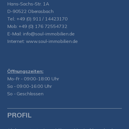
Hans-Sachs-Str. 1A
D-90522 Oberasbach
Tel.:
+49 (0) 911 / 14423170
Mob:
+49 (0) 176 72554732
E-Mail:
info@soul-immobilien.de
Internet:
www.soul-immobilien.de
Öffnungszeiten:
Mo-Fr - 09:00-18:00 Uhr
Sa - 09:00-16:00 Uhr
So - Geschlossen
PROFIL