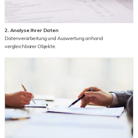
2. Analyse Ihrer Daten
Datenverarbeitung und Auswertung anhand
vergleichbarer Objekte.