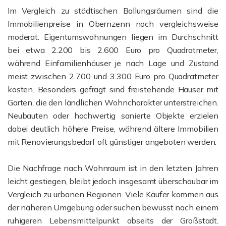
Im Vergleich zu städtischen Ballungsräumen sind die
Immobilienpreise in Obernzenn noch vergleichsweise
moderat. Eigentumswohnungen liegen im Durchschnitt
bei etwa 2.200 bis 2.600 Euro pro Quadratmeter,
während Einfamilienhäuser je nach Lage und Zustand
meist zwischen 2.700 und 3.300 Euro pro Quadratmeter
kosten. Besonders gefragt sind freistehende Häuser mit
Garten, die den ländlichen Wohncharakter unterstreichen.
Neubauten oder hochwertig sanierte Objekte erzielen
dabei deutlich höhere Preise, während ältere Immobilien
mit Renovierungsbedarf oft günstiger angeboten werden.
Die Nachfrage nach Wohnraum ist in den letzten Jahren
leicht gestiegen, bleibt jedoch insgesamt überschaubar im
Vergleich zu urbanen Regionen. Viele Käufer kommen aus
der näheren Umgebung oder suchen bewusst nach einem
ruhigeren Lebensmittelpunkt abseits der Großstadt.