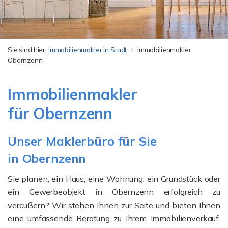
Sie sind hier:
Immobilienmakler in Stadt
Immobilienmakler
Obernzenn
Immobilienmakler
für Obernzenn
Unser Maklerbüro für Sie
in Obernzenn
Sie planen, ein Haus, eine Wohnung, ein Grundstück oder
ein Gewerbeobjekt in Obernzenn erfolgreich zu
veräußern? Wir stehen Ihnen zur Seite und bieten Ihnen
eine umfassende Beratung zu Ihrem Immobilienverkauf.