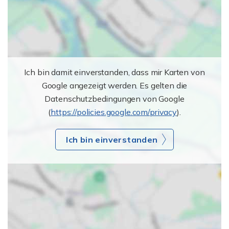
Ich bin damit einverstanden, dass mir Karten von
Google angezeigt werden. Es gelten die
Datenschutzbedingungen von Google
(
https://policies.google.com/privacy
).
Ich bin einverstanden