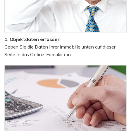
1. Objektdaten erfassen
Geben Sie die Daten Ihrer Immobilie unten auf dieser
Seite in das Online-Fomular ein.