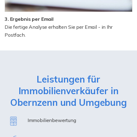
3. Ergebnis per Email
Die fertige Analyse erhalten Sie per Email - in Ihr
Postfach.
Leistungen für
Immobilienverkäufer in
Obernzenn und Umgebung
Immobilienbewertung