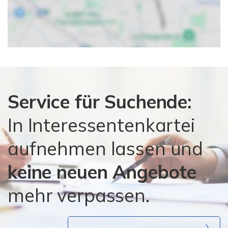
Service für Suchende:
In Interessentenkartei
aufnehmen lassen und
keine neuen Angebote
mehr verpassen.