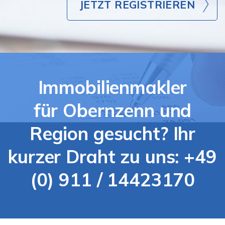
JETZT REGISTRIEREN
Immobilienmakler
für Obernzenn und
Region gesucht? Ihr
kurzer Draht zu uns: +49
(0) 911 / 14423170