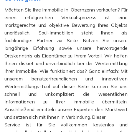
Möchten Sie Ihre Immobilie in Obernzenn verkaufen? Für
einen erfolgreichen Verkaufsprozess ist eine
marktgerechte und objektive Bewertung Ihres Objekts
unerlässlich. Soul-Immobilien steht Ihnen als
fachkundiger Partner zur Seite. Nutzen Sie unsere
langjährige Erfahrung sowie unsere hervorragende
Ortskenntnis als Eigentümer zu Ihrem Vorteil. Wir helfen
Ihnen diskret und unverbindlich bei der Wertermittlung
Ihrer Immobilie. Wie funktioniert das? Ganz einfach: Mit
unserem benutzerfreundlichen und innovativen
Wertermittlungs-Tool auf dieser Seite können Sie uns
schnell und unkompliziert die wesentlichen
Informationen zu Ihrer Immobilie übermitteln.
Anschließend ermitteln unsere Experten den Marktwert
und setzen sich mit Ihnen in Verbindung. Dieser
Service ist für Sie vollkommen kostenlos und