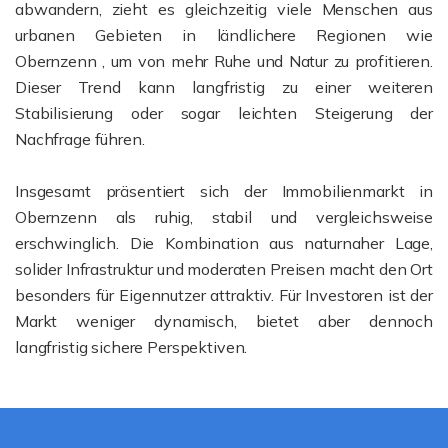
abwandern, zieht es gleichzeitig viele Menschen aus
urbanen Gebieten in ländlichere Regionen wie
Obernzenn , um von mehr Ruhe und Natur zu profitieren.
Dieser Trend kann langfristig zu einer weiteren
Stabilisierung oder sogar leichten Steigerung der
Nachfrage führen.
Insgesamt präsentiert sich der Immobilienmarkt in
Obernzenn als ruhig, stabil und vergleichsweise
erschwinglich. Die Kombination aus naturnaher Lage,
solider Infrastruktur und moderaten Preisen macht den Ort
besonders für Eigennutzer attraktiv. Für Investoren ist der
Markt weniger dynamisch, bietet aber dennoch
langfristig sichere Perspektiven.