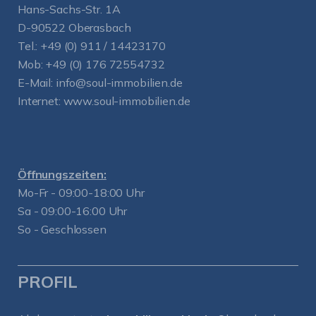
Hans-Sachs-Str. 1A
D-90522 Oberasbach
Tel.:
+49 (0) 911 / 14423170
Mob:
+49 (0) 176 72554732
E-Mail:
info@soul-immobilien.de
Internet:
www.soul-immobilien.de
Öffnungszeiten:
Mo-Fr - 09:00-18:00 Uhr
Sa - 09:00-16:00 Uhr
So - Geschlossen
PROFIL