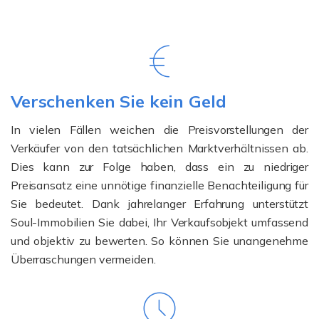
Verschenken Sie kein Geld
In vielen Fällen weichen die Preisvorstellungen der
Verkäufer von den tatsächlichen Marktverhältnissen ab.
Dies kann zur Folge haben, dass ein zu niedriger
Preisansatz eine unnötige finanzielle Benachteiligung für
Sie bedeutet. Dank jahrelanger Erfahrung unterstützt
Soul-Immobilien Sie dabei, Ihr Verkaufsobjekt umfassend
und objektiv zu bewerten. So können Sie unangenehme
Überraschungen vermeiden.