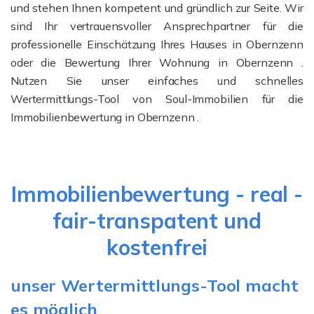
und stehen Ihnen kompetent und gründlich zur Seite. Wir
sind Ihr vertrauensvoller Ansprechpartner für die
professionelle Einschätzung Ihres Hauses in Obernzenn
oder die Bewertung Ihrer Wohnung in Obernzenn .
Nutzen Sie unser einfaches und schnelles
Wertermittlungs-Tool von Soul-Immobilien für die
Immobilienbewertung in Obernzenn .
Immobilienbewertung - real -
fair-transpatent und
kostenfrei
unser Wertermittlungs-Tool macht
es möglich