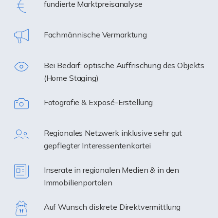
fundierte Marktpreisanalyse
Fachmännische Vermarktung
Bei Bedarf: optische Auffrischung des Objekts
(Home Staging)
Fotografie & Exposé-Erstellung
Regionales Netzwerk inklusive sehr gut
gepflegter Interessentenkartei
Inserate in regionalen Medien & in den
Immobilienportalen
Auf Wunsch diskrete Direktvermittlung