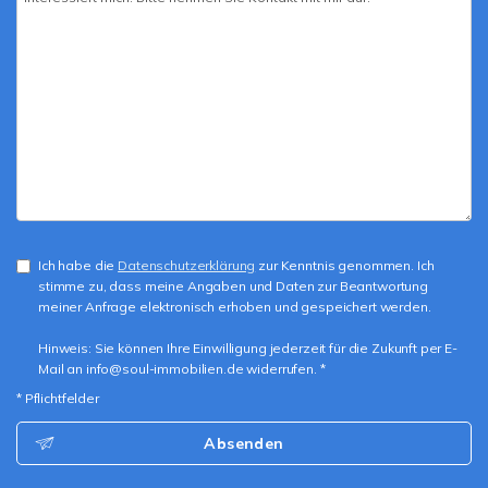
Ich habe die
Datenschutzerklärung
zur Kenntnis genommen. Ich
stimme zu, dass meine Angaben und Daten zur Beantwortung
meiner Anfrage elektronisch erhoben und gespeichert werden.
Hinweis: Sie können Ihre Einwilligung jederzeit für die Zukunft per E-
Mail an info@soul-immobilien.de widerrufen. *
* Pflichtfelder
Absenden