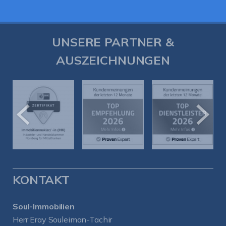
UNSERE PARTNER &
AUSZEICHNUNGEN
KONTAKT
Soul-Immobilien
Herr Eray Souleiman-Tachir