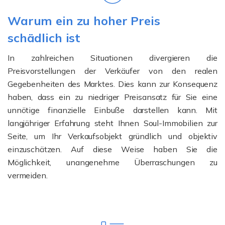
Warum ein zu hoher Preis
schädlich ist
In zahlreichen Situationen divergieren die
Preisvorstellungen der Verkäufer von den realen
Gegebenheiten des Marktes. Dies kann zur Konsequenz
haben, dass ein zu niedriger Preisansatz für Sie eine
unnötige finanzielle Einbuße darstellen kann. Mit
langjähriger Erfahrung steht Ihnen Soul-Immobilien zur
Seite, um Ihr Verkaufsobjekt gründlich und objektiv
einzuschätzen. Auf diese Weise haben Sie die
Möglichkeit, unangenehme Überraschungen zu
vermeiden.