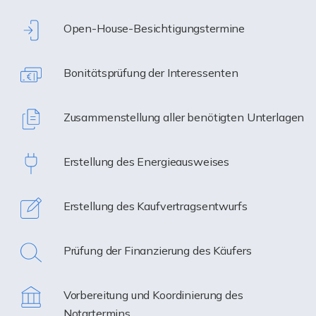
Open-House-Besichtigungstermine
Bonitätsprüfung der Interessenten
Zusammenstellung aller benötigten Unterlagen
Erstellung des Energieausweises
Erstellung des Kaufvertragsentwurfs
Prüfung der Finanzierung des Käufers
Vorbereitung und Koordinierung des
Notartermins