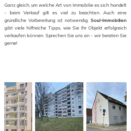
Ganz gleich, um welche Art von Immobilie es sich handelt
- beim Verkauf gilt es viel zu beachten. Auch eine
gründliche Vorbereitung ist notwendig.
Soul-Immobilien
gibt viele hilfreiche Tipps, wie Sie Ihr Objekt erfolgreich
verkaufen können. Sprechen Sie uns an - wir beraten Sie
gerne!