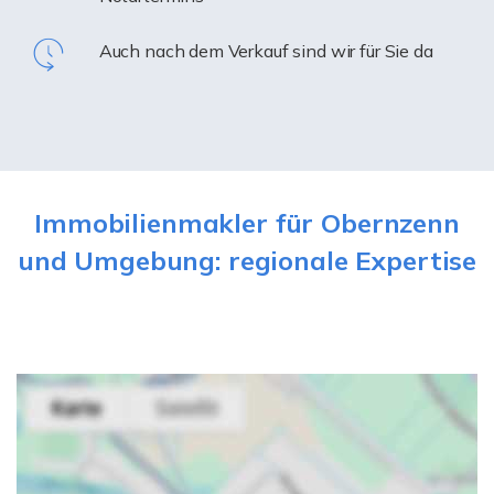
Auch nach dem Verkauf sind wir für Sie da
Immobilienmakler für Obernzenn
und Umgebung: regionale Expertise