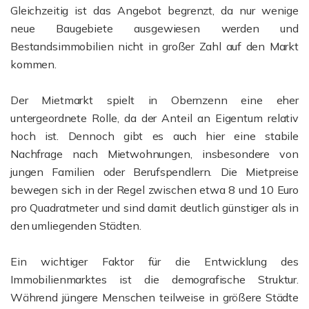
Gleichzeitig ist das Angebot begrenzt, da nur wenige
neue Baugebiete ausgewiesen werden und
Bestandsimmobilien nicht in großer Zahl auf den Markt
kommen.
Der Mietmarkt spielt in Obernzenn eine eher
untergeordnete Rolle, da der Anteil an Eigentum relativ
hoch ist. Dennoch gibt es auch hier eine stabile
Nachfrage nach Mietwohnungen, insbesondere von
jungen Familien oder Berufspendlern. Die Mietpreise
bewegen sich in der Regel zwischen etwa 8 und 10 Euro
pro Quadratmeter und sind damit deutlich günstiger als in
den umliegenden Städten.
Ein wichtiger Faktor für die Entwicklung des
Immobilienmarktes ist die demografische Struktur.
Während jüngere Menschen teilweise in größere Städte