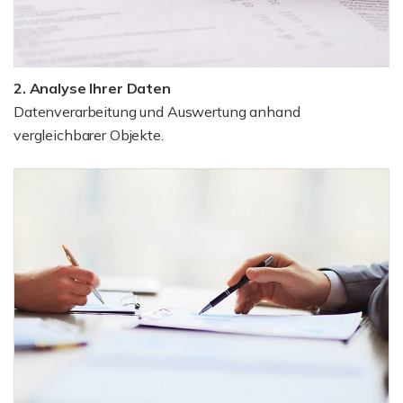
2. Analyse Ihrer Daten
Datenverarbeitung und Auswertung anhand
vergleichbarer Objekte.