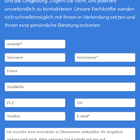
und die Umgebung. Zögern Sie nicht, uns jederzeit
unverbindlich zu kontaktieren. Unsere Fachkräfte werden
sich schnellstmöglich mit Ihnen in Verbindung setzen und
Ihnen eine persönliche Beratung anbieten.