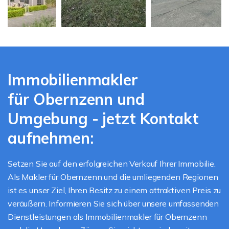
Immobilienmakler
für Obernzenn und
Umgebung - jetzt Kontakt
aufnehmen:
Setzen Sie auf den erfolgreichen Verkauf Ihrer Immobilie.
Als Makler für Obernzenn und die umliegenden Regionen
ist es unser Ziel, Ihren Besitz zu einem attraktiven Preis zu
veräußern. Informieren Sie sich über unsere umfassenden
Dienstleistungen als Immobilienmakler für Obernzenn