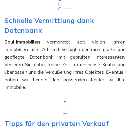
Schnelle Vermittlung dank
Datenbank
Soul-Immobilien
vermarktet seit vielen Jahren
Immobilien aller Art und verfügt über eine große und
gepflegte Datenbank mit geprüften Interessenten.
Verlieren Sie daher keine Zeit an unseriöse Käufer und
überlassen uns die Veräußerung Ihres Objektes. Eventuell
haben wir bereits den passenden Käufer für Ihre
Immobilie.
Tipps für den privaten Verkauf