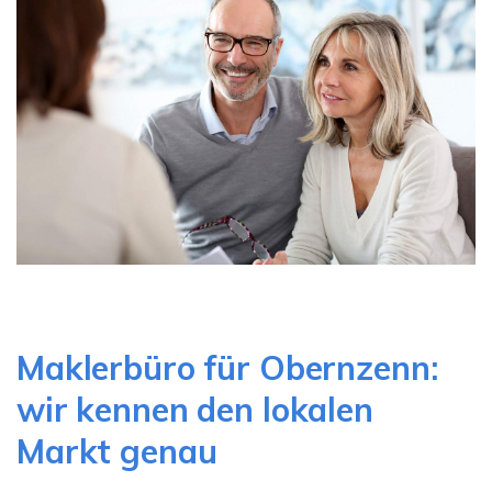
Maklerbüro für Obernzenn:
wir kennen den lokalen
Markt genau