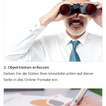
1. Objektdaten erfassen
Geben Sie die Daten Ihrer Immobilie unten auf dieser
Seite in das Online-Fomular ein.