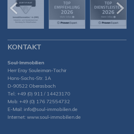
KONTAKT
Soul-Immobilien
Herr Eray Souleiman-Tachir
Hans-Sachs-Str. 1A
D-90522 Oberasbach
Tel.:
+49 (0) 911 / 14423170
Mob:
+49 (0) 176 72554732
E-Mail:
info@soul-immobilien.de
Internet:
www.soul-immobilien.de