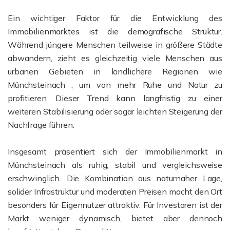
Ein wichtiger Faktor für die Entwicklung des
Immobilienmarktes ist die demografische Struktur.
Während jüngere Menschen teilweise in größere Städte
abwandern, zieht es gleichzeitig viele Menschen aus
urbanen Gebieten in ländlichere Regionen wie
Münchsteinach , um von mehr Ruhe und Natur zu
profitieren. Dieser Trend kann langfristig zu einer
weiteren Stabilisierung oder sogar leichten Steigerung der
Nachfrage führen.
Insgesamt präsentiert sich der Immobilienmarkt in
Münchsteinach als ruhig, stabil und vergleichsweise
erschwinglich. Die Kombination aus naturnaher Lage,
solider Infrastruktur und moderaten Preisen macht den Ort
besonders für Eigennutzer attraktiv. Für Investoren ist der
Markt weniger dynamisch, bietet aber dennoch