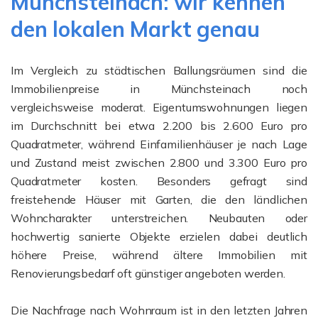
Münchsteinach: wir kennen
den lokalen Markt genau
Im Vergleich zu städtischen Ballungsräumen sind die
Immobilienpreise in Münchsteinach noch
vergleichsweise moderat. Eigentumswohnungen liegen
im Durchschnitt bei etwa 2.200 bis 2.600 Euro pro
Quadratmeter, während Einfamilienhäuser je nach Lage
und Zustand meist zwischen 2.800 und 3.300 Euro pro
Quadratmeter kosten. Besonders gefragt sind
freistehende Häuser mit Garten, die den ländlichen
Wohncharakter unterstreichen. Neubauten oder
hochwertig sanierte Objekte erzielen dabei deutlich
höhere Preise, während ältere Immobilien mit
Renovierungsbedarf oft günstiger angeboten werden.
Die Nachfrage nach Wohnraum ist in den letzten Jahren