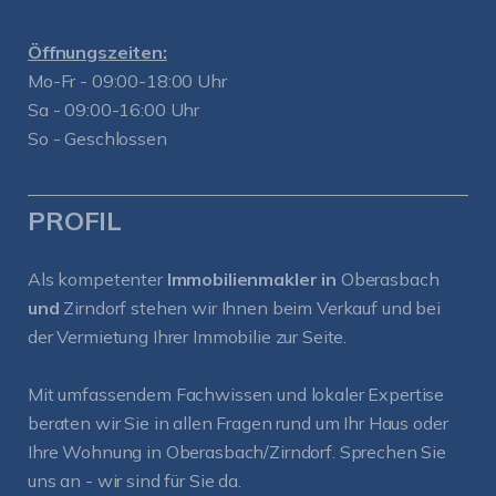
Öffnungszeiten:
Mo-Fr - 09:00-18:00 Uhr
Sa - 09:00-16:00 Uhr
So - Geschlossen
PROFIL
Als kompetenter
Immobilienmakler in
Oberasbach
und
Zirndorf
stehen wir Ihnen beim Verkauf und bei
der Vermietung Ihrer Immobilie zur Seite.
Mit umfassendem Fachwissen und lokaler Expertise
beraten wir Sie in allen Fragen rund um Ihr Haus oder
Ihre Wohnung in Oberasbach/Zirndorf. Sprechen Sie
uns an - wir sind für Sie da.