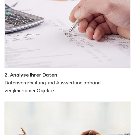
2. Analyse Ihrer Daten
Datenverarbeitung und Auswertung anhand
vergleichbarer Objekte.