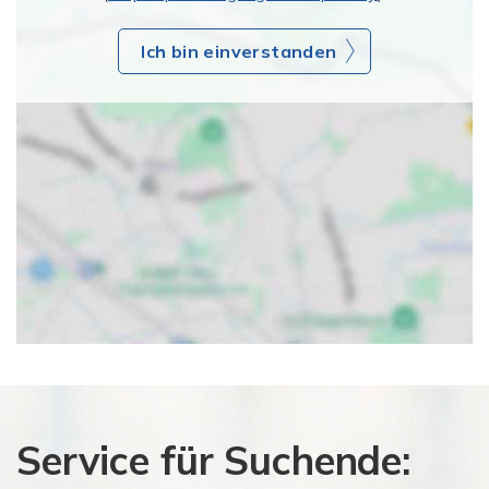
Ich bin einverstanden
Service für Suchende: