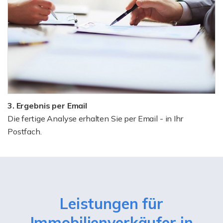
3. Ergebnis per Email
Die fertige Analyse erhalten Sie per Email - in Ihr
Postfach.
Leistungen für
Immobilienverkäufer in