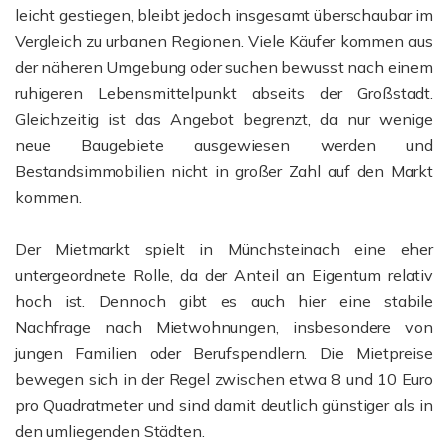
leicht gestiegen, bleibt jedoch insgesamt überschaubar im
Vergleich zu urbanen Regionen. Viele Käufer kommen aus
der näheren Umgebung oder suchen bewusst nach einem
ruhigeren Lebensmittelpunkt abseits der Großstadt.
Gleichzeitig ist das Angebot begrenzt, da nur wenige
neue Baugebiete ausgewiesen werden und
Bestandsimmobilien nicht in großer Zahl auf den Markt
kommen.
Der Mietmarkt spielt in Münchsteinach eine eher
untergeordnete Rolle, da der Anteil an Eigentum relativ
hoch ist. Dennoch gibt es auch hier eine stabile
Nachfrage nach Mietwohnungen, insbesondere von
jungen Familien oder Berufspendlern. Die Mietpreise
bewegen sich in der Regel zwischen etwa 8 und 10 Euro
pro Quadratmeter und sind damit deutlich günstiger als in
den umliegenden Städten.