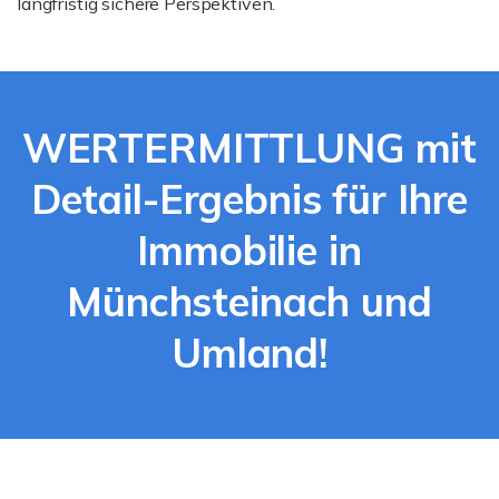
langfristig sichere Perspektiven.
WERTERMITTLUNG mit
Detail-Ergebnis für Ihre
Immobilie in
Münchsteinach und
Umland!