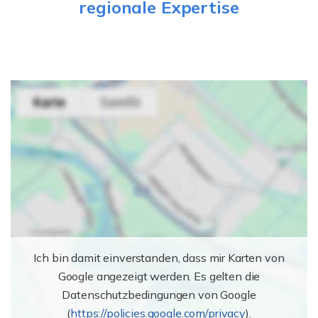
regionale Expertise
Ich bin damit einverstanden, dass mir Karten von
Google angezeigt werden. Es gelten die
Datenschutzbedingungen von Google
(
https://policies.google.com/privacy
).