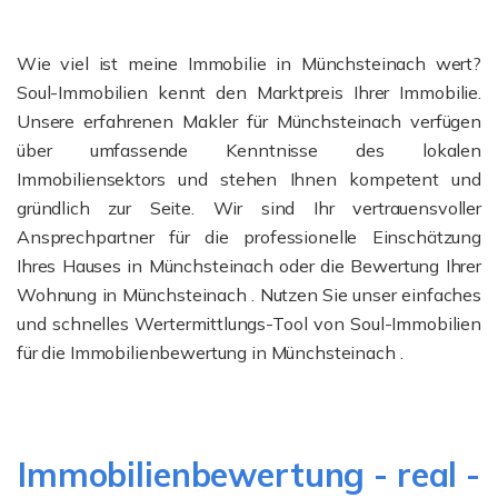
Wie viel ist meine Immobilie in Münchsteinach wert?
Soul-Immobilien kennt den Marktpreis Ihrer Immobilie.
Unsere erfahrenen Makler für Münchsteinach verfügen
über umfassende Kenntnisse des lokalen
Immobiliensektors und stehen Ihnen kompetent und
gründlich zur Seite. Wir sind Ihr vertrauensvoller
Ansprechpartner für die professionelle Einschätzung
Ihres Hauses in Münchsteinach oder die Bewertung Ihrer
Wohnung in Münchsteinach . Nutzen Sie unser einfaches
und schnelles Wertermittlungs-Tool von Soul-Immobilien
für die Immobilienbewertung in Münchsteinach .
Immobilienbewertung - real -