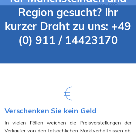
Region gesucht? Ihr
kurzer Draht zu uns: +49
(0) 911 / 14423170
Verschenken Sie kein Geld
In vielen Fällen weichen die Preisvorstellungen der
Verkäufer von den tatsächlichen Marktverhältnissen ab.