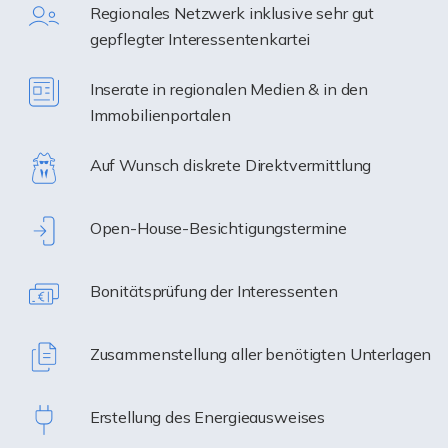
Regionales Netzwerk inklusive sehr gut
gepflegter Interessentenkartei
Inserate in regionalen Medien & in den
Immobilienportalen
Auf Wunsch diskrete Direktvermittlung
Open-House-Besichtigungstermine
Bonitätsprüfung der Interessenten
Zusammenstellung aller benötigten Unterlagen
Erstellung des Energieausweises