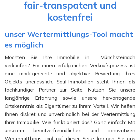
fair-transpatent und
kostenfrei
unser Wertermittlungs-Tool macht
es möglich
Möchten Sie Ihre Immobilie in Münchsteinach
verkaufen? Für einen erfolgreichen Verkaufsprozess ist
eine marktgerechte und objektive Bewertung Ihres
Objekts unerlässlich. Soul-Immobilien steht Ihnen als
fachkundiger Partner zur Seite. Nutzen Sie unsere
langjährige Erfahrung sowie unsere hervorragende
Ortskenntnis als Eigentümer zu Ihrem Vorteil. Wir helfen
Ihnen diskret und unverbindlich bei der Wertermittlung
Ihrer Immobilie. Wie funktioniert das? Ganz einfach: Mit
unserem benutzerfreundlichen und innovativen
Wertermittlungs-Tool auf dieser Seite können Sie uns