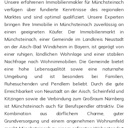
Unsere erfahrenen Immobilienmakler für Münchsteinach
verfügen über fundierte Kenntnisse des regionalen
Marktes und sind optimal qualifiziert. Unsere Experten
bringen Ihre Immobilie in Münchsteinach zuverlässig an
einen geeigneten Käufer. Der Immobilienmarkt in
Münchsteinach, einer Gemeinde im Landkreis Neustadt
an der Aisch-Bad Windsheim in Bayern, ist geprägt von
einer ruhigen, ländlichen Wohnlage und einer stabilen
Nachfrage nach Wohnimmobilien. Die Gemeinde bietet
eine hohe Lebensqualität sowie eine naturnahe
Umgebung und ist besonders bei Familien,
Ruhesuchenden und Pendlern beliebt. Durch die gute
Erreichbarkeit von Neustadt an der Aisch, Scheinfeld und
Kitzingen sowie die Verbindung zum Großraum Nürnberg
ist Münchsteinach auch für Berufspendler attraktiv. Die
Kombination aus dörflichem Charme, guter
Grundversorgung und einem angenehmen Wohnumfeld