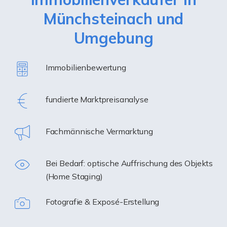
Münchsteinach und
Umgebung
Immobilienbewertung
fundierte Marktpreisanalyse
Fachmännische Vermarktung
Bei Bedarf: optische Auffrischung des Objekts
(Home Staging)
Fotografie & Exposé-Erstellung