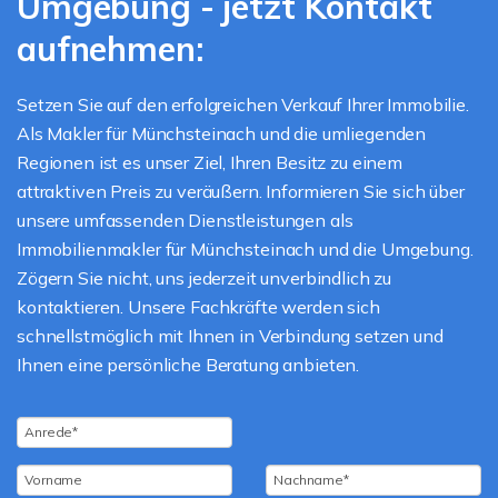
Umgebung - jetzt Kontakt
aufnehmen:
Setzen Sie auf den erfolgreichen Verkauf Ihrer Immobilie.
Als Makler für Münchsteinach und die umliegenden
Regionen ist es unser Ziel, Ihren Besitz zu einem
attraktiven Preis zu veräußern. Informieren Sie sich über
unsere umfassenden Dienstleistungen als
Immobilienmakler für Münchsteinach und die Umgebung.
Zögern Sie nicht, uns jederzeit unverbindlich zu
kontaktieren. Unsere Fachkräfte werden sich
schnellstmöglich mit Ihnen in Verbindung setzen und
Ihnen eine persönliche Beratung anbieten.