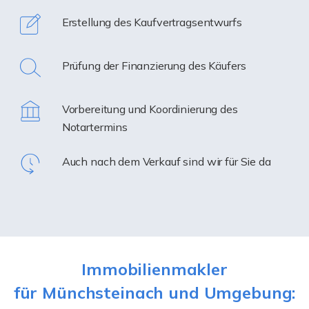
Erstellung des Kaufvertragsentwurfs
Prüfung der Finanzierung des Käufers
Vorbereitung und Koordinierung des
Notartermins
Auch nach dem Verkauf sind wir für Sie da
Immobilienmakler
für Münchsteinach und Umgebung: