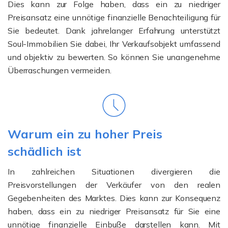
Dies kann zur Folge haben, dass ein zu niedriger
Preisansatz eine unnötige finanzielle Benachteiligung für
Sie bedeutet. Dank jahrelanger Erfahrung unterstützt
Soul-Immobilien Sie dabei, Ihr Verkaufsobjekt umfassend
und objektiv zu bewerten. So können Sie unangenehme
Überraschungen vermeiden.
Warum ein zu hoher Preis
schädlich ist
In zahlreichen Situationen divergieren die
Preisvorstellungen der Verkäufer von den realen
Gegebenheiten des Marktes. Dies kann zur Konsequenz
haben, dass ein zu niedriger Preisansatz für Sie eine
unnötige finanzielle Einbuße darstellen kann. Mit