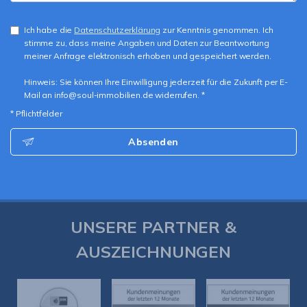
Ich habe die
Datenschutzerklärung
zur Kenntnis genommen. Ich
stimme zu, dass meine Angaben und Daten zur Beantwortung
meiner Anfrage elektronisch erhoben und gespeichert werden.
Hinweis: Sie können Ihre Einwilligung jederzeit für die Zukunft per E-
Mail an info@soul-immobilien.de widerrufen. *
* Pflichtfelder
Absenden
UNSERE PARTNER &
AUSZEICHNUNGEN