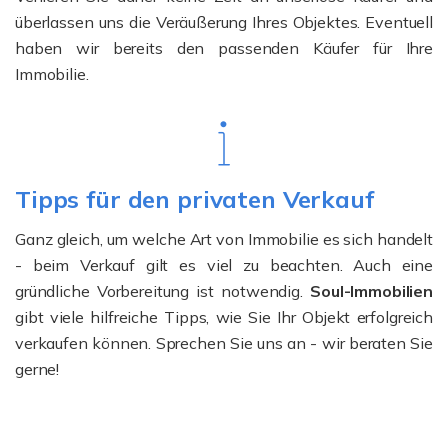
überlassen uns die Veräußerung Ihres Objektes. Eventuell
haben wir bereits den passenden Käufer für Ihre
Immobilie.
Tipps für den privaten Verkauf
Ganz gleich, um welche Art von Immobilie es sich handelt
- beim Verkauf gilt es viel zu beachten. Auch eine
gründliche Vorbereitung ist notwendig.
Soul-Immobilien
gibt viele hilfreiche Tipps, wie Sie Ihr Objekt erfolgreich
verkaufen können. Sprechen Sie uns an - wir beraten Sie
gerne!