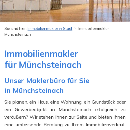
Sie sind hier:
Immobilienmakler in Stadt
Immobilienmakler
Münchsteinach
Immobilienmakler
für Münchsteinach
Unser Maklerbüro für Sie
in Münchsteinach
Sie planen, ein Haus, eine Wohnung, ein Grundstück oder
ein Gewerbeobjekt in Münchsteinach erfolgreich zu
veräußern? Wir stehen Ihnen zur Seite und bieten Ihnen
eine umfassende Beratung zu Ihrem Immobilienverkauf.