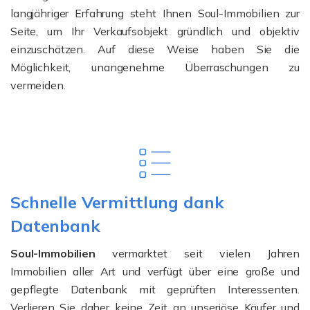
langjähriger Erfahrung steht Ihnen Soul-Immobilien zur
Seite, um Ihr Verkaufsobjekt gründlich und objektiv
einzuschätzen. Auf diese Weise haben Sie die
Möglichkeit, unangenehme Überraschungen zu
vermeiden.
Schnelle Vermittlung dank
Datenbank
Soul-Immobilien
vermarktet seit vielen Jahren
Immobilien aller Art und verfügt über eine große und
gepflegte Datenbank mit geprüften Interessenten.
Verlieren Sie daher keine Zeit an unseriöse Käufer und