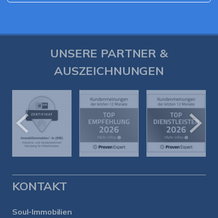
UNSERE PARTNER &
AUSZEICHNUNGEN
KONTAKT
Soul-Immobilien