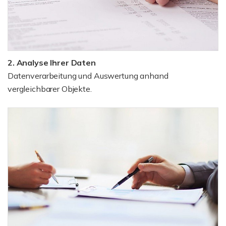
2. Analyse Ihrer Daten
Datenverarbeitung und Auswertung anhand
vergleichbarer Objekte.