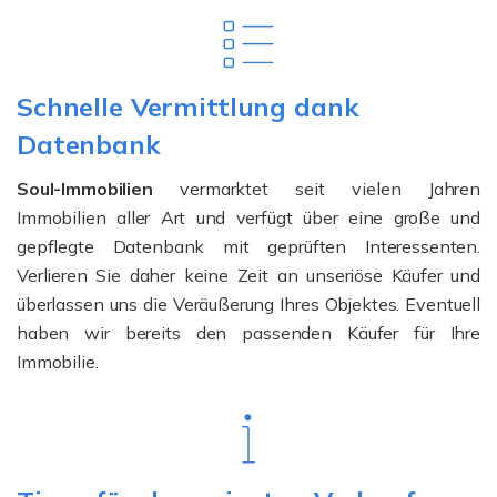
Schnelle Vermittlung dank
Datenbank
Soul-Immobilien
vermarktet seit vielen Jahren
Immobilien aller Art und verfügt über eine große und
gepflegte Datenbank mit geprüften Interessenten.
Verlieren Sie daher keine Zeit an unseriöse Käufer und
überlassen uns die Veräußerung Ihres Objektes. Eventuell
haben wir bereits den passenden Käufer für Ihre
Immobilie.