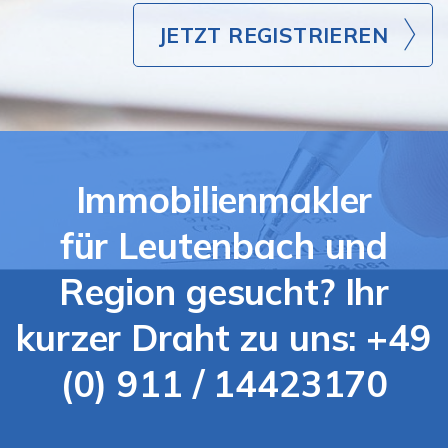
JETZT REGISTRIEREN
Immobilienmakler
für Leutenbach und
Region gesucht? Ihr
kurzer Draht zu uns: +49
(0) 911 / 14423170