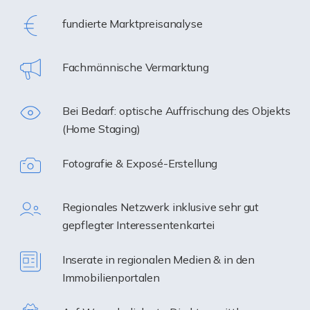
fundierte Marktpreisanalyse
Fachmännische Vermarktung
Bei Bedarf: optische Auffrischung des Objekts
(Home Staging)
Fotografie & Exposé-Erstellung
Regionales Netzwerk inklusive sehr gut
gepflegter Interessentenkartei
Inserate in regionalen Medien & in den
Immobilienportalen