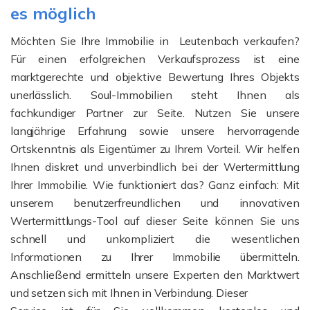
es möglich
Möchten Sie Ihre Immobilie in Leutenbach verkaufen?
Für einen erfolgreichen Verkaufsprozess ist eine
marktgerechte und objektive Bewertung Ihres Objekts
unerlässlich. Soul-Immobilien steht Ihnen als
fachkundiger Partner zur Seite. Nutzen Sie unsere
langjährige Erfahrung sowie unsere hervorragende
Ortskenntnis als Eigentümer zu Ihrem Vorteil. Wir helfen
Ihnen diskret und unverbindlich bei der Wertermittlung
Ihrer Immobilie. Wie funktioniert das? Ganz einfach: Mit
unserem benutzerfreundlichen und innovativen
Wertermittlungs-Tool auf dieser Seite können Sie uns
schnell und unkompliziert die wesentlichen
Informationen zu Ihrer Immobilie übermitteln.
Anschließend ermitteln unsere Experten den Marktwert
und setzen sich mit Ihnen in Verbindung. Dieser