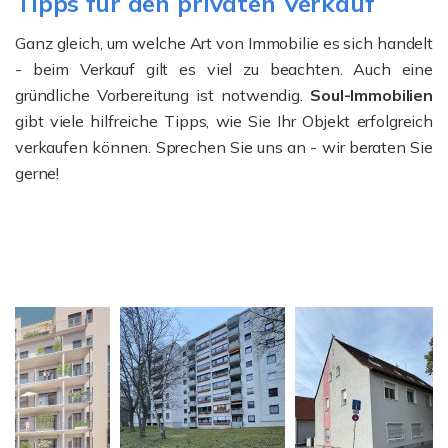
Tipps für den privaten Verkauf
Ganz gleich, um welche Art von Immobilie es sich handelt
- beim Verkauf gilt es viel zu beachten. Auch eine
gründliche Vorbereitung ist notwendig.
Soul-Immobilien
gibt viele hilfreiche Tipps, wie Sie Ihr Objekt erfolgreich
verkaufen können. Sprechen Sie uns an - wir beraten Sie
gerne!