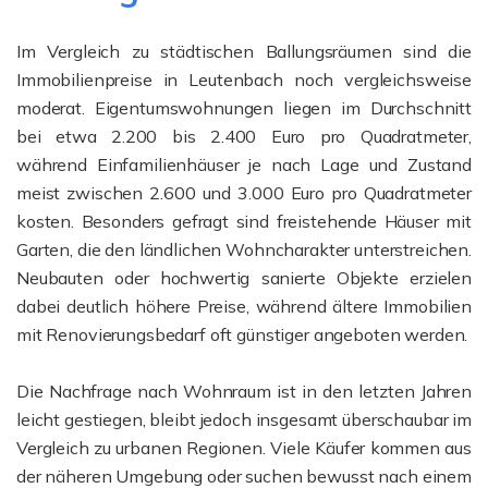
Im Vergleich zu städtischen Ballungsräumen sind die
Immobilienpreise in Leutenbach noch vergleichsweise
moderat. Eigentumswohnungen liegen im Durchschnitt
bei etwa 2.200 bis 2.400 Euro pro Quadratmeter,
während Einfamilienhäuser je nach Lage und Zustand
meist zwischen 2.600 und 3.000 Euro pro Quadratmeter
kosten. Besonders gefragt sind freistehende Häuser mit
Garten, die den ländlichen Wohncharakter unterstreichen.
Neubauten oder hochwertig sanierte Objekte erzielen
dabei deutlich höhere Preise, während ältere Immobilien
mit Renovierungsbedarf oft günstiger angeboten werden.
Die Nachfrage nach Wohnraum ist in den letzten Jahren
leicht gestiegen, bleibt jedoch insgesamt überschaubar im
Vergleich zu urbanen Regionen. Viele Käufer kommen aus
der näheren Umgebung oder suchen bewusst nach einem