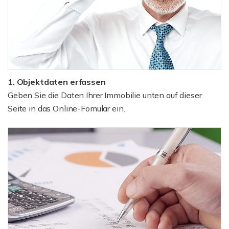
1. Objektdaten erfassen
Geben Sie die Daten Ihrer Immobilie unten auf dieser
Seite in das Online-Fomular ein.