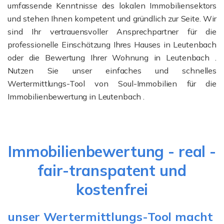
umfassende Kenntnisse des lokalen Immobiliensektors
und stehen Ihnen kompetent und gründlich zur Seite. Wir
sind Ihr vertrauensvoller Ansprechpartner für die
professionelle Einschätzung Ihres Hauses in Leutenbach
oder die Bewertung Ihrer Wohnung in Leutenbach .
Nutzen Sie unser einfaches und schnelles
Wertermittlungs-Tool von Soul-Immobilien für die
Immobilienbewertung in Leutenbach .
Immobilienbewertung - real -
fair-transpatent und
kostenfrei
unser Wertermittlungs-Tool macht