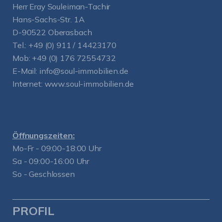
Herr Eray Souleiman-Tachir
Hans-Sachs-Str. 1A
D-90522 Oberasbach
Tel.:
+49 (0) 911 / 14423170
Mob:
+49 (0) 176 72554732
E-Mail:
info@soul-immobilien.de
Internet:
www.soul-immobilien.de
Öffnungszeiten:
Mo-Fr - 09:00-18:00 Uhr
Sa - 09:00-16:00 Uhr
So - Geschlossen
PROFIL