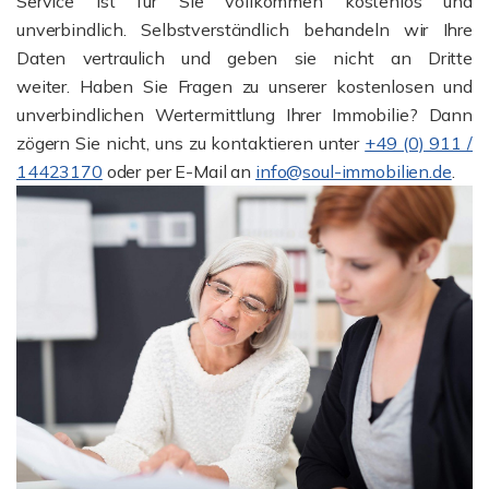
Service ist für Sie vollkommen kostenlos und
unverbindlich. Selbstverständlich behandeln wir Ihre
Daten vertraulich und geben sie nicht an Dritte
weiter. Haben Sie Fragen zu unserer kostenlosen und
unverbindlichen Wertermittlung Ihrer Immobilie? Dann
zögern Sie nicht, uns zu kontaktieren unter
+49 (0) 911 /
14423170
oder per E-Mail an
info@soul-immobilien.de
.