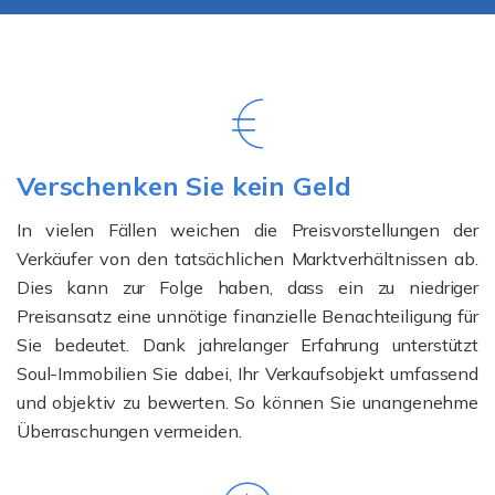
Verschenken Sie kein Geld
In vielen Fällen weichen die Preisvorstellungen der
Verkäufer von den tatsächlichen Marktverhältnissen ab.
Dies kann zur Folge haben, dass ein zu niedriger
Preisansatz eine unnötige finanzielle Benachteiligung für
Sie bedeutet. Dank jahrelanger Erfahrung unterstützt
Soul-Immobilien Sie dabei, Ihr Verkaufsobjekt umfassend
und objektiv zu bewerten. So können Sie unangenehme
Überraschungen vermeiden.