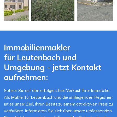
Immobilienmakler
für Leutenbach und
Umgebung - jetzt Kontakt
aufnehmen:
Setzen Sie auf den erfolgreichen Verkauf Ihrer Immobilie.
Als Makler für Leutenbach und die umliegenden Regionen
ist es unser Ziel, Ihren Besitz zu einem attraktiven Preis zu
veräußern. Informieren Sie sich über unsere umfassenden