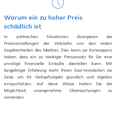
Warum ein zu hoher Preis
schädlich ist
In zahlreichen Situationen divergieren die
Preisvorstellungen der Verkäufer von den realen
Gegebenheiten des Marktes. Dies kann zur Konsequenz
haben, dass ein zu niedriger Preisansatz für Sie eine
unnötige finanzielle Einbuße darstellen kann. Mit
langjähriger Erfahrung steht Ihnen Soul-Immobilien zur
Seite, um Ihr Verkaufsobjekt gründlich und objektiv
einzuschätzen. Auf diese Weise haben Sie die
Möglichkeit, unangenehme Überraschungen zu
vermeiden.