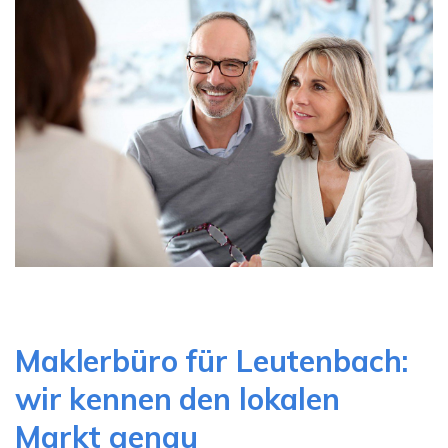
Maklerbüro für Leutenbach:
wir kennen den lokalen
Markt genau