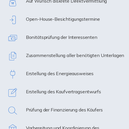
Auf Wunsch diskrete Direktvermittlung
Open-House-Besichtigungstermine
Bonitätsprüfung der Interessenten
Zusammenstellung aller benötigten Unterlagen
Erstellung des Energieausweises
Erstellung des Kaufvertragsentwurfs
Prüfung der Finanzierung des Käufers
Vorbereitung und Koordinierung des