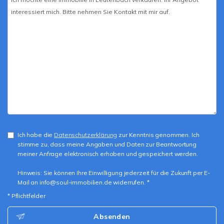
Ich habe die
Datenschutzerklärung
zur Kenntnis genommen. Ich
stimme zu, dass meine Angaben und Daten zur Beantwortung
meiner Anfrage elektronisch erhoben und gespeichert werden.
Hinweis: Sie können Ihre Einwilligung jederzeit für die Zukunft per E-
Mail an info@soul-immobilien.de widerrufen. *
* Pflichtfelder
Absenden