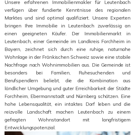
Unsere erfahrenen Immobilienmakler für Leutenbach
verfügen über fundierte Kenntnisse des regionalen
Marktes und sind optimal qualifiziert. Unsere Experten
bringen Ihre Immobilie in Leutenbach zuverlässig an
einen geeigneten Käufer. Der Immobilienmarkt in
Leutenbach, einer Gemeinde im Landkreis Forchheim in
Bayern, zeichnet sich durch eine ruhige, naturnahe
Wohnlage in der Fränkischen Schweiz sowie eine stabile
Nachfrage nach Wohnimmobilien aus. Die Gemeinde ist
besonders bei Familien, Ruhesuchenden und
Berufspendlern beliebt, die die Kombination aus
ländlicher Umgebung und guter Erreichbarkeit der Städte
Forchheim, Ebermannstadt und Nürnberg schätzen. Eine
hohe Lebensqualität, ein intaktes Dorf leben und die
reizvolle Landschaft machen Leutenbach zu einem
gefragten Wohnstandort mit langfristigem
Entwicklungspotenzial.