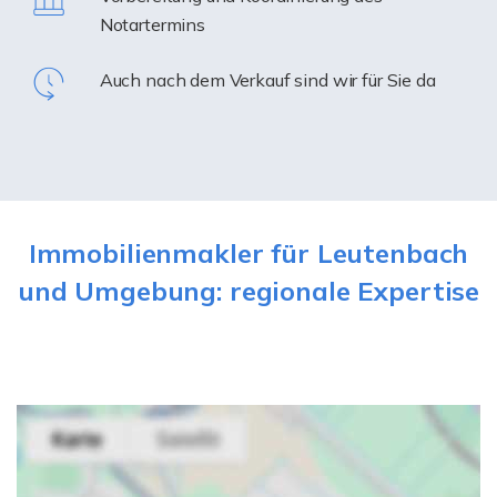
Notartermins
Auch nach dem Verkauf sind wir für Sie da
Immobilienmakler für Leutenbach
und Umgebung: regionale Expertise