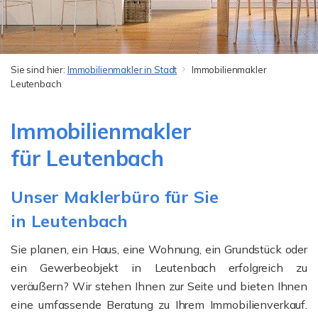
Sie sind hier:
Immobilienmakler in Stadt
Immobilienmakler
Leutenbach
Immobilienmakler
für Leutenbach
Unser Maklerbüro für Sie
in Leutenbach
Sie planen, ein Haus, eine Wohnung, ein Grundstück oder
ein Gewerbeobjekt in Leutenbach erfolgreich zu
veräußern? Wir stehen Ihnen zur Seite und bieten Ihnen
eine umfassende Beratung zu Ihrem Immobilienverkauf.