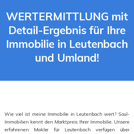
WERTERMITTLUNG mit
Detail-Ergebnis für Ihre
Immobilie in Leutenbach
und Umland!
Wie viel ist meine Immobilie in Leutenbach wert? Soul-
Immobilien kennt den Marktpreis Ihrer Immobilie. Unsere
erfahrenen Makler für Leutenbach verfügen über