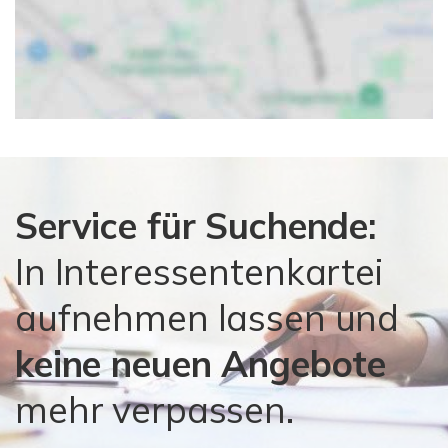
Service für Suchende:
In Interessentenkartei
aufnehmen lassen und
keine neuen Angebote
mehr verpassen.