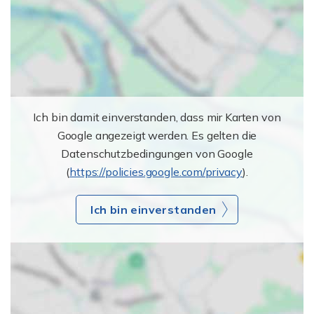
Ich bin damit einverstanden, dass mir Karten von
Google angezeigt werden. Es gelten die
Datenschutzbedingungen von Google
(
https://policies.google.com/privacy
).
Ich bin einverstanden