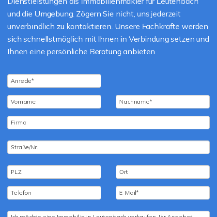
Dienstleistungen als Immobilienmakler für Leutenbach
und die Umgebung. Zögern Sie nicht, uns jederzeit
unverbindlich zu kontaktieren. Unsere Fachkräfte werden
sich schnellstmöglich mit Ihnen in Verbindung setzen und
Ihnen eine persönliche Beratung anbieten.