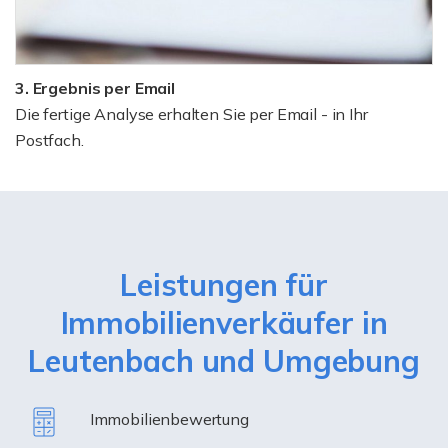
3. Ergebnis per Email
Die fertige Analyse erhalten Sie per Email - in Ihr
Postfach.
Leistungen für
Immobilienverkäufer in
Leutenbach und Umgebung
Immobilienbewertung