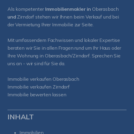
Als kompetenter
Immobilienmakler in
Oberasbach
und
Zirndorf
stehen wir Ihnen beim Verkauf und bei
der Vermietung Ihrer Immobilie zur Seite.
Mit umfassendem Fachwissen und lokaler Expertise
beraten wir Sie in allen Fragen rund um Ihr Haus oder
Ihre Wohnung in Oberasbach/Zirndorf. Sprechen Sie
uns an - wir sind für Sie da.
Immobilie verkaufen Oberasbach
Immobilie verkaufen Zirndorf
Immobilie bewerten lassen
INHALT
Immobilien