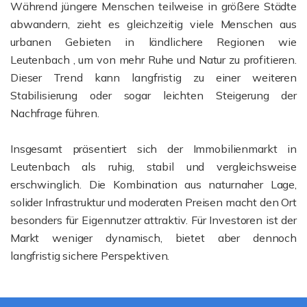
Während jüngere Menschen teilweise in größere Städte
abwandern, zieht es gleichzeitig viele Menschen aus
urbanen Gebieten in ländlichere Regionen wie
Leutenbach , um von mehr Ruhe und Natur zu profitieren.
Dieser Trend kann langfristig zu einer weiteren
Stabilisierung oder sogar leichten Steigerung der
Nachfrage führen.
Insgesamt präsentiert sich der Immobilienmarkt in
Leutenbach als ruhig, stabil und vergleichsweise
erschwinglich. Die Kombination aus naturnaher Lage,
solider Infrastruktur und moderaten Preisen macht den Ort
besonders für Eigennutzer attraktiv. Für Investoren ist der
Markt weniger dynamisch, bietet aber dennoch
langfristig sichere Perspektiven.