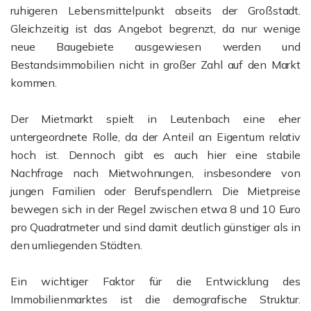
ruhigeren Lebensmittelpunkt abseits der Großstadt.
Gleichzeitig ist das Angebot begrenzt, da nur wenige
neue Baugebiete ausgewiesen werden und
Bestandsimmobilien nicht in großer Zahl auf den Markt
kommen.
Der Mietmarkt spielt in Leutenbach eine eher
untergeordnete Rolle, da der Anteil an Eigentum relativ
hoch ist. Dennoch gibt es auch hier eine stabile
Nachfrage nach Mietwohnungen, insbesondere von
jungen Familien oder Berufspendlern. Die Mietpreise
bewegen sich in der Regel zwischen etwa 8 und 10 Euro
pro Quadratmeter und sind damit deutlich günstiger als in
den umliegenden Städten.
Ein wichtiger Faktor für die Entwicklung des
Immobilienmarktes ist die demografische Struktur.