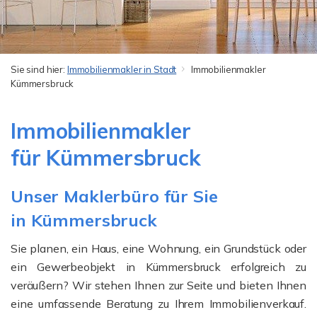
Sie sind hier:
Immobilienmakler in Stadt
Immobilienmakler
Kümmersbruck
Immobilienmakler
für Kümmersbruck
Unser Maklerbüro für Sie
in Kümmersbruck
Sie planen, ein Haus, eine Wohnung, ein Grundstück oder
ein Gewerbeobjekt in Kümmersbruck erfolgreich zu
veräußern? Wir stehen Ihnen zur Seite und bieten Ihnen
eine umfassende Beratung zu Ihrem Immobilienverkauf.