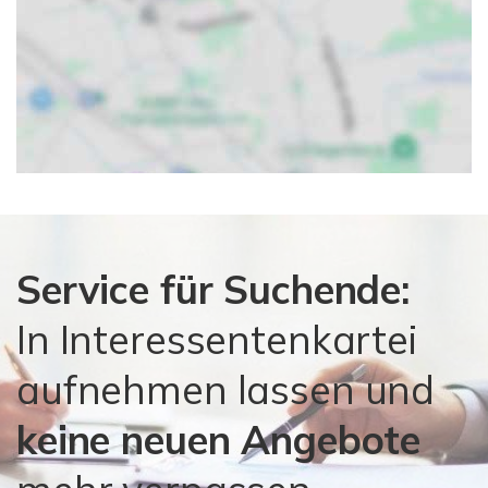
Service für Suchende:
In Interessentenkartei
aufnehmen lassen und
keine neuen Angebote