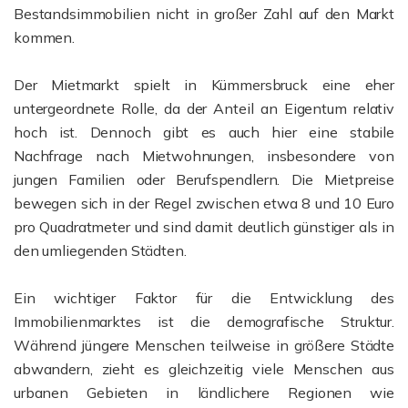
Bestandsimmobilien nicht in großer Zahl auf den Markt
kommen.
Der Mietmarkt spielt in Kümmersbruck eine eher
untergeordnete Rolle, da der Anteil an Eigentum relativ
hoch ist. Dennoch gibt es auch hier eine stabile
Nachfrage nach Mietwohnungen, insbesondere von
jungen Familien oder Berufspendlern. Die Mietpreise
bewegen sich in der Regel zwischen etwa 8 und 10 Euro
pro Quadratmeter und sind damit deutlich günstiger als in
den umliegenden Städten.
Ein wichtiger Faktor für die Entwicklung des
Immobilienmarktes ist die demografische Struktur.
Während jüngere Menschen teilweise in größere Städte
abwandern, zieht es gleichzeitig viele Menschen aus
urbanen Gebieten in ländlichere Regionen wie