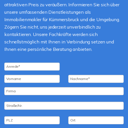
attraktiven Preis zu veräußern. Informieren Sie sich über
unsere umfassenden Dienstleistungen als
Immobilienmakler für Kümmersbruck und die Umgebung.
Zögern Sie nicht, uns jederzeit unverbindlich zu
kontaktieren. Unsere Fachkräfte werden sich
schnellstmöglich mit Ihnen in Verbindung setzen und
Ihnen eine persönliche Beratung anbieten.