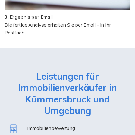
3. Ergebnis per Email
Die fertige Analyse erhalten Sie per Email - in Ihr
Postfach.
Leistungen für
Immobilienverkäufer in
Kümmersbruck und
Umgebung
Immobilienbewertung