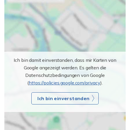
Ich bin damit einverstanden, dass mir Karten von
Google angezeigt werden. Es gelten die
Datenschutzbedingungen von Google
(
https://policies.google.com/privacy
).
Ich bin einverstanden