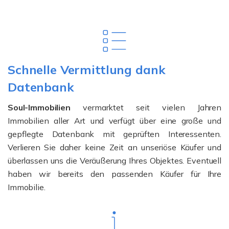
Schnelle Vermittlung dank
Datenbank
Soul-Immobilien
vermarktet seit vielen Jahren
Immobilien aller Art und verfügt über eine große und
gepflegte Datenbank mit geprüften Interessenten.
Verlieren Sie daher keine Zeit an unseriöse Käufer und
überlassen uns die Veräußerung Ihres Objektes. Eventuell
haben wir bereits den passenden Käufer für Ihre
Immobilie.