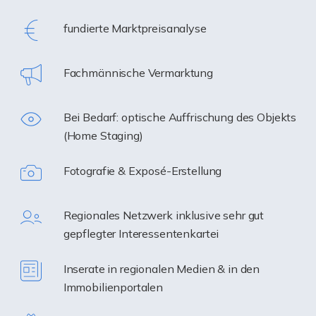
fundierte Marktpreisanalyse
Fachmännische Vermarktung
Bei Bedarf: optische Auffrischung des Objekts
(Home Staging)
Fotografie & Exposé-Erstellung
Regionales Netzwerk inklusive sehr gut
gepflegter Interessentenkartei
Inserate in regionalen Medien & in den
Immobilienportalen