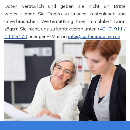
Daten vertraulich und geben sie nicht an Dritte
weiter. Haben Sie Fragen zu unserer kostenlosen und
unverbindlichen Wertermittlung Ihrer Immobilie? Dann
zögern Sie nicht, uns zu kontaktieren unter
+49 (0) 911 /
14423170
oder per E-Mail an
info@soul-immobilien.de
.