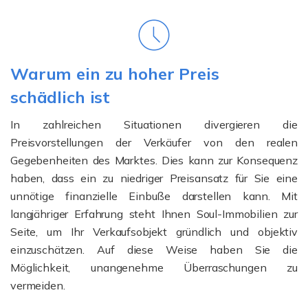
Warum ein zu hoher Preis
schädlich ist
In zahlreichen Situationen divergieren die
Preisvorstellungen der Verkäufer von den realen
Gegebenheiten des Marktes. Dies kann zur Konsequenz
haben, dass ein zu niedriger Preisansatz für Sie eine
unnötige finanzielle Einbuße darstellen kann. Mit
langjähriger Erfahrung steht Ihnen Soul-Immobilien zur
Seite, um Ihr Verkaufsobjekt gründlich und objektiv
einzuschätzen. Auf diese Weise haben Sie die
Möglichkeit, unangenehme Überraschungen zu
vermeiden.