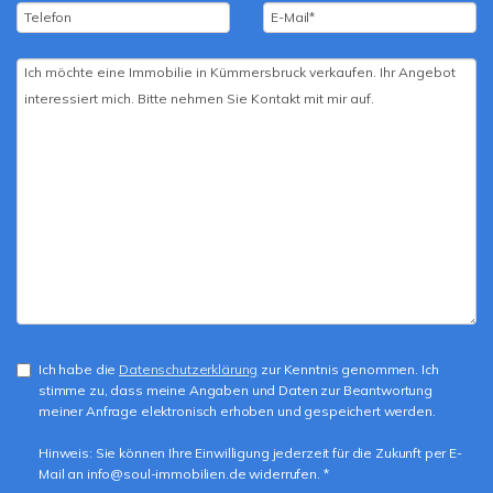
Ich habe die
Datenschutzerklärung
zur Kenntnis genommen. Ich
stimme zu, dass meine Angaben und Daten zur Beantwortung
meiner Anfrage elektronisch erhoben und gespeichert werden.
Hinweis: Sie können Ihre Einwilligung jederzeit für die Zukunft per E-
Mail an info@soul-immobilien.de widerrufen. *