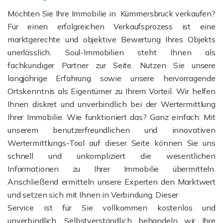
Möchten Sie Ihre Immobilie in Kümmersbruck verkaufen?
Für einen erfolgreichen Verkaufsprozess ist eine
marktgerechte und objektive Bewertung Ihres Objekts
unerlässlich. Soul-Immobilien steht Ihnen als
fachkundiger Partner zur Seite. Nutzen Sie unsere
langjährige Erfahrung sowie unsere hervorragende
Ortskenntnis als Eigentümer zu Ihrem Vorteil. Wir helfen
Ihnen diskret und unverbindlich bei der Wertermittlung
Ihrer Immobilie. Wie funktioniert das? Ganz einfach: Mit
unserem benutzerfreundlichen und innovativen
Wertermittlungs-Tool auf dieser Seite können Sie uns
schnell und unkompliziert die wesentlichen
Informationen zu Ihrer Immobilie übermitteln.
Anschließend ermitteln unsere Experten den Marktwert
und setzen sich mit Ihnen in Verbindung. Dieser
Service ist für Sie vollkommen kostenlos und
unverbindlich. Selbstverständlich behandeln wir Ihre