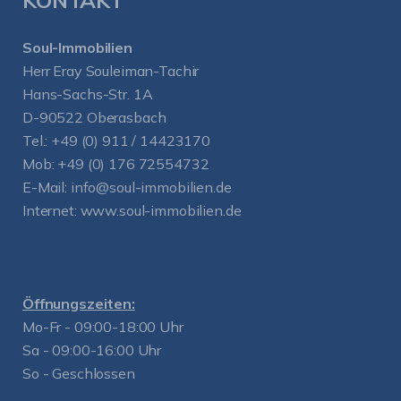
Soul-Immobilien
Herr Eray Souleiman-Tachir
Hans-Sachs-Str. 1A
D-90522 Oberasbach
Tel.:
+49 (0) 911 / 14423170
Mob:
+49 (0) 176 72554732
E-Mail:
info@soul-immobilien.de
Internet:
www.soul-immobilien.de
Öffnungszeiten:
Mo-Fr - 09:00-18:00 Uhr
Sa - 09:00-16:00 Uhr
So - Geschlossen