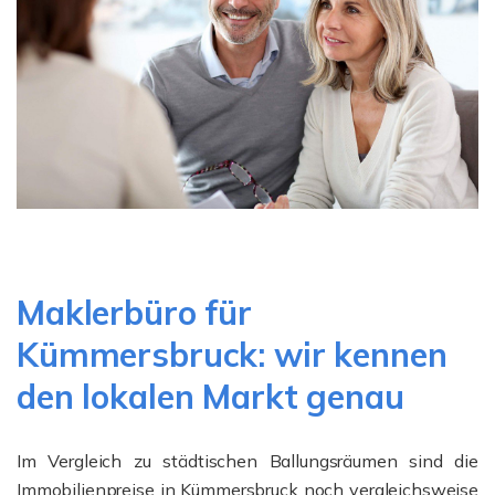
Maklerbüro für
Kümmersbruck: wir kennen
den lokalen Markt genau
Im Vergleich zu städtischen Ballungsräumen sind die
Immobilienpreise in Kümmersbruck noch vergleichsweise