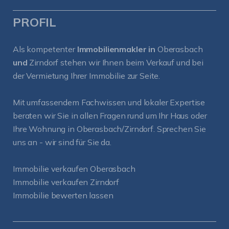
PROFIL
Als kompetenter
Immobilienmakler in
Oberasbach
und
Zirndorf
stehen wir Ihnen beim Verkauf und bei
der Vermietung Ihrer Immobilie zur Seite.
Mit umfassendem Fachwissen und lokaler Expertise
beraten wir Sie in allen Fragen rund um Ihr Haus oder
Ihre Wohnung in Oberasbach/Zirndorf. Sprechen Sie
uns an - wir sind für Sie da.
Immobilie verkaufen Oberasbach
Immobilie verkaufen Zirndorf
Immobilie bewerten lassen