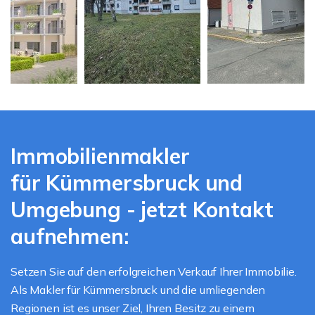
Immobilienmakler
für Kümmersbruck und
Umgebung - jetzt Kontakt
aufnehmen:
Setzen Sie auf den erfolgreichen Verkauf Ihrer Immobilie.
Als Makler für Kümmersbruck und die umliegenden
Regionen ist es unser Ziel, Ihren Besitz zu einem