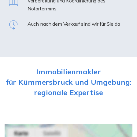
Vorbereitung und Koordinierung des
Notartermins
Auch nach dem Verkauf sind wir für Sie da
Immobilienmakler
für Kümmersbruck und Umgebung:
regionale Expertise