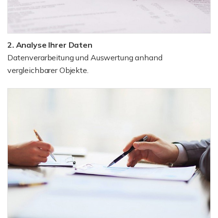
2. Analyse Ihrer Daten
Datenverarbeitung und Auswertung anhand
vergleichbarer Objekte.