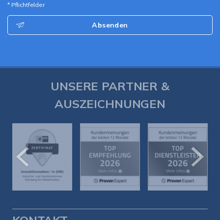
* Pflichtfelder
Absenden
UNSERE PARTNER &
AUSZEICHNUNGEN
KONTAKT