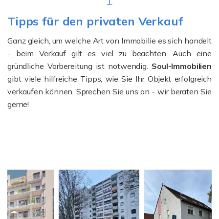
Tipps für den privaten Verkauf
Ganz gleich, um welche Art von Immobilie es sich handelt
- beim Verkauf gilt es viel zu beachten. Auch eine
gründliche Vorbereitung ist notwendig.
Soul-Immobilien
gibt viele hilfreiche Tipps, wie Sie Ihr Objekt erfolgreich
verkaufen können. Sprechen Sie uns an - wir beraten Sie
gerne!