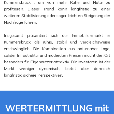
Kümmersbruck , um von mehr Ruhe und Natur zu
profitieren. Dieser Trend kann langfristig zu einer
weiteren Stabilisierung oder sogar leichten Steigerung der
Nachfrage führen.
Insgesamt präsentiert sich der Immobilienmarkt in
Kümmersbruck als ruhig, stabil und vergleichsweise
erschwinglich. Die Kombination aus naturnaher Lage,
solider Infrastruktur und moderaten Preisen macht den Ort
besonders für Eigennutzer attraktiv. Für Investoren ist der
Markt weniger dynamisch, bietet aber dennoch
langfristig sichere Perspektiven.
WERTERMITTLUNG mit