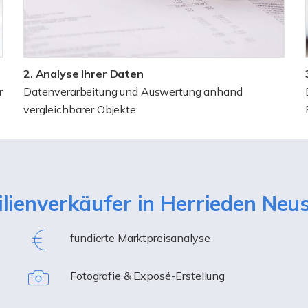
2. Analyse Ihrer Daten
r
Datenverarbeitung und Auswertung anhand
vergleichbarer Objekte.
ilienverkäufer in Herrieden Ne
fundierte Marktpreisanalyse
Fotografie & Exposé-Erstellung