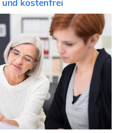
 und kostenfrei