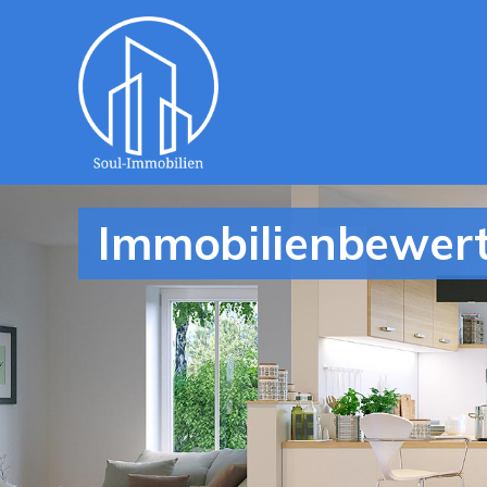
Immobilienbewert