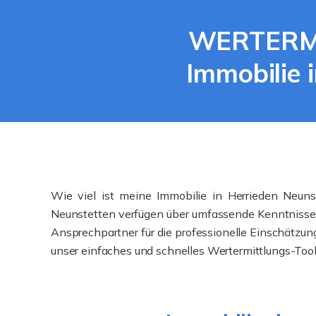
WERTERMIT
Immobilie 
Wie viel ist meine Immobilie in Herrieden Neuns
Neunstetten verfügen über umfassende Kenntnisse d
Ansprechpartner für die professionelle Einschätzun
unser einfaches und schnelles Wertermittlungs-Tool