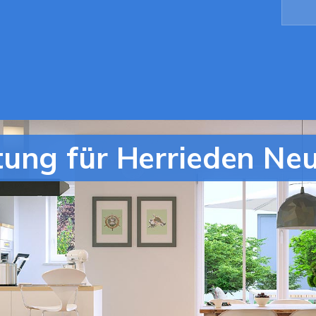
ung für Herrieden Neu