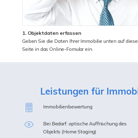
1. Objektdaten erfassen
Geben Sie die Daten Ihrer Immobilie unten auf diese
Seite in das Online-Fomular ein.
Leistungen für Immob
Immobilienbewertung
Bei Bedarf: optische Auffrischung des
Objekts (Home Staging)