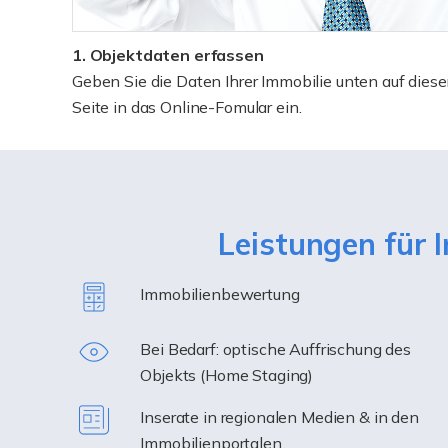
1. Objektdaten erfassen
Geben Sie die Daten Ihrer Immobilie unten auf diese
Seite in das Online-Fomular ein.
Leistungen für 
Immobilienbewertung
Bei Bedarf: optische Auffrischung des
Objekts (Home Staging)
Inserate in regionalen Medien & in den
Immobilienportalen