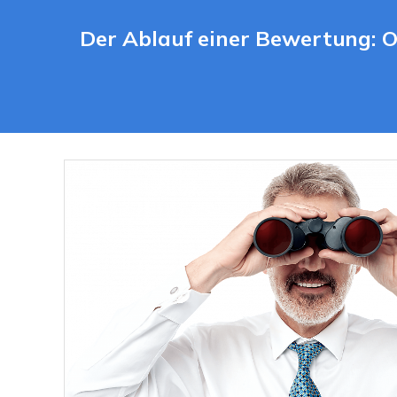
Der Ablauf einer Bewertung: O