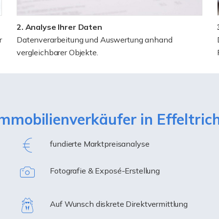
2. Analyse Ihrer Daten
r
Datenverarbeitung und Auswertung anhand
vergleichbarer Objekte.
Immobilienverkäufer in Effeltr
fundierte Marktpreisanalyse
Fotografie & Exposé-Erstellung
Auf Wunsch diskrete Direktvermittlung