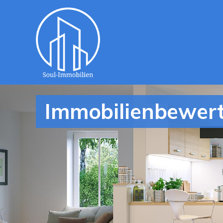
Immobilienbewertu