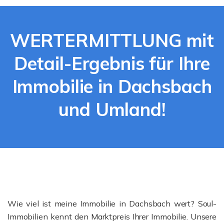
WERTERMITTLUNG mit
Detail-Ergebnis für Ihre
Immobilie in Dachsbach
und Umland!
Wie viel ist meine Immobilie in Dachsbach wert? Soul-
Immobilien kennt den Marktpreis Ihrer Immobilie. Unsere