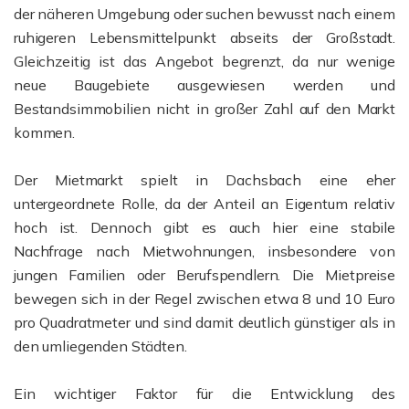
der näheren Umgebung oder suchen bewusst nach einem
ruhigeren Lebensmittelpunkt abseits der Großstadt.
Gleichzeitig ist das Angebot begrenzt, da nur wenige
neue Baugebiete ausgewiesen werden und
Bestandsimmobilien nicht in großer Zahl auf den Markt
kommen.
Der Mietmarkt spielt in Dachsbach eine eher
untergeordnete Rolle, da der Anteil an Eigentum relativ
hoch ist. Dennoch gibt es auch hier eine stabile
Nachfrage nach Mietwohnungen, insbesondere von
jungen Familien oder Berufspendlern. Die Mietpreise
bewegen sich in der Regel zwischen etwa 8 und 10 Euro
pro Quadratmeter und sind damit deutlich günstiger als in
den umliegenden Städten.
Ein wichtiger Faktor für die Entwicklung des