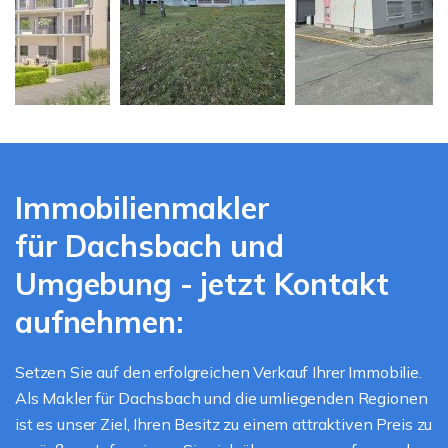
Immobilienmakler
für Dachsbach und
Umgebung - jetzt Kontakt
aufnehmen:
Setzen Sie auf den erfolgreichen Verkauf Ihrer Immobilie.
Als Makler für Dachsbach und die umliegenden Regionen
ist es unser Ziel, Ihren Besitz zu einem attraktiven Preis zu