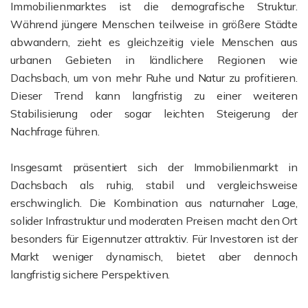
Immobilienmarktes ist die demografische Struktur.
Während jüngere Menschen teilweise in größere Städte
abwandern, zieht es gleichzeitig viele Menschen aus
urbanen Gebieten in ländlichere Regionen wie
Dachsbach, um von mehr Ruhe und Natur zu profitieren.
Dieser Trend kann langfristig zu einer weiteren
Stabilisierung oder sogar leichten Steigerung der
Nachfrage führen.
Insgesamt präsentiert sich der Immobilienmarkt in
Dachsbach als ruhig, stabil und vergleichsweise
erschwinglich. Die Kombination aus naturnaher Lage,
solider Infrastruktur und moderaten Preisen macht den Ort
besonders für Eigennutzer attraktiv. Für Investoren ist der
Markt weniger dynamisch, bietet aber dennoch
langfristig sichere Perspektiven.