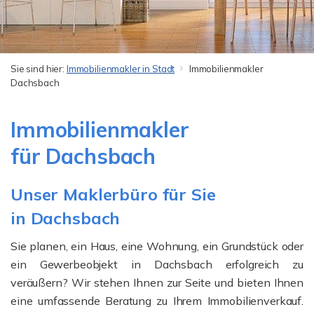
Sie sind hier:
Immobilienmakler in Stadt
Immobilienmakler
Dachsbach
Immobilienmakler
für Dachsbach
Unser Maklerbüro für Sie
in Dachsbach
Sie planen, ein Haus, eine Wohnung, ein Grundstück oder
ein Gewerbeobjekt in Dachsbach erfolgreich zu
veräußern? Wir stehen Ihnen zur Seite und bieten Ihnen
eine umfassende Beratung zu Ihrem Immobilienverkauf.