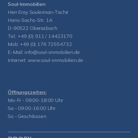
Soul-Immobilien
Herr Eray Souleiman-Tachir
Hans-Sachs-Str. 1A
D-90522 Oberasbach
Tel.:
+49 (0) 911 / 14423170
Mob:
+49 (0) 176 72554732
E-Mail:
info@soul-immobilien.de
Internet:
www.soul-immobilien.de
Öffnungszeiten:
Mo-Fr - 09:00-18:00 Uhr
Sa - 09:00-16:00 Uhr
So - Geschlossen