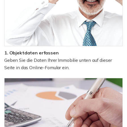
1. Objektdaten erfassen
Geben Sie die Daten Ihrer Immobilie unten auf dieser
Seite in das Online-Fomular ein.