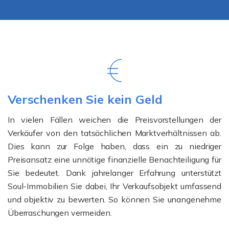
Verschenken Sie kein Geld
In vielen Fällen weichen die Preisvorstellungen der
Verkäufer von den tatsächlichen Marktverhältnissen ab.
Dies kann zur Folge haben, dass ein zu niedriger
Preisansatz eine unnötige finanzielle Benachteiligung für
Sie bedeutet. Dank jahrelanger Erfahrung unterstützt
Soul-Immobilien Sie dabei, Ihr Verkaufsobjekt umfassend
und objektiv zu bewerten. So können Sie unangenehme
Überraschungen vermeiden.