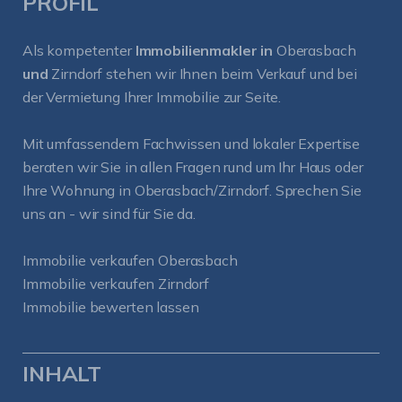
PROFIL
Als kompetenter
Immobilienmakler in
Oberasbach
und
Zirndorf
stehen wir Ihnen beim Verkauf und bei
der Vermietung Ihrer Immobilie zur Seite.
Mit umfassendem Fachwissen und lokaler Expertise
beraten wir Sie in allen Fragen rund um Ihr Haus oder
Ihre Wohnung in Oberasbach/Zirndorf. Sprechen Sie
uns an - wir sind für Sie da.
Immobilie verkaufen Oberasbach
Immobilie verkaufen Zirndorf
Immobilie bewerten lassen
INHALT