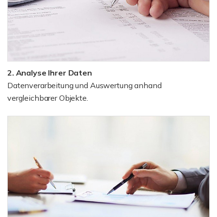
2. Analyse Ihrer Daten
Datenverarbeitung und Auswertung anhand
vergleichbarer Objekte.