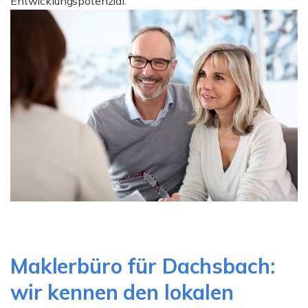
Entwicklungspotenzial.
Maklerbüro für Dachsbach:
wir kennen den lokalen