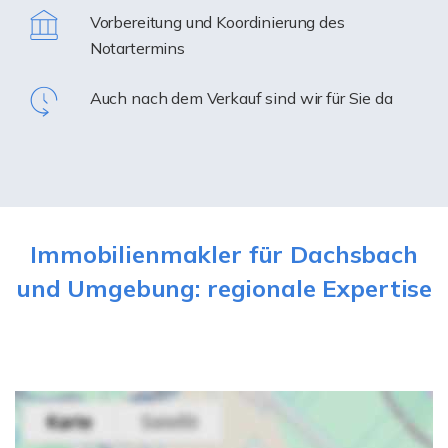
Vorbereitung und Koordinierung des
Notartermins
Auch nach dem Verkauf sind wir für Sie da
Immobilienmakler für Dachsbach
und Umgebung: regionale Expertise