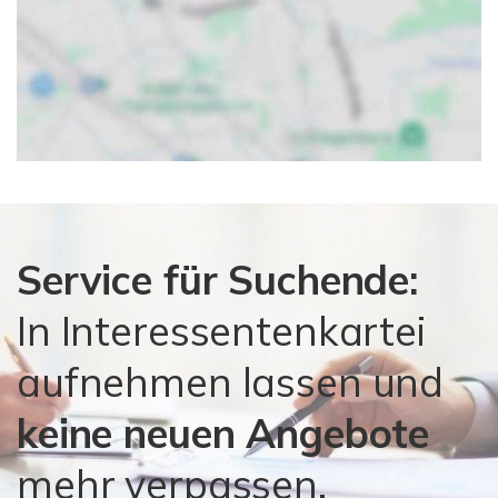
Service für Suchende:
In Interessentenkartei
aufnehmen lassen und
keine neuen Angebote
mehr verpassen.