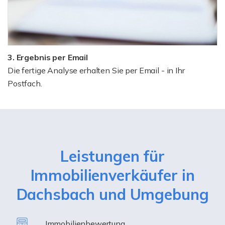
3. Ergebnis per Email
Die fertige Analyse erhalten Sie per Email - in Ihr
Postfach.
Leistungen für
Immobilienverkäufer in
Dachsbach und Umgebung
Immobilienbewertung