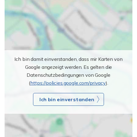
Ich bin damit einverstanden, dass mir Karten von
Google angezeigt werden. Es gelten die
Datenschutzbedingungen von Google
(
https://policies.google.com/privacy
).
Ich bin einverstanden