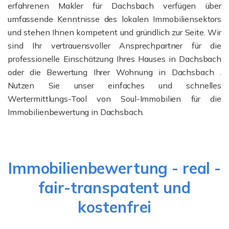
erfahrenen Makler für Dachsbach verfügen über
umfassende Kenntnisse des lokalen Immobiliensektors
und stehen Ihnen kompetent und gründlich zur Seite. Wir
sind Ihr vertrauensvoller Ansprechpartner für die
professionelle Einschätzung Ihres Hauses in Dachsbach
oder die Bewertung Ihrer Wohnung in Dachsbach .
Nutzen Sie unser einfaches und schnelles
Wertermittlungs-Tool von Soul-Immobilien für die
Immobilienbewertung in Dachsbach.
Immobilienbewertung - real -
fair-transpatent und
kostenfrei