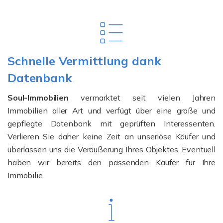
Schnelle Vermittlung dank
Datenbank
Soul-Immobilien
vermarktet seit vielen Jahren
Immobilien aller Art und verfügt über eine große und
gepflegte Datenbank mit geprüften Interessenten.
Verlieren Sie daher keine Zeit an unseriöse Käufer und
überlassen uns die Veräußerung Ihres Objektes. Eventuell
haben wir bereits den passenden Käufer für Ihre
Immobilie.