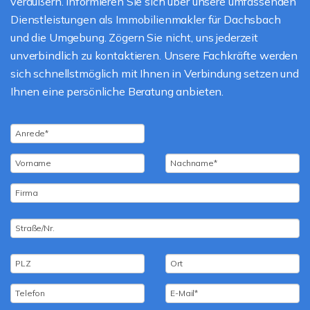
veräußern. Informieren Sie sich über unsere umfassenden
Dienstleistungen als Immobilienmakler für Dachsbach
und die Umgebung. Zögern Sie nicht, uns jederzeit
unverbindlich zu kontaktieren. Unsere Fachkräfte werden
sich schnellstmöglich mit Ihnen in Verbindung setzen und
Ihnen eine persönliche Beratung anbieten.