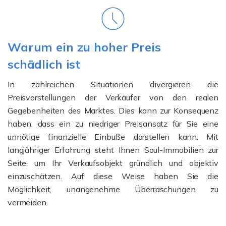
Warum ein zu hoher Preis
schädlich ist
In zahlreichen Situationen divergieren die
Preisvorstellungen der Verkäufer von den realen
Gegebenheiten des Marktes. Dies kann zur Konsequenz
haben, dass ein zu niedriger Preisansatz für Sie eine
unnötige finanzielle Einbuße darstellen kann. Mit
langjähriger Erfahrung steht Ihnen Soul-Immobilien zur
Seite, um Ihr Verkaufsobjekt gründlich und objektiv
einzuschätzen. Auf diese Weise haben Sie die
Möglichkeit, unangenehme Überraschungen zu
vermeiden.