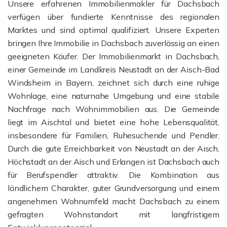
Unsere erfahrenen Immobilienmakler für Dachsbach
verfügen über fundierte Kenntnisse des regionalen
Marktes und sind optimal qualifiziert. Unsere Experten
bringen Ihre Immobilie in Dachsbach zuverlässig an einen
geeigneten Käufer. Der Immobilienmarkt in Dachsbach,
einer Gemeinde im Landkreis Neustadt an der Aisch-Bad
Windsheim in Bayern, zeichnet sich durch eine ruhige
Wohnlage, eine naturnahe Umgebung und eine stabile
Nachfrage nach Wohnimmobilien aus. Die Gemeinde
liegt im Aischtal und bietet eine hohe Lebensqualität,
insbesondere für Familien, Ruhesuchende und Pendler.
Durch die gute Erreichbarkeit von Neustadt an der Aisch,
Höchstadt an der Aisch und Erlangen ist Dachsbach auch
für Berufspendler attraktiv. Die Kombination aus
ländlichem Charakter, guter Grundversorgung und einem
angenehmen Wohnumfeld macht Dachsbach zu einem
gefragten Wohnstandort mit langfristigem