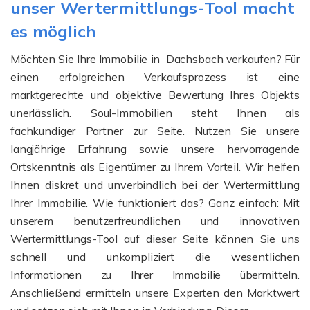
unser Wertermittlungs-Tool macht
es möglich
Möchten Sie Ihre Immobilie in Dachsbach verkaufen? Für
einen erfolgreichen Verkaufsprozess ist eine
marktgerechte und objektive Bewertung Ihres Objekts
unerlässlich. Soul-Immobilien steht Ihnen als
fachkundiger Partner zur Seite. Nutzen Sie unsere
langjährige Erfahrung sowie unsere hervorragende
Ortskenntnis als Eigentümer zu Ihrem Vorteil. Wir helfen
Ihnen diskret und unverbindlich bei der Wertermittlung
Ihrer Immobilie. Wie funktioniert das? Ganz einfach: Mit
unserem benutzerfreundlichen und innovativen
Wertermittlungs-Tool auf dieser Seite können Sie uns
schnell und unkompliziert die wesentlichen
Informationen zu Ihrer Immobilie übermitteln.
Anschließend ermitteln unsere Experten den Marktwert