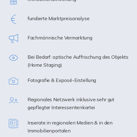
fundierte Marktpreisanalyse
Fachmännische Vermarktung
Bei Bedarf: optische Auffrischung des Objekts
(Home Staging)
Fotografie & Exposé-Erstellung
Regionales Netzwerk inklusive sehr gut
gepflegter Interessentenkartei
Inserate in regionalen Medien & in den
Immobilienportalen