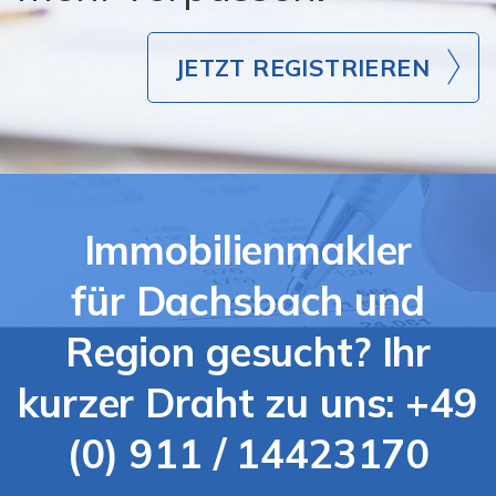
JETZT REGISTRIEREN
Immobilienmakler
für Dachsbach und
Region gesucht? Ihr
kurzer Draht zu uns: +49
(0) 911 / 14423170