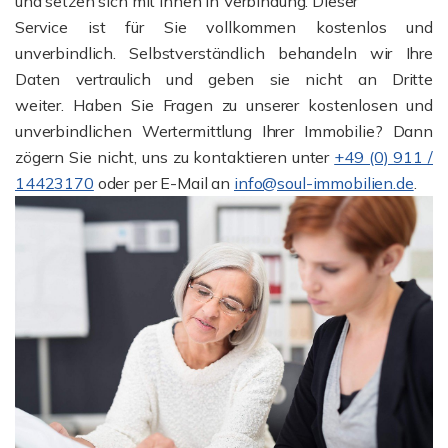
und setzen sich mit Ihnen in Verbindung. Dieser
Service ist für Sie vollkommen kostenlos und
unverbindlich. Selbstverständlich behandeln wir Ihre
Daten vertraulich und geben sie nicht an Dritte
weiter. Haben Sie Fragen zu unserer kostenlosen und
unverbindlichen Wertermittlung Ihrer Immobilie? Dann
zögern Sie nicht, uns zu kontaktieren unter
+49 (0) 911 /
14423170
oder per E-Mail an
info@soul-immobilien.de
.