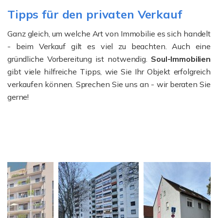
Tipps für den privaten Verkauf
Ganz gleich, um welche Art von Immobilie es sich handelt
- beim Verkauf gilt es viel zu beachten. Auch eine
gründliche Vorbereitung ist notwendig.
Soul-Immobilien
gibt viele hilfreiche Tipps, wie Sie Ihr Objekt erfolgreich
verkaufen können. Sprechen Sie uns an - wir beraten Sie
gerne!