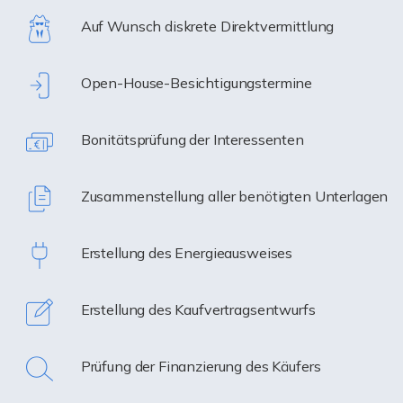
Auf Wunsch diskrete Direktvermittlung
Open-House-Besichtigungstermine
Bonitätsprüfung der Interessenten
Zusammenstellung aller benötigten Unterlagen
Erstellung des Energieausweises
Erstellung des Kaufvertragsentwurfs
Prüfung der Finanzierung des Käufers