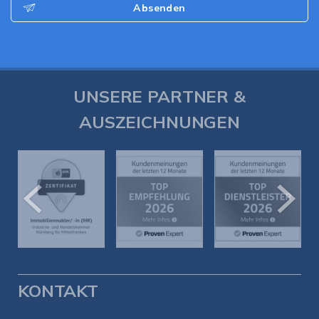
Absenden
UNSERE PARTNER &
AUSZEICHNUNGEN
KONTAKT