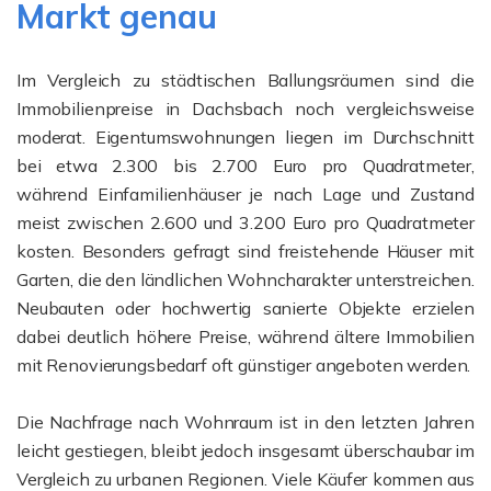
Markt genau
Im Vergleich zu städtischen Ballungsräumen sind die
Immobilienpreise in Dachsbach noch vergleichsweise
moderat. Eigentumswohnungen liegen im Durchschnitt
bei etwa 2.300 bis 2.700 Euro pro Quadratmeter,
während Einfamilienhäuser je nach Lage und Zustand
meist zwischen 2.600 und 3.200 Euro pro Quadratmeter
kosten. Besonders gefragt sind freistehende Häuser mit
Garten, die den ländlichen Wohncharakter unterstreichen.
Neubauten oder hochwertig sanierte Objekte erzielen
dabei deutlich höhere Preise, während ältere Immobilien
mit Renovierungsbedarf oft günstiger angeboten werden.
Die Nachfrage nach Wohnraum ist in den letzten Jahren
leicht gestiegen, bleibt jedoch insgesamt überschaubar im
Vergleich zu urbanen Regionen. Viele Käufer kommen aus