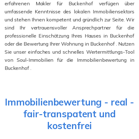
erfahrenen Makler für Buckenhof verfügen über
umfassende Kenntnisse des lokalen Immobiliensektors
und stehen Ihnen kompetent und gründlich zur Seite. Wir
sind Ihr vertrauensvoller Ansprechpartner für die
professionelle Einschätzung Ihres Hauses in Buckenhof
oder die Bewertung Ihrer Wohnung in Buckenhof . Nutzen
Sie unser einfaches und schnelles Wertermittlungs-Tool
von Soul-Immobilien für die Immobilienbewertung in
Buckenhof .
Immobilienbewertung - real -
fair-transpatent und
kostenfrei