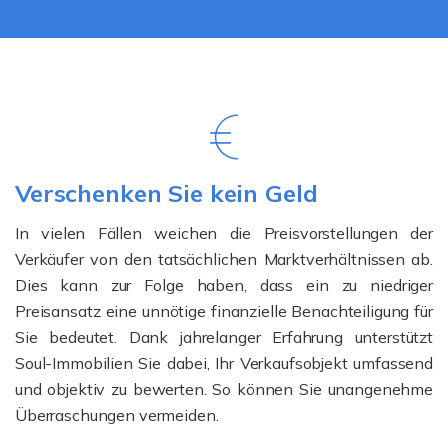
Verschenken Sie kein Geld
In vielen Fällen weichen die Preisvorstellungen der
Verkäufer von den tatsächlichen Marktverhältnissen ab.
Dies kann zur Folge haben, dass ein zu niedriger
Preisansatz eine unnötige finanzielle Benachteiligung für
Sie bedeutet. Dank jahrelanger Erfahrung unterstützt
Soul-Immobilien Sie dabei, Ihr Verkaufsobjekt umfassend
und objektiv zu bewerten. So können Sie unangenehme
Überraschungen vermeiden.