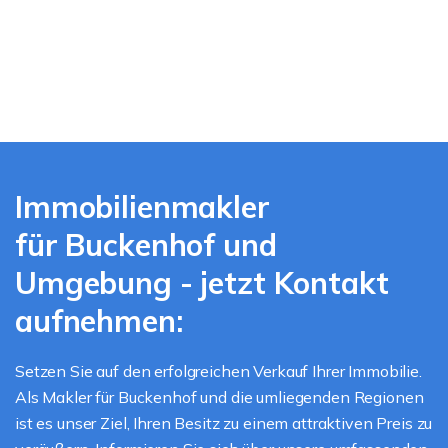
Immobilienmakler
für Buckenhof und
Umgebung - jetzt Kontakt
aufnehmen:
Setzen Sie auf den erfolgreichen Verkauf Ihrer Immobilie.
Als Makler für Buckenhof und die umliegenden Regionen
ist es unser Ziel, Ihren Besitz zu einem attraktiven Preis zu