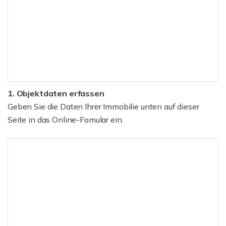
1. Objektdaten erfassen
Geben Sie die Daten Ihrer Immobilie unten auf dieser
Seite in das Online-Fomular ein.