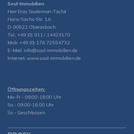
Soul-Immobilien
Herr Eray Souleiman-Tachir
Hans-Sachs-Str. 1A
D-90522 Oberasbach
Tel.:
+49 (0) 911 / 14423170
Mob:
+49 (0) 176 72554732
E-Mail:
info@soul-immobilien.de
Internet:
www.soul-immobilien.de
Öffnungszeiten:
Mo-Fr - 09:00-18:00 Uhr
Sa - 09:00-16:00 Uhr
So - Geschlossen