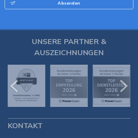
Absenden
UNSERE PARTNER &
AUSZEICHNUNGEN
KONTAKT