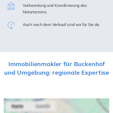
Vorbereitung und Koordinierung des
Notartermins
Auch nach dem Verkauf sind wir für Sie da
Immobilienmakler für Buckenhof
und Umgebung: regionale Expertise