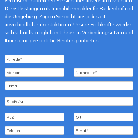
veräußern. Informieren Sie sich über unsere umfassenden
Dienstleistungen als Immobilienmakler für Buckenhof und
die Umgebung. Zögern Sie nicht, uns jederzeit
unverbindlich zu kontaktieren. Unsere Fachkräfte werden
sich schnellstmöglich mit Ihnen in Verbindung setzen und
Ihnen eine persönliche Beratung anbieten.