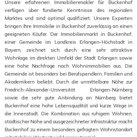
Unsere erfahrenen Immobilienmakler für Buckenhof
verfügen über fundierte Kenntnisse des regionalen
Marktes und sind optimal qualifiziert. Unsere Experten
bringen Ihre Immobilie in Buckenhof zuverlässig an einen
geeigneten Käufer. Der Immobilienmarkt in Buckenhof,
einer Gemeinde im Landkreis Erlangen-Höchstadt in
Bayern, zeichnet sich durch eine sehr attraktive
Wohnlage im direkten Umfeld der Stadt Erlangen sowie
eine hohe Nachfrage nach Wohnimmobilien aus. Die
Gemeinde ist besonders bei Berufspendlern, Familien und
Akademikern beliebt. Durch die unmittelbare Nähe zur
Friedrich-Alexander-Universität Erlangen-Nürnberg
sowie die sehr gute Anbindung an Nürnberg bietet
Buckenhof eine hohe Lebensqualität und kurze Wege in
die Innenstadt. Die Kombination aus ruhigem Wohnen,
städtischer Nähe und ausgezeichneter Infrastruktur macht
Buckenhof zu einem besonders gefragten Wohnstandort