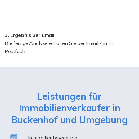
3. Ergebnis per Email
Die fertige Analyse erhalten Sie per Email - in Ihr
Postfach.
Leistungen für
Immobilienverkäufer in
Buckenhof und Umgebung
Immobilienbewertung