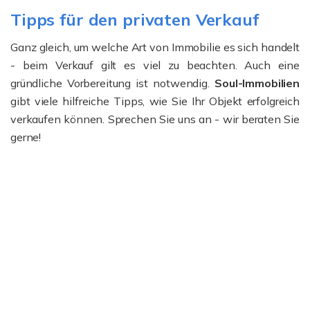
Tipps für den privaten Verkauf
Ganz gleich, um welche Art von Immobilie es sich handelt
- beim Verkauf gilt es viel zu beachten. Auch eine
gründliche Vorbereitung ist notwendig.
Soul-Immobilien
gibt viele hilfreiche Tipps, wie Sie Ihr Objekt erfolgreich
verkaufen können. Sprechen Sie uns an - wir beraten Sie
gerne!