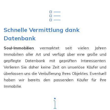
Schnelle Vermittlung dank
Datenbank
Soul-Immobilien
vermarktet seit vielen Jahren
Immobilien aller Art und verfügt über eine große und
gepflegte Datenbank mit geprüften Interessenten.
Verlieren Sie daher keine Zeit an unseriöse Käufer und
überlassen uns die Veräußerung Ihres Objektes. Eventuell
haben wir bereits den passenden Käufer für Ihre
Immobilie.