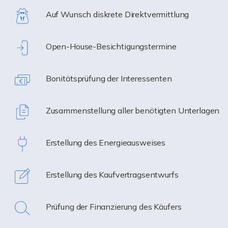
Auf Wunsch diskrete Direktvermittlung
Open-House-Besichtigungstermine
Bonitätsprüfung der Interessenten
Zusammenstellung aller benötigten Unterlagen
Erstellung des Energieausweises
Erstellung des Kaufvertragsentwurfs
Prüfung der Finanzierung des Käufers