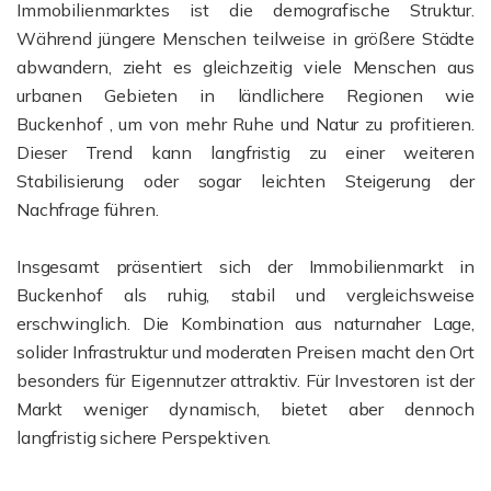
Immobilienmarktes ist die demografische Struktur.
Während jüngere Menschen teilweise in größere Städte
abwandern, zieht es gleichzeitig viele Menschen aus
urbanen Gebieten in ländlichere Regionen wie
Buckenhof , um von mehr Ruhe und Natur zu profitieren.
Dieser Trend kann langfristig zu einer weiteren
Stabilisierung oder sogar leichten Steigerung der
Nachfrage führen.
Insgesamt präsentiert sich der Immobilienmarkt in
Buckenhof als ruhig, stabil und vergleichsweise
erschwinglich. Die Kombination aus naturnaher Lage,
solider Infrastruktur und moderaten Preisen macht den Ort
besonders für Eigennutzer attraktiv. Für Investoren ist der
Markt weniger dynamisch, bietet aber dennoch
langfristig sichere Perspektiven.