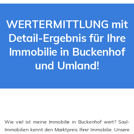
WERTERMITTLUNG mit
Detail-Ergebnis für Ihre
Immobilie in Buckenhof
und Umland!
Wie viel ist meine Immobilie in Buckenhof wert? Soul-
Immobilien kennt den Marktpreis Ihrer Immobilie. Unsere