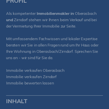
PROFIL
Als kompetenter
Immobilienmakler in
Oberasbach
und
Zirndorf
stehen wir Ihnen beim Verkauf und bei
der Vermietung Ihrer Immobilie zur Seite.
Mit umfassendem Fachwissen und lokaler Expertise
beraten wir Sie in allen Fragen rund um Ihr Haus oder
Ihre Wohnung in Oberasbach/Zirndorf. Sprechen Sie
uns an - wir sind für Sie da.
Immobilie verkaufen Oberasbach
Immobilie verkaufen Zirndorf
Immobilie bewerten lassen
INHALT