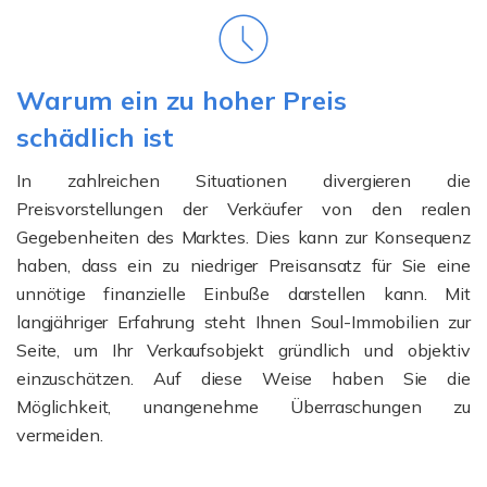
Warum ein zu hoher Preis
schädlich ist
In zahlreichen Situationen divergieren die
Preisvorstellungen der Verkäufer von den realen
Gegebenheiten des Marktes. Dies kann zur Konsequenz
haben, dass ein zu niedriger Preisansatz für Sie eine
unnötige finanzielle Einbuße darstellen kann. Mit
langjähriger Erfahrung steht Ihnen Soul-Immobilien zur
Seite, um Ihr Verkaufsobjekt gründlich und objektiv
einzuschätzen. Auf diese Weise haben Sie die
Möglichkeit, unangenehme Überraschungen zu
vermeiden.