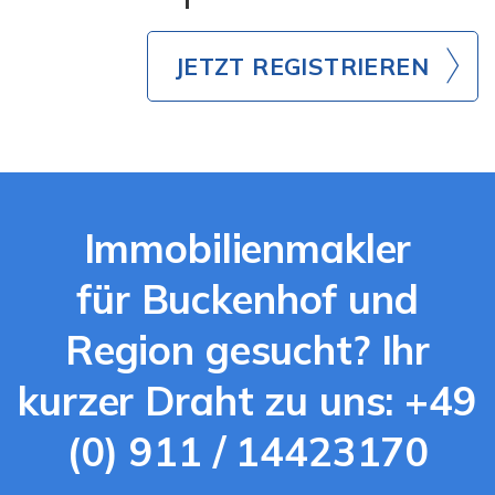
JETZT REGISTRIEREN
Immobilienmakler
für Buckenhof und
Region gesucht? Ihr
kurzer Draht zu uns: +49
(0) 911 / 14423170