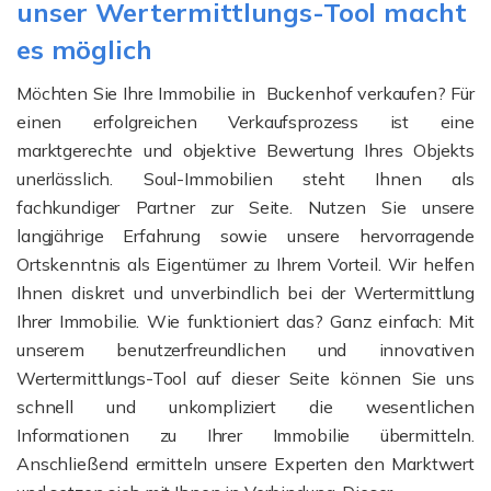
unser Wertermittlungs-Tool macht
es möglich
Möchten Sie Ihre Immobilie in Buckenhof verkaufen? Für
einen erfolgreichen Verkaufsprozess ist eine
marktgerechte und objektive Bewertung Ihres Objekts
unerlässlich. Soul-Immobilien steht Ihnen als
fachkundiger Partner zur Seite. Nutzen Sie unsere
langjährige Erfahrung sowie unsere hervorragende
Ortskenntnis als Eigentümer zu Ihrem Vorteil. Wir helfen
Ihnen diskret und unverbindlich bei der Wertermittlung
Ihrer Immobilie. Wie funktioniert das? Ganz einfach: Mit
unserem benutzerfreundlichen und innovativen
Wertermittlungs-Tool auf dieser Seite können Sie uns
schnell und unkompliziert die wesentlichen
Informationen zu Ihrer Immobilie übermitteln.
Anschließend ermitteln unsere Experten den Marktwert