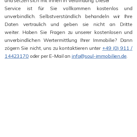
und setzen sich mit Ihnen in Verbindung. Dieser
Service ist für Sie vollkommen kostenlos und
unverbindlich. Selbstverständlich behandeln wir Ihre
Daten vertraulich und geben sie nicht an Dritte
weiter. Haben Sie Fragen zu unserer kostenlosen und
unverbindlichen Wertermittlung Ihrer Immobilie? Dann
zögern Sie nicht, uns zu kontaktieren unter
+49 (0) 911 /
14423170
oder per E-Mail an
info@soul-immobilien.de
.