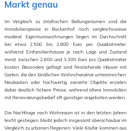
Markt genau
Im Vergleich zu städtischen Ballungsräumen sind die
Immobilienpreise in Buckenhof noch vergleichsweise
moderat. Eigentumswohnungen liegen im Durchschnitt
bei etwa 2.500 bis 2.800 Euro pro Quadratmeter,
während Einfamilienhäuser je nach Lage und Zustand
meist zwischen 2.600 und 3.300 Euro pro Quadratmeter
kosten. Besonders gefragt sind freistehende Häuser mit
Garten, die den ländlichen Wohncharakter unterstreichen.
Neubauten oder hochwertig sanierte Objekte erzielen
dabei deutlich höhere Preise, während ältere Immobilien
mit Renovierungsbedarf oft günstiger angeboten werden.
Die Nachfrage nach Wohnraum ist in den letzten Jahren
leicht gestiegen, bleibt jedoch insgesamt überschaubar im
Vergleich zu urbanen Regionen. Viele Käufer kommen aus