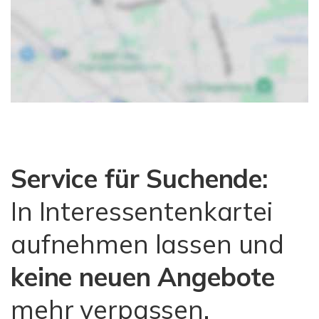
Service für Suchende:
In Interessentenkartei
aufnehmen lassen und
keine neuen Angebote
mehr verpassen.