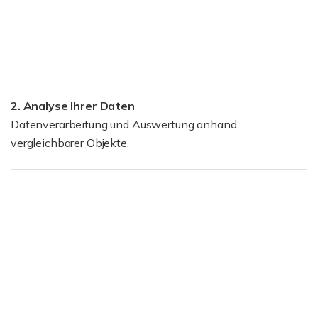
2. Analyse Ihrer Daten
Datenverarbeitung und Auswertung anhand
vergleichbarer Objekte.