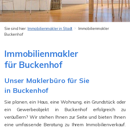
Sie sind hier:
Immobilienmakler in Stadt
Immobilienmakler
Buckenhof
Immobilienmakler
für Buckenhof
Unser Maklerbüro für Sie
in Buckenhof
Sie planen, ein Haus, eine Wohnung, ein Grundstück oder
ein Gewerbeobjekt in Buckenhof erfolgreich zu
veräußern? Wir stehen Ihnen zur Seite und bieten Ihnen
eine umfassende Beratung zu Ihrem Immobilienverkauf.