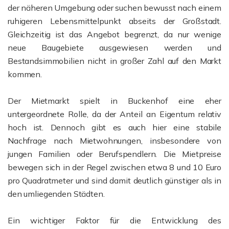
der näheren Umgebung oder suchen bewusst nach einem
ruhigeren Lebensmittelpunkt abseits der Großstadt.
Gleichzeitig ist das Angebot begrenzt, da nur wenige
neue Baugebiete ausgewiesen werden und
Bestandsimmobilien nicht in großer Zahl auf den Markt
kommen.
Der Mietmarkt spielt in Buckenhof eine eher
untergeordnete Rolle, da der Anteil an Eigentum relativ
hoch ist. Dennoch gibt es auch hier eine stabile
Nachfrage nach Mietwohnungen, insbesondere von
jungen Familien oder Berufspendlern. Die Mietpreise
bewegen sich in der Regel zwischen etwa 8 und 10 Euro
pro Quadratmeter und sind damit deutlich günstiger als in
den umliegenden Städten.
Ein wichtiger Faktor für die Entwicklung des