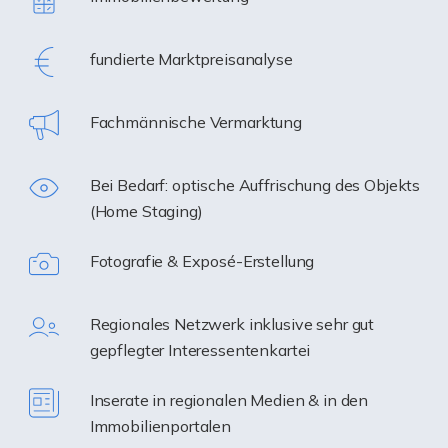
fundierte Marktpreisanalyse
Fachmännische Vermarktung
Bei Bedarf: optische Auffrischung des Objekts
(Home Staging)
Fotografie & Exposé-Erstellung
Regionales Netzwerk inklusive sehr gut
gepflegter Interessentenkartei
Inserate in regionalen Medien & in den
Immobilienportalen