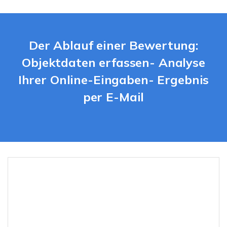
Der Ablauf einer Bewertung:
Objektdaten erfassen- Analyse
Ihrer Online-Eingaben- Ergebnis
per E-Mail