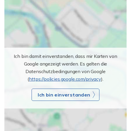
Ich bin damit einverstanden, dass mir Karten von
Google angezeigt werden. Es gelten die
Datenschutzbedingungen von Google
(
https://policies.google.com/privacy
).
Ich bin einverstanden