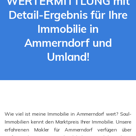
WERTERMITTLUNG mit
Detail-Ergebnis für Ihre
Immobilie in
Ammerndorf und
Umland!
Wie viel ist meine Immobilie in Ammerndorf wert? Soul-
Immobilien kennt den Marktpreis Ihrer Immobilie. Unsere
erfahrenen Makler für Ammerndorf verfügen über