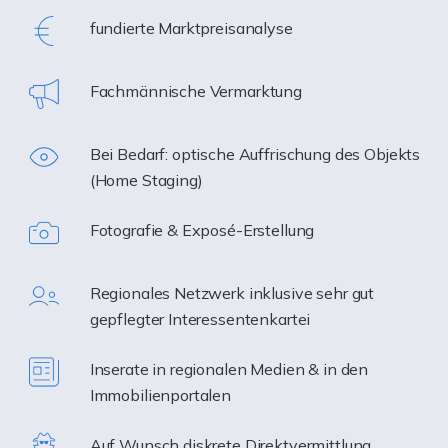
fundierte Marktpreisanalyse
Fachmännische Vermarktung
Bei Bedarf: optische Auffrischung des Objekts
(Home Staging)
Fotografie & Exposé-Erstellung
Regionales Netzwerk inklusive sehr gut
gepflegter Interessentenkartei
Inserate in regionalen Medien & in den
Immobilienportalen
Auf Wunsch diskrete Direktvermittlung