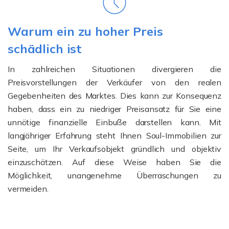
Warum ein zu hoher Preis
schädlich ist
In zahlreichen Situationen divergieren die
Preisvorstellungen der Verkäufer von den realen
Gegebenheiten des Marktes. Dies kann zur Konsequenz
haben, dass ein zu niedriger Preisansatz für Sie eine
unnötige finanzielle Einbuße darstellen kann. Mit
langjähriger Erfahrung steht Ihnen Soul-Immobilien zur
Seite, um Ihr Verkaufsobjekt gründlich und objektiv
einzuschätzen. Auf diese Weise haben Sie die
Möglichkeit, unangenehme Überraschungen zu
vermeiden.