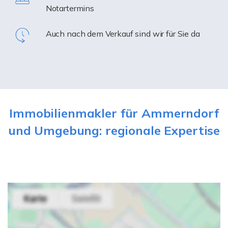
Notartermins
Auch nach dem Verkauf sind wir für Sie da
Immobilienmakler für Ammerndorf
und Umgebung: regionale Expertise