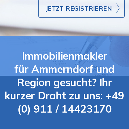
JETZT REGISTRIEREN
Immobilienmakler
für Ammerndorf und
Region gesucht? Ihr
kurzer Draht zu uns: +49
(0) 911 / 14423170