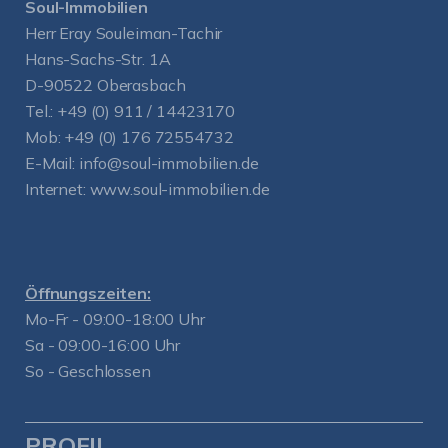
Soul-Immobilien
Herr Eray Souleiman-Tachir
Hans-Sachs-Str. 1A
D-90522 Oberasbach
Tel.:
+49 (0) 911 / 14423170
Mob:
+49 (0) 176 72554732
E-Mail:
info@soul-immobilien.de
Internet:
www.soul-immobilien.de
Öffnungszeiten:
Mo-Fr - 09:00-18:00 Uhr
Sa - 09:00-16:00 Uhr
So - Geschlossen
PROFIL