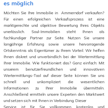
es möglich
Möchten Sie Ihre Immobilie in Ammerndorf verkaufen?
Für einen erfolgreichen Verkaufsprozess ist eine
marktgerechte und objektive Bewertung Ihres Objekts
unerlässlich. Soul-Immobilien steht Ihnen als
fachkundiger Partner zur Seite. Nutzen Sie unsere
langjährige Erfahrung sowie unsere hervorragende
Ortskenntnis als Eigentümer zu Ihrem Vorteil. Wir helfen
Ihnen diskret und unverbindlich bei der Wertermittlung
Ihrer Immobilie. Wie funktioniert das? Ganz einfach: Mit
unserem benutzerfreundlichen und innovativen
Wertermittlungs-Tool auf dieser Seite können Sie uns
schnell und unkompliziert die wesentlichen
Informationen zu Ihrer Immobilie übermitteln.
Anschließend ermitteln unsere Experten den Marktwert
und setzen sich mit Ihnen in Verbindung. Dieser
Service ist für Sie vollkommen kostenlos und