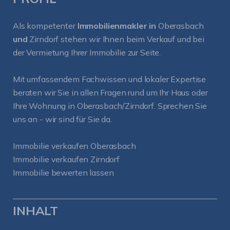
Als kompetenter
Immobilienmakler in
Oberasbach
und
Zirndorf
stehen wir Ihnen beim Verkauf und bei
der Vermietung Ihrer Immobilie zur Seite.
Mit umfassendem Fachwissen und lokaler Expertise
beraten wir Sie in allen Fragen rund um Ihr Haus oder
Ihre Wohnung in Oberasbach/Zirndorf. Sprechen Sie
uns an - wir sind für Sie da.
Immobilie verkaufen Oberasbach
Immobilie verkaufen Zirndorf
Immobilie bewerten lassen
INHALT