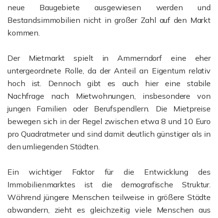
neue Baugebiete ausgewiesen werden und
Bestandsimmobilien nicht in großer Zahl auf den Markt
kommen.
Der Mietmarkt spielt in Ammerndorf eine eher
untergeordnete Rolle, da der Anteil an Eigentum relativ
hoch ist. Dennoch gibt es auch hier eine stabile
Nachfrage nach Mietwohnungen, insbesondere von
jungen Familien oder Berufspendlern. Die Mietpreise
bewegen sich in der Regel zwischen etwa 8 und 10 Euro
pro Quadratmeter und sind damit deutlich günstiger als in
den umliegenden Städten.
Ein wichtiger Faktor für die Entwicklung des
Immobilienmarktes ist die demografische Struktur.
Während jüngere Menschen teilweise in größere Städte
abwandern, zieht es gleichzeitig viele Menschen aus