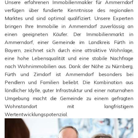
Unsere erfahrenen Immobilienmakler für Ammerndorf
verfügen über fundierte Kenntnisse des regionalen
Marktes und sind optimal qualifiziert. Unsere Experten
bringen Ihre Immobilie in Ammerndorf zuverlässig an
einen geeigneten Käufer. Der Immobilienmarkt in
Ammerndorf, einer Gemeinde im Landkreis Fürth in
Bayern, zeichnet sich durch eine attraktive Wohnlage,
eine hohe Lebensqualität und eine stabile Nachfrage
nach Wohnimmobilien aus. Dank der Nähe zu Nürnberg,
Fürth und Zirndorf ist Ammerndorf besonders bei
Pendlern und Familien beliebt. Die Kombination aus
ländlicher Idylle, guter Infrastruktur und einer naturnahen
Umgebung macht die Gemeinde zu einem gefragten
Wohnstandort mit langfristigem
Wertentwicklungspotenzial.