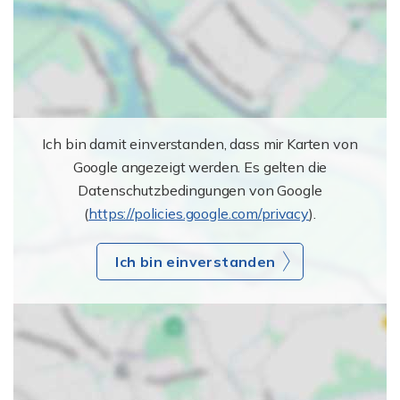
Ich bin damit einverstanden, dass mir Karten von
Google angezeigt werden. Es gelten die
Datenschutzbedingungen von Google
(
https://policies.google.com/privacy
).
Ich bin einverstanden