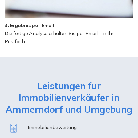
3. Ergebnis per Email
Die fertige Analyse erhalten Sie per Email - in Ihr
Postfach.
Leistungen für
Immobilienverkäufer in
Ammerndorf und Umgebung
Immobilienbewertung