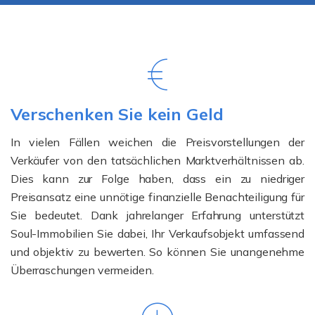
Verschenken Sie kein Geld
In vielen Fällen weichen die Preisvorstellungen der
Verkäufer von den tatsächlichen Marktverhältnissen ab.
Dies kann zur Folge haben, dass ein zu niedriger
Preisansatz eine unnötige finanzielle Benachteiligung für
Sie bedeutet. Dank jahrelanger Erfahrung unterstützt
Soul-Immobilien Sie dabei, Ihr Verkaufsobjekt umfassend
und objektiv zu bewerten. So können Sie unangenehme
Überraschungen vermeiden.