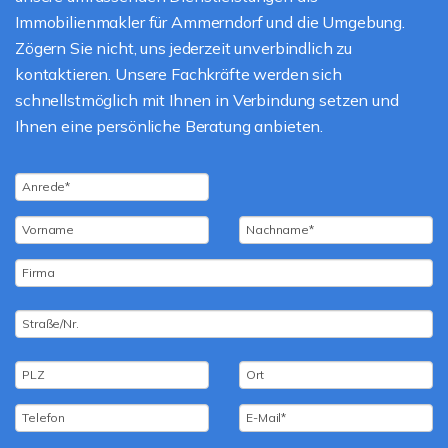
Immobilienmakler für Ammerndorf und die Umgebung.
Zögern Sie nicht, uns jederzeit unverbindlich zu
kontaktieren. Unsere Fachkräfte werden sich
schnellstmöglich mit Ihnen in Verbindung setzen und
Ihnen eine persönliche Beratung anbieten.