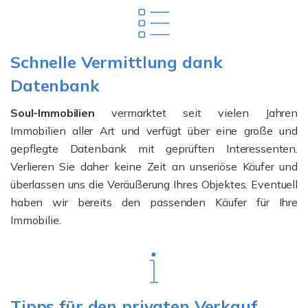
Schnelle Vermittlung dank
Datenbank
Soul-Immobilien
vermarktet seit vielen Jahren
Immobilien aller Art und verfügt über eine große und
gepflegte Datenbank mit geprüften Interessenten.
Verlieren Sie daher keine Zeit an unseriöse Käufer und
überlassen uns die Veräußerung Ihres Objektes. Eventuell
haben wir bereits den passenden Käufer für Ihre
Immobilie.
Tipps für den privaten Verkauf