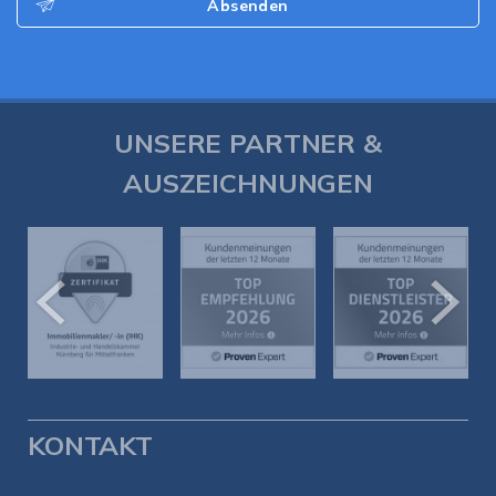
Absenden
UNSERE PARTNER &
AUSZEICHNUNGEN
KONTAKT