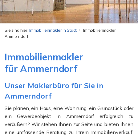
Sie sind hier:
Immobilienmakler in Stadt
Immobilienmakler
Ammerndorf
Immobilienmakler
für Ammerndorf
Unser Maklerbüro für Sie in
Ammerndorf
Sie planen, ein Haus, eine Wohnung, ein Grundstück oder
ein Gewerbeobjekt in Ammerndorf erfolgreich zu
veräußern? Wir stehen Ihnen zur Seite und bieten Ihnen
eine umfassende Beratung zu Ihrem Immobilienverkauf.