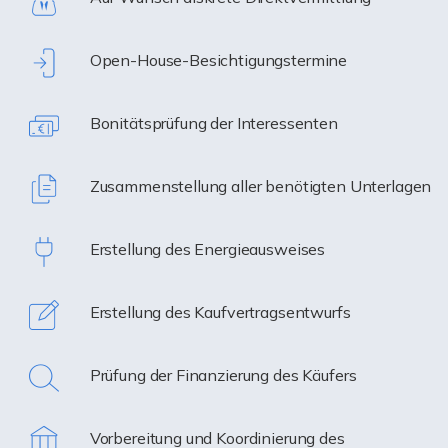
Open-House-Besichtigungstermine
Bonitätsprüfung der Interessenten
Zusammenstellung aller benötigten Unterlagen
Erstellung des Energieausweises
Erstellung des Kaufvertragsentwurfs
Prüfung der Finanzierung des Käufers
Vorbereitung und Koordinierung des