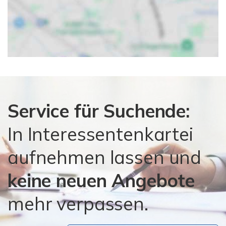
Service für Suchende:
In Interessentenkartei
aufnehmen lassen und
keine neuen Angebote
mehr verpassen.