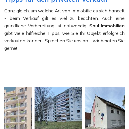
Ganz gleich, um welche Art von Immobilie es sich handelt
- beim Verkauf gilt es viel zu beachten. Auch eine
gründliche Vorbereitung ist notwendig.
Soul-Immobilien
gibt viele hilfreiche Tipps, wie Sie Ihr Objekt erfolgreich
verkaufen können. Sprechen Sie uns an - wir beraten Sie
gerne!