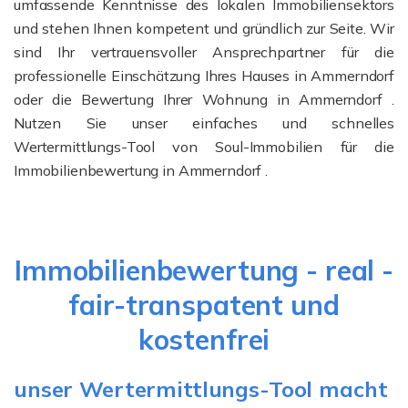
umfassende Kenntnisse des lokalen Immobiliensektors
und stehen Ihnen kompetent und gründlich zur Seite. Wir
sind Ihr vertrauensvoller Ansprechpartner für die
professionelle Einschätzung Ihres Hauses in Ammerndorf
oder die Bewertung Ihrer Wohnung in Ammerndorf .
Nutzen Sie unser einfaches und schnelles
Wertermittlungs-Tool von Soul-Immobilien für die
Immobilienbewertung in Ammerndorf .
Immobilienbewertung - real -
fair-transpatent und
kostenfrei
unser Wertermittlungs-Tool macht