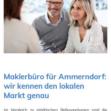
Maklerbüro für Ammerndorf:
wir kennen den lokalen
Markt genau
Im Vergleich zu städtischen Ballungsräumen sind die