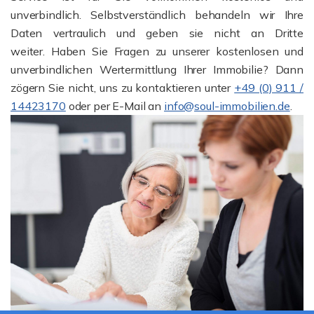
unverbindlich. Selbstverständlich behandeln wir Ihre
Daten vertraulich und geben sie nicht an Dritte
weiter. Haben Sie Fragen zu unserer kostenlosen und
unverbindlichen Wertermittlung Ihrer Immobilie? Dann
zögern Sie nicht, uns zu kontaktieren unter
+49 (0) 911 /
14423170
oder per E-Mail an
info@soul-immobilien.de
.