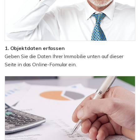
1. Objektdaten erfassen
Geben Sie die Daten Ihrer Immobilie unten auf dieser
Seite in das Online-Fomular ein.