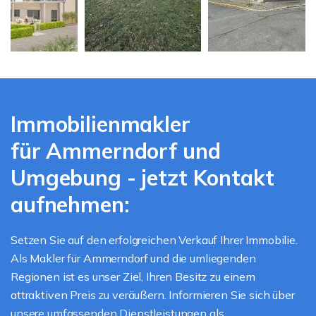
Immobilienmakler
für Ammerndorf und
Umgebung - jetzt Kontakt
aufnehmen:
Setzen Sie auf den erfolgreichen Verkauf Ihrer Immobilie.
Als Makler für Ammerndorf und die umliegenden
Regionen ist es unser Ziel, Ihren Besitz zu einem
attraktiven Preis zu veräußern. Informieren Sie sich über
unsere umfassenden Dienstleistungen als