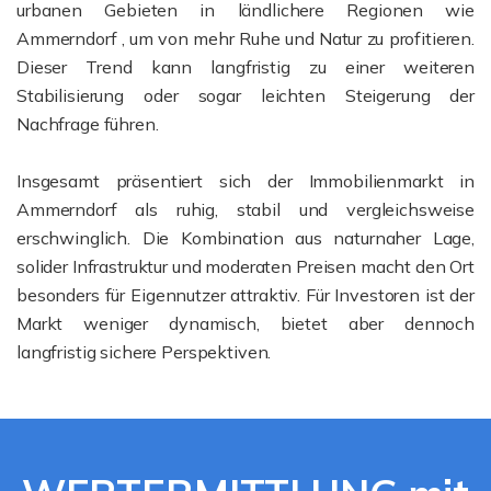
urbanen Gebieten in ländlichere Regionen wie
Ammerndorf , um von mehr Ruhe und Natur zu profitieren.
Dieser Trend kann langfristig zu einer weiteren
Stabilisierung oder sogar leichten Steigerung der
Nachfrage führen.
Insgesamt präsentiert sich der Immobilienmarkt in
Ammerndorf als ruhig, stabil und vergleichsweise
erschwinglich. Die Kombination aus naturnaher Lage,
solider Infrastruktur und moderaten Preisen macht den Ort
besonders für Eigennutzer attraktiv. Für Investoren ist der
Markt weniger dynamisch, bietet aber dennoch
langfristig sichere Perspektiven.