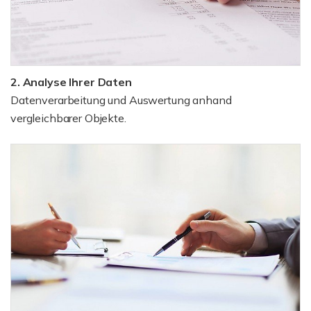
2. Analyse Ihrer Daten
Datenverarbeitung und Auswertung anhand
vergleichbarer Objekte.