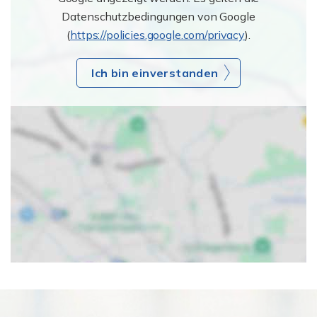
Datenschutzbedingungen von Google
(
https://policies.google.com/privacy
).
Ich bin einverstanden