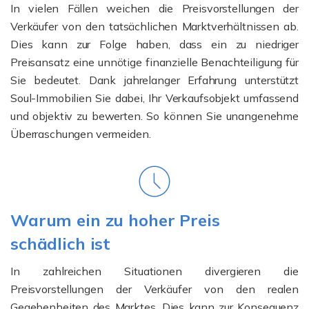
In vielen Fällen weichen die Preisvorstellungen der
Verkäufer von den tatsächlichen Marktverhältnissen ab.
Dies kann zur Folge haben, dass ein zu niedriger
Preisansatz eine unnötige finanzielle Benachteiligung für
Sie bedeutet. Dank jahrelanger Erfahrung unterstützt
Soul-Immobilien Sie dabei, Ihr Verkaufsobjekt umfassend
und objektiv zu bewerten. So können Sie unangenehme
Überraschungen vermeiden.
Warum ein zu hoher Preis
schädlich ist
In zahlreichen Situationen divergieren die
Preisvorstellungen der Verkäufer von den realen
Gegebenheiten des Marktes. Dies kann zur Konsequenz