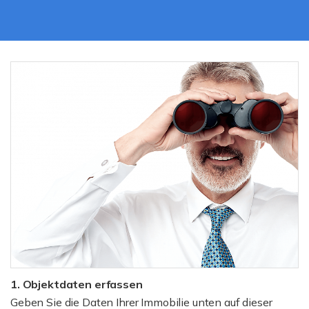
1. Objektdaten erfassen
Geben Sie die Daten Ihrer Immobilie unten auf dieser