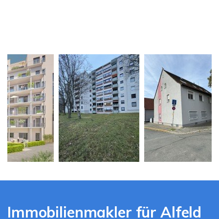
Immobilienmakler für Alfeld