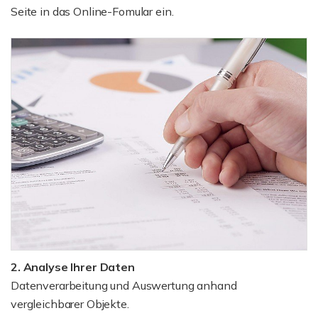
Seite in das Online-Fomular ein.
2. Analyse Ihrer Daten
Datenverarbeitung und Auswertung anhand
vergleichbarer Objekte.