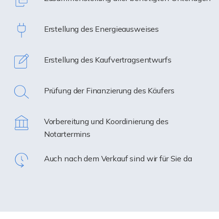
Erstellung des Energieausweises
Erstellung des Kaufvertragsentwurfs
Prüfung der Finanzierung des Käufers
Vorbereitung und Koordinierung des
Notartermins
Auch nach dem Verkauf sind wir für Sie da