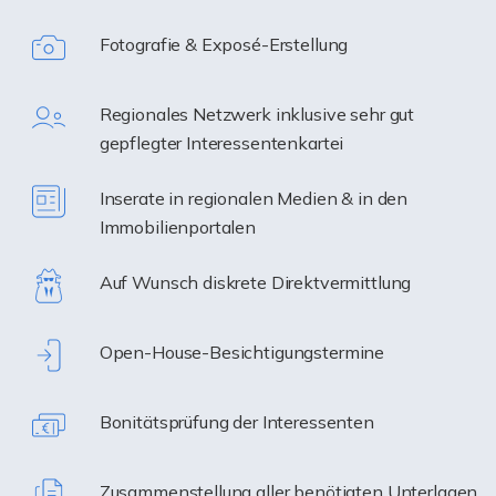
Fotografie & Exposé-Erstellung
Regionales Netzwerk inklusive sehr gut
gepflegter Interessentenkartei
Inserate in regionalen Medien & in den
Immobilienportalen
Auf Wunsch diskrete Direktvermittlung
Open-House-Besichtigungstermine
Bonitätsprüfung der Interessenten
Zusammenstellung aller benötigten Unterlagen