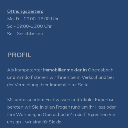
Öffnungszeiten:
Mo-Fr - 09:00-18:00 Uhr
Sa - 09:00-16:00 Uhr
So - Geschlossen
PROFIL
Als kompetenter
Immobilienmakler in
Oberasbach
und
Zirndorf
stehen wir Ihnen beim Verkauf und bei
der Vermietung Ihrer Immobilie zur Seite.
Mit umfassendem Fachwissen und lokaler Expertise
beraten wir Sie in allen Fragen rund um Ihr Haus oder
Ihre Wohnung in Oberasbach/Zirndorf. Sprechen Sie
uns an - wir sind für Sie da.