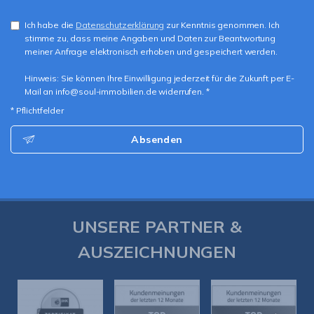
Ich habe die
Datenschutzerklärung
zur Kenntnis genommen. Ich
stimme zu, dass meine Angaben und Daten zur Beantwortung
meiner Anfrage elektronisch erhoben und gespeichert werden.
Hinweis: Sie können Ihre Einwilligung jederzeit für die Zukunft per E-
Mail an info@soul-immobilien.de widerrufen. *
* Pflichtfelder
Absenden
UNSERE PARTNER &
AUSZEICHNUNGEN