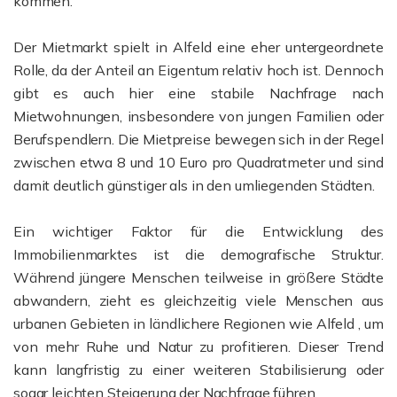
kommen.
Der Mietmarkt spielt in Alfeld eine eher untergeordnete
Rolle, da der Anteil an Eigentum relativ hoch ist. Dennoch
gibt es auch hier eine stabile Nachfrage nach
Mietwohnungen, insbesondere von jungen Familien oder
Berufspendlern. Die Mietpreise bewegen sich in der Regel
zwischen etwa 8 und 10 Euro pro Quadratmeter und sind
damit deutlich günstiger als in den umliegenden Städten.
Ein wichtiger Faktor für die Entwicklung des
Immobilienmarktes ist die demografische Struktur.
Während jüngere Menschen teilweise in größere Städte
abwandern, zieht es gleichzeitig viele Menschen aus
urbanen Gebieten in ländlichere Regionen wie Alfeld , um
von mehr Ruhe und Natur zu profitieren. Dieser Trend
kann langfristig zu einer weiteren Stabilisierung oder
sogar leichten Steigerung der Nachfrage führen.