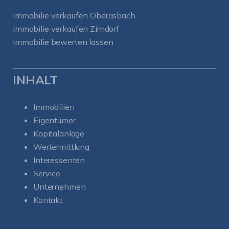
Immobilie verkaufen Oberasbach
Immobilie verkaufen Zirndorf
Immobilie bewerten lassen
INHALT
Immobilien
Eigentümer
Kapitalanlage
Wertermittlung
Interessenten
Service
Unternehmen
Kontakt