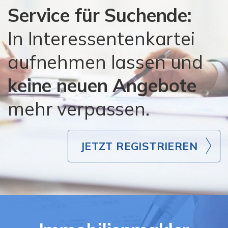
Service für Suchende:
In Interessentenkartei
aufnehmen lassen und
keine neuen Angebote
mehr verpassen.
JETZT REGISTRIEREN