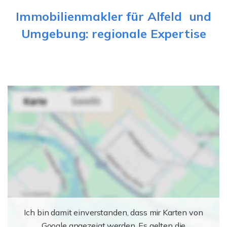
Immobilienmakler für Alfeld und
Umgebung: regionale Expertise
Ich bin damit einverstanden, dass mir Karten von
Google angezeigt werden. Es gelten die