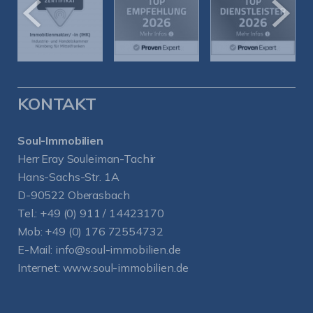
KONTAKT
Soul-Immobilien
Herr Eray Souleiman-Tachir
Hans-Sachs-Str. 1A
D-90522 Oberasbach
Tel.:
+49 (0) 911 / 14423170
Mob:
+49 (0) 176 72554732
E-Mail:
info@soul-immobilien.de
Internet:
www.soul-immobilien.de