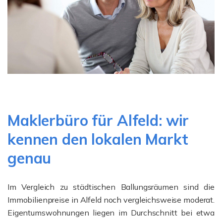
Maklerbüro für Alfeld: wir
kennen den lokalen Markt
genau
Im Vergleich zu städtischen Ballungsräumen sind die
Immobilienpreise in Alfeld noch vergleichsweise moderat.
Eigentumswohnungen liegen im Durchschnitt bei etwa