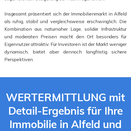
Insgesamt präsentiert sich der Immobilienmarkt in Alfeld
als ruhig, stabil und vergleichsweise erschwinglich. Die
Kombination aus naturnaher Lage, solider Infrastruktur
und moderaten Preisen macht den Ort besonders für
Eigennutzer attraktiv. Für Investoren ist der Markt weniger
dynamisch, bietet aber dennoch langfristig sichere
Perspektiven.
WERTERMITTLUNG mit
Detail-Ergebnis für Ihre
Immobilie in Alfeld und