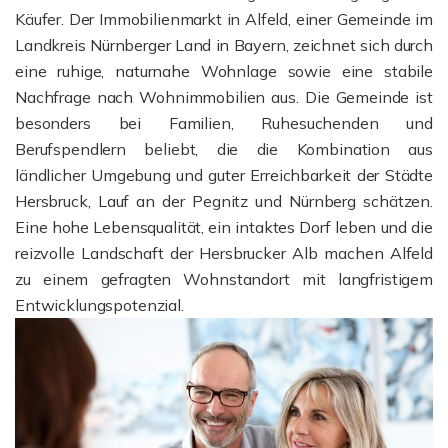
Käufer. Der Immobilienmarkt in Alfeld, einer Gemeinde im
Landkreis Nürnberger Land in Bayern, zeichnet sich durch
eine ruhige, naturnahe Wohnlage sowie eine stabile
Nachfrage nach Wohnimmobilien aus. Die Gemeinde ist
besonders bei Familien, Ruhesuchenden und
Berufspendlern beliebt, die die Kombination aus
ländlicher Umgebung und guter Erreichbarkeit der Städte
Hersbruck, Lauf an der Pegnitz und Nürnberg schätzen.
Eine hohe Lebensqualität, ein intaktes Dorf leben und die
reizvolle Landschaft der Hersbrucker Alb machen Alfeld
zu einem gefragten Wohnstandort mit langfristigem
Entwicklungspotenzial.