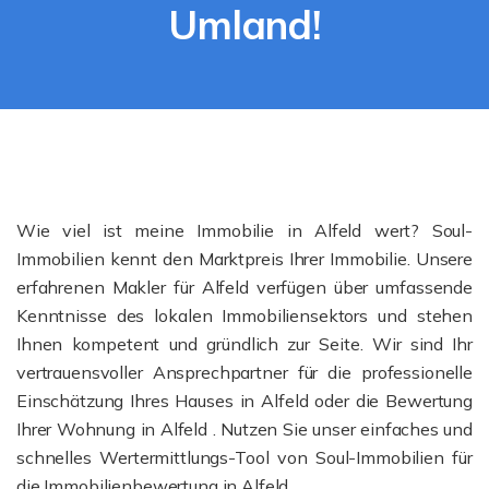
Umland!
Wie viel ist meine Immobilie in Alfeld wert? Soul-
Immobilien kennt den Marktpreis Ihrer Immobilie. Unsere
erfahrenen Makler für Alfeld verfügen über umfassende
Kenntnisse des lokalen Immobiliensektors und stehen
Ihnen kompetent und gründlich zur Seite. Wir sind Ihr
vertrauensvoller Ansprechpartner für die professionelle
Einschätzung Ihres Hauses in Alfeld oder die Bewertung
Ihrer Wohnung in Alfeld . Nutzen Sie unser einfaches und
schnelles Wertermittlungs-Tool von Soul-Immobilien für
die Immobilienbewertung in Alfeld .