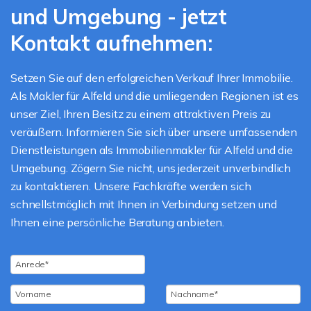
und Umgebung - jetzt
Kontakt aufnehmen:
Setzen Sie auf den erfolgreichen Verkauf Ihrer Immobilie.
Als Makler für Alfeld und die umliegenden Regionen ist es
unser Ziel, Ihren Besitz zu einem attraktiven Preis zu
veräußern. Informieren Sie sich über unsere umfassenden
Dienstleistungen als Immobilienmakler für Alfeld und die
Umgebung. Zögern Sie nicht, uns jederzeit unverbindlich
zu kontaktieren. Unsere Fachkräfte werden sich
schnellstmöglich mit Ihnen in Verbindung setzen und
Ihnen eine persönliche Beratung anbieten.