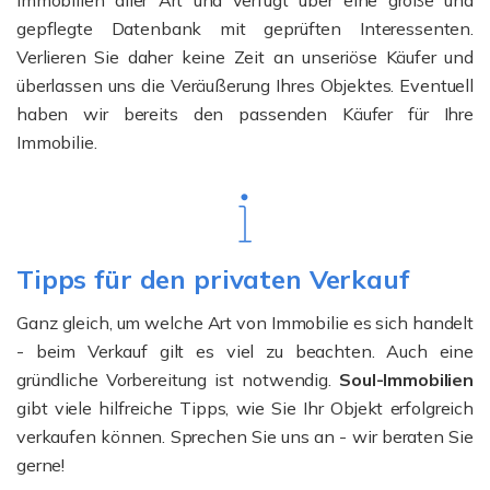
gepflegte Datenbank mit geprüften Interessenten.
Verlieren Sie daher keine Zeit an unseriöse Käufer und
überlassen uns die Veräußerung Ihres Objektes. Eventuell
haben wir bereits den passenden Käufer für Ihre
Immobilie.
Tipps für den privaten Verkauf
Ganz gleich, um welche Art von Immobilie es sich handelt
- beim Verkauf gilt es viel zu beachten. Auch eine
gründliche Vorbereitung ist notwendig.
Soul-Immobilien
gibt viele hilfreiche Tipps, wie Sie Ihr Objekt erfolgreich
verkaufen können. Sprechen Sie uns an - wir beraten Sie
gerne!