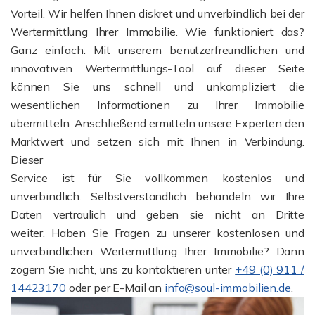
Vorteil. Wir helfen Ihnen diskret und unverbindlich bei der
Wertermittlung Ihrer Immobilie. Wie funktioniert das?
Ganz einfach: Mit unserem benutzerfreundlichen und
innovativen Wertermittlungs-Tool auf dieser Seite
können Sie uns schnell und unkompliziert die
wesentlichen Informationen zu Ihrer Immobilie
übermitteln. Anschließend ermitteln unsere Experten den
Marktwert und setzen sich mit Ihnen in Verbindung.
Dieser
Service ist für Sie vollkommen kostenlos und
unverbindlich. Selbstverständlich behandeln wir Ihre
Daten vertraulich und geben sie nicht an Dritte
weiter. Haben Sie Fragen zu unserer kostenlosen und
unverbindlichen Wertermittlung Ihrer Immobilie? Dann
zögern Sie nicht, uns zu kontaktieren unter
+49 (0) 911 /
14423170
oder per E-Mail an
info@soul-immobilien.de
.