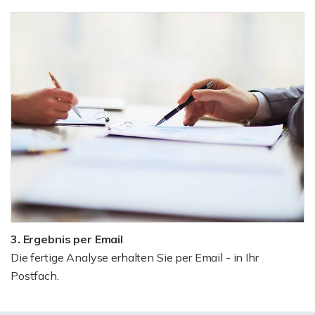
3. Ergebnis per Email
Die fertige Analyse erhalten Sie per Email - in Ihr
Postfach.