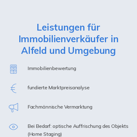
Leistungen für
Immobilienverkäufer in
Alfeld und Umgebung
Immobilienbewertung
fundierte Marktpreisanalyse
Fachmännische Vermarktung
Bei Bedarf: optische Auffrischung des Objekts
(Home Staging)