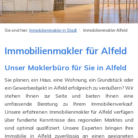
Sie sind hier:
Immobilienmakler in Stadt
Immobilienmakler Alfeld
Immobilienmakler für Alfeld
Unser Maklerbüro für Sie in Alfeld
Sie planen, ein Haus, eine Wohnung, ein Grundstück oder
ein Gewerbeobjekt in Alfeld erfolgreich zu veräußern? Wir
stehen Ihnen zur Seite und bieten Ihnen eine
umfassende Beratung zu Ihrem Immobilienverkauf.
Unsere erfahrenen Immobilienmakler für Alfeld verfügen
über fundierte Kenntnisse des regionalen Marktes und
sind optimal qualifiziert. Unsere Experten bringen Ihre
Immobilie in Alfeld zuverlässig an einen geeigneten