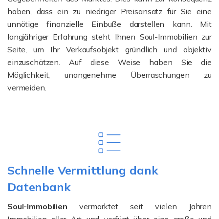
haben, dass ein zu niedriger Preisansatz für Sie eine
unnötige finanzielle Einbuße darstellen kann. Mit
langjähriger Erfahrung steht Ihnen Soul-Immobilien zur
Seite, um Ihr Verkaufsobjekt gründlich und objektiv
einzuschätzen. Auf diese Weise haben Sie die
Möglichkeit, unangenehme Überraschungen zu
vermeiden.
Schnelle Vermittlung dank
Datenbank
Soul-Immobilien
vermarktet seit vielen Jahren
Immobilien aller Art und verfügt über eine große und