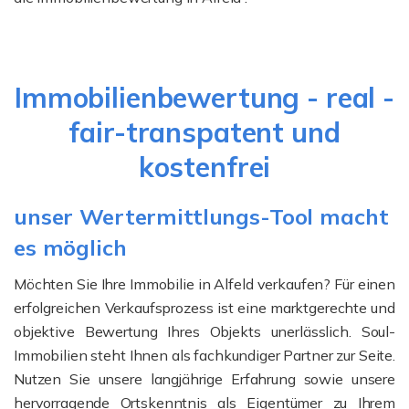
Immobilienbewertung - real -
fair-transpatent und
kostenfrei
unser Wertermittlungs-Tool macht
es möglich
Möchten Sie Ihre Immobilie in Alfeld verkaufen? Für einen
erfolgreichen Verkaufsprozess ist eine marktgerechte und
objektive Bewertung Ihres Objekts unerlässlich. Soul-
Immobilien steht Ihnen als fachkundiger Partner zur Seite.
Nutzen Sie unsere langjährige Erfahrung sowie unsere
hervorragende Ortskenntnis als Eigentümer zu Ihrem