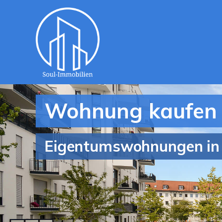
Wohnung kaufen 
Eigentumswohnungen in 