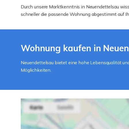
Durch unsere Marktkenntnis in Neuendettelsau wiss
schneller die passende Wohnung abgestimmt auf Ih
Wohnung kaufen in Neuend
Neuendettelsau bietet eine hohe Lebensqualität und 
Möglichkeiten.