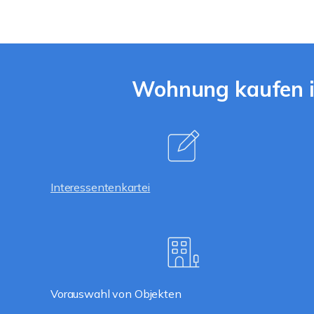
Wohnung kaufen in
Interessentenkartei
Vorauswahl von Objekten