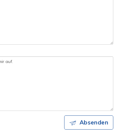
Absenden