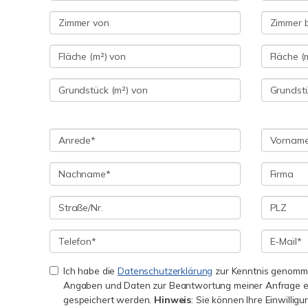
Ich habe die
Datenschutzerklärung
zur Kenntnis genomme
Angaben und Daten zur Beantwortung meiner Anfrage e
gespeichert werden.
Hinweis
: Sie können Ihre Einwilligu