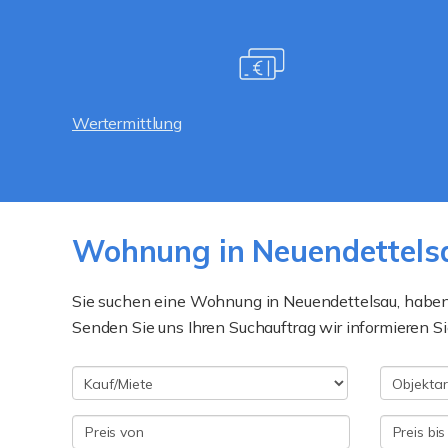
Wertermittlung
Wohnung in Neuendettelsa
Sie suchen eine Wohnung in Neuendettelsau, habe
Senden Sie uns Ihren Suchauftrag wir informieren S