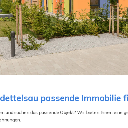
ettelsau passende Immobilie f
en und suchen das passende Objekt? Wir bieten Ihnen eine 
ohnungen.