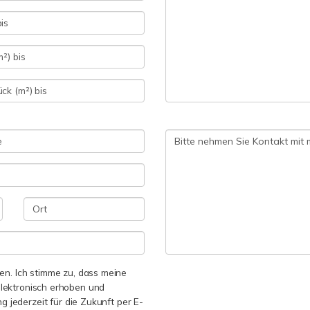
n. Ich stimme zu, dass meine
lektronisch erhoben und
ng jederzeit für die Zukunft per E-