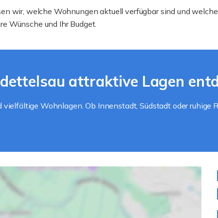
en wir, welche Wohnungen aktuell verfügbar sind und welche 
re Wünsche und Ihr Budget.
ettelsau attraktive Lagen ent
vielfältige Wohnlagen. Ob Innenstadt, Südstadt oder ruhige Ra