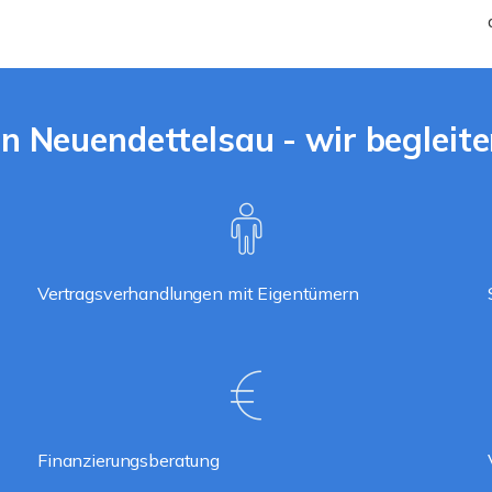
 Neuendettelsau - wir begleite
Vertragsverhandlungen mit Eigentümern
Finanzierungsberatung