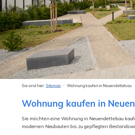
Sie sind hier:
Sitemap
Wohnung kaufen in Neuendettelsau
Wohnung kaufen in Neuend
Sie möchten eine Wohnung in Neuendettelsau kauf
modernen Neubauten bis zu gepflegten Bestandsw