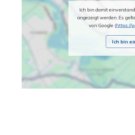
Ich bin damit einverstan
angezeigt werden. Es gel
von Google (
https://
Ich bin 