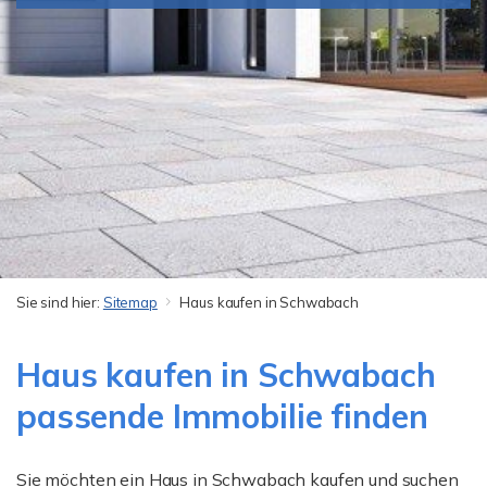
Sie sind hier:
Sitemap
Haus kaufen in Schwabach
Haus kaufen in Schwabach
passende Immobilie finden
Sie möchten ein Haus in Schwabach kaufen und suchen