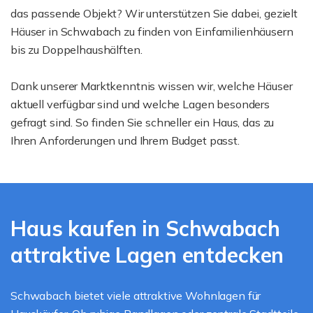
das passende Objekt? Wir unterstützen Sie dabei, gezielt
Häuser in Schwabach zu finden von Einfamilienhäusern
bis zu Doppelhaushälften.
Dank unserer Marktkenntnis wissen wir, welche Häuser
aktuell verfügbar sind und welche Lagen besonders
gefragt sind. So finden Sie schneller ein Haus, das zu
Ihren Anforderungen und Ihrem Budget passt.
Haus kaufen in Schwabach
attraktive Lagen entdecken
Schwabach bietet viele attraktive Wohnlagen für