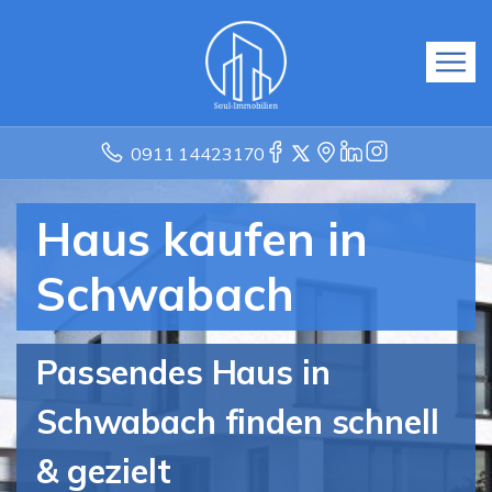
0911 14423170
Haus kaufen in
Schwabach
Passendes Haus in
Schwabach finden schnell
& gezielt