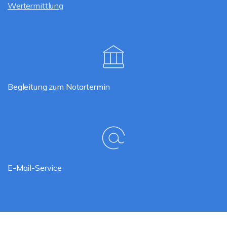
Wertermittlung
Begleitung zum Notartermin
E-Mail-Service