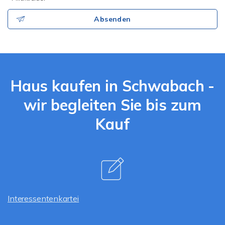
Absenden
Haus kaufen in Schwabach -
wir begleiten Sie bis zum
Kauf
Interessentenkartei