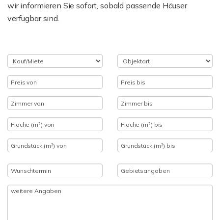
wir informieren Sie sofort, sobald passende Häuser
verfügbar sind.