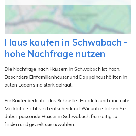
Haus kaufen in Schwabach -
hohe Nachfrage nutzen
Die Nachfrage nach Häusern in Schwabach ist hoch.
Besonders Einfamilienhäuser und Doppelhaushälften in
guten Lagen sind stark gefragt.
Für Käufer bedeutet das Schnelles Handeln und eine gute
Marktübersicht sind entscheidend. Wir unterstützen Sie
dabei, passende Häuser in Schwabach frühzeitig zu
finden und gezielt auszuwählen.