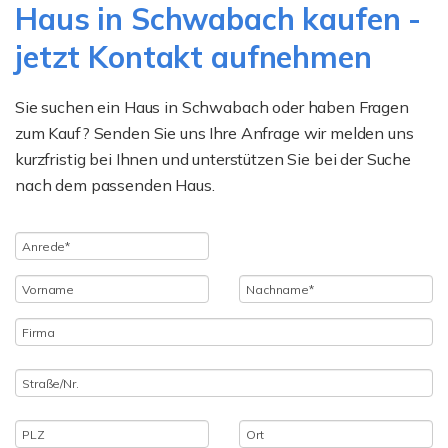
Haus in Schwabach kaufen -
jetzt Kontakt aufnehmen
Sie suchen ein Haus in Schwabach oder haben Fragen
zum Kauf? Senden Sie uns Ihre Anfrage wir melden uns
kurzfristig bei Ihnen und unterstützen Sie bei der Suche
nach dem passenden Haus.