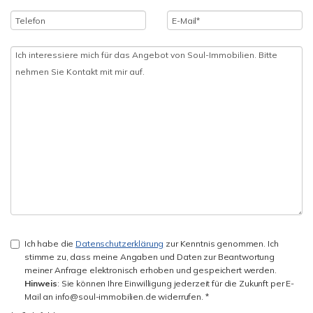
Ich habe die
Datenschutzerklärung
zur Kenntnis genommen. Ich
stimme zu, dass meine Angaben und Daten zur Beantwortung
meiner Anfrage elektronisch erhoben und gespeichert werden.
Hinweis
: Sie können Ihre Einwilligung jederzeit für die Zukunft per E-
Mail an info@soul-immobilien.de widerrufen. *