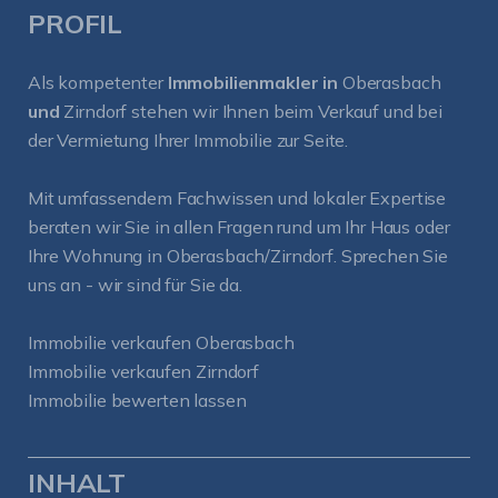
PROFIL
Als kompetenter
Immobilienmakler in
Oberasbach
und
Zirndorf
stehen wir Ihnen beim Verkauf und bei
der Vermietung Ihrer Immobilie zur Seite.
Mit umfassendem Fachwissen und lokaler Expertise
beraten wir Sie in allen Fragen rund um Ihr Haus oder
Ihre Wohnung in Oberasbach/Zirndorf. Sprechen Sie
uns an - wir sind für Sie da.
Immobilie verkaufen Oberasbach
Immobilie verkaufen Zirndorf
Immobilie bewerten lassen
INHALT