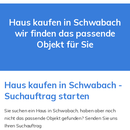
Haus kaufen in Schwabach
wir finden das passende
Objekt für Sie
Haus kaufen in Schwabach -
Suchauftrag starten
Sie suchen ein Haus in Schwabach, haben aber noch
nicht das passende Objekt gefunden? Senden Sie uns
Ihren Suchauftrag