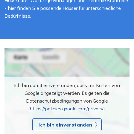
Hauskäufer. Ob ruhige Randlagen oder zentrale Stadtteile
- hier finden Sie passende Häuser für unterschiedliche
Bedürfnisse.
Ich bin damit einverstanden, dass mir Karten von
Google angezeigt werden. Es gelten die
Datenschutzbedingungen von Google
(
https://policies.google.com/privacy
).
Ich bin einverstanden