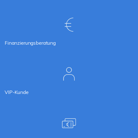
Finanzierungsberatung
VIP-Kunde