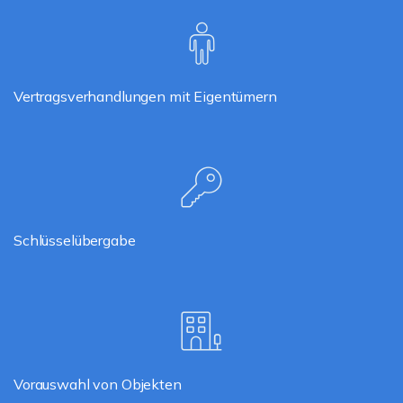
Vertragsverhandlungen mit Eigentümern
Schlüsselübergabe
Vorauswahl von Objekten