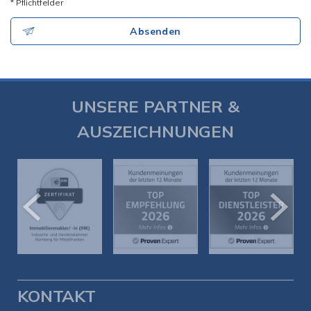
* Pflichtfelder
Absenden
UNSERE PARTNER &
AUSZEICHNUNGEN
KONTAKT