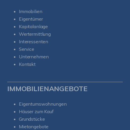
Immobilien
Eigentümer
Kapitalanlage
Wertermittlung
Interessenten
Service
Unternehmen
Kontakt
IMMOBILIENANGEBOTE
Eigentumswohnungen
Häuser zum Kauf
Grundstücke
Mietangebote