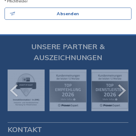
* Pflichtfelder
Absenden
UNSERE PARTNER &
AUSZEICHNUNGEN
KONTAKT