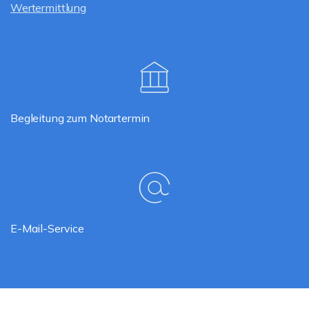
Wertermittlung
Begleitung zum Notartermin
E-Mail-Service