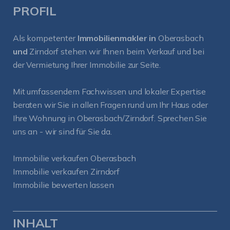
PROFIL
Als kompetenter
Immobilienmakler in
Oberasbach
und
Zirndorf
stehen wir Ihnen beim Verkauf und bei
der Vermietung Ihrer Immobilie zur Seite.
Mit umfassendem Fachwissen und lokaler Expertise
beraten wir Sie in allen Fragen rund um Ihr Haus oder
Ihre Wohnung in Oberasbach/Zirndorf. Sprechen Sie
uns an - wir sind für Sie da.
Immobilie verkaufen Oberasbach
Immobilie verkaufen Zirndorf
Immobilie bewerten lassen
INHALT