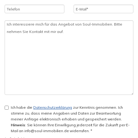
Ich habe die
Datenschutzerklärung
zur Kenntnis genommen. Ich
stimme zu, dass meine Angaben und Daten zur Beantwortung
meiner Anfrage elektronisch erhoben und gespeichert werden.
Hinweis
: Sie können Ihre Einwilligung jederzeit für die Zukunft per E-
Mail an info@soul-immobilien.de widerrufen. *