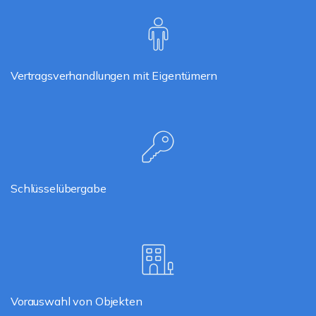
Vertragsverhandlungen mit Eigentümern
Schlüsselübergabe
Vorauswahl von Objekten