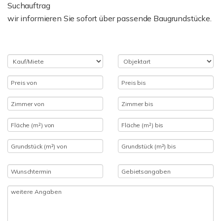
Suchauftrag
wir informieren Sie sofort über passende Baugrundstücke.