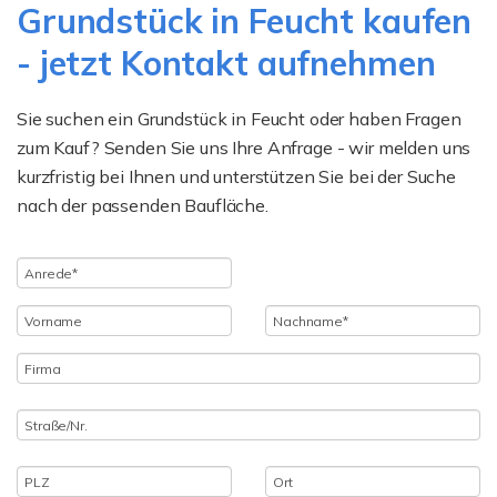
Grundstück in Feucht kaufen
- jetzt Kontakt aufnehmen
Sie suchen ein Grundstück in Feucht oder haben Fragen
zum Kauf? Senden Sie uns Ihre Anfrage - wir melden uns
kurzfristig bei Ihnen und unterstützen Sie bei der Suche
nach der passenden Baufläche.