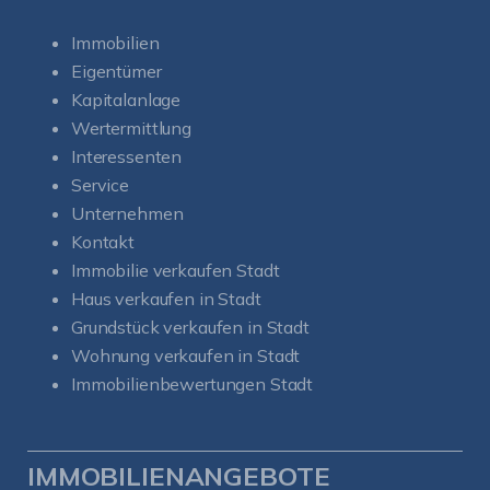
Immobilien
Eigentümer
Kapitalanlage
Wertermittlung
Interessenten
Service
Unternehmen
Kontakt
Immobilie verkaufen Stadt
Haus verkaufen in Stadt
Grundstück verkaufen in Stadt
Wohnung verkaufen in Stadt
Immobilienbewertungen Stadt
IMMOBILIENANGEBOTE