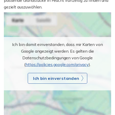
passende Grundstücke in Feucht frühzeitig zu finden und
gezielt auszuwählen.
Ich bin damit einverstanden, dass mir Karten von
Google angezeigt werden. Es gelten die
Datenschutzbedingungen von Google
(
https://policies.google.com/privacy
).
Ich bin einverstanden