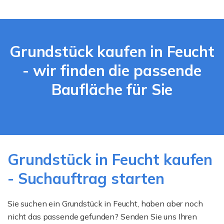
Grundstück kaufen in Feucht
- wir finden die passende
Baufläche für Sie
Grundstück in Feucht kaufen
- Suchauftrag starten
Sie suchen ein Grundstück in Feucht, haben aber noch
nicht das passende gefunden? Senden Sie uns Ihren