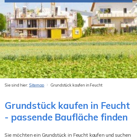
Sie sind hier:
Sitemap
Grundstück kaufen in Feucht
Grundstück kaufen in Feucht
- passende Baufläche finden
Sie möchten ein Grundstück in Feucht kaufen und suchen