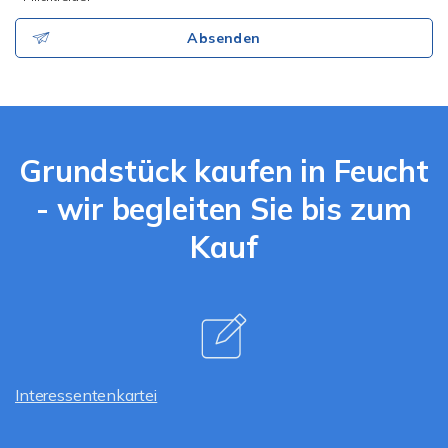
Absenden
Grundstück kaufen in Feucht
- wir begleiten Sie bis zum
Kauf
Interessentenkartei