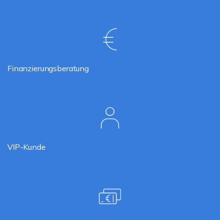
Finanzierungsberatung
VIP-Kunde