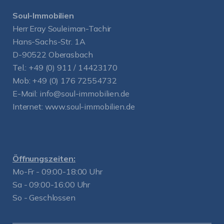
Soul-Immobilien
Herr Eray Souleiman-Tachir
Hans-Sachs-Str. 1A
D-90522 Oberasbach
Tel.:
+49 (0) 911 / 14423170
Mob:
+49 (0) 176 72554732
E-Mail:
info@soul-immobilien.de
Internet:
www.soul-immobilien.de
Öffnungszeiten:
Mo-Fr - 09:00-18:00 Uhr
Sa - 09:00-16:00 Uhr
So - Geschlossen