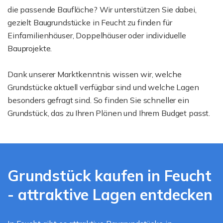
die passende Baufläche? Wir unterstützen Sie dabei,
gezielt Baugrundstücke in Feucht zu finden für
Einfamilienhäuser, Doppelhäuser oder individuelle
Bauprojekte.
Dank unserer Marktkenntnis wissen wir, welche
Grundstücke aktuell verfügbar sind und welche Lagen
besonders gefragt sind. So finden Sie schneller ein
Grundstück, das zu Ihren Plänen und Ihrem Budget passt.
Grundstück kaufen in Feucht
- attraktive Lagen entdecken