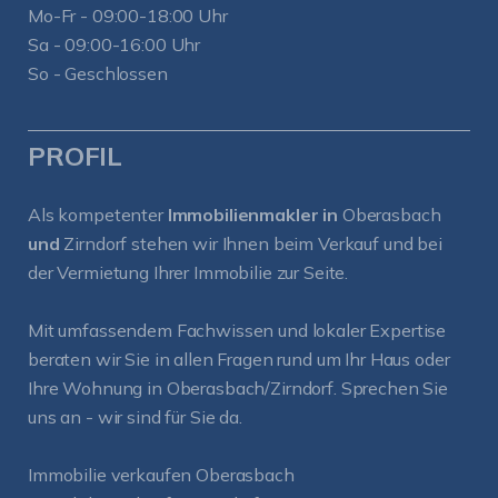
Mo-Fr - 09:00-18:00 Uhr
Sa - 09:00-16:00 Uhr
So - Geschlossen
PROFIL
Als kompetenter
Immobilienmakler in
Oberasbach
und
Zirndorf
stehen wir Ihnen beim Verkauf und bei
der Vermietung Ihrer Immobilie zur Seite.
Mit umfassendem Fachwissen und lokaler Expertise
beraten wir Sie in allen Fragen rund um Ihr Haus oder
Ihre Wohnung in Oberasbach/Zirndorf. Sprechen Sie
uns an - wir sind für Sie da.
Immobilie verkaufen Oberasbach