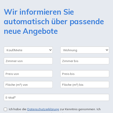
Wir informieren Sie
automatisch über passende
neue Angebote
Ich habe die
Datenschutzerklärung
zur Kenntnis genommen. Ich