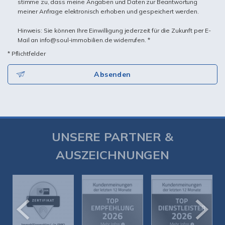
stimme zu, dass meine Angaben und Daten zur Beantwortung
meiner Anfrage elektronisch erhoben und gespeichert werden.
Hinweis: Sie können Ihre Einwilligung jederzeit für die Zukunft per E-
Mail an info@soul-immobilien.de widerrufen. *
* Pflichtfelder
Absenden
UNSERE PARTNER &
AUSZEICHNUNGEN