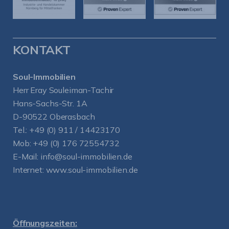
KONTAKT
Soul-Immobilien
Herr Eray Souleiman-Tachir
Hans-Sachs-Str. 1A
D-90522 Oberasbach
Tel.:
+49 (0) 911 / 14423170
Mob:
+49 (0) 176 72554732
E-Mail:
info@soul-immobilien.de
Internet:
www.soul-immobilien.de
Öffnungszeiten: