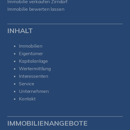
Immobilie verkaufen Zirndorf
Immobilie bewerten lassen
INHALT
Immobilien
Eigentümer
Kapitalanlage
Wertermittlung
Interessenten
Service
Unternehmen
Kontakt
IMMOBILIENANGEBOTE