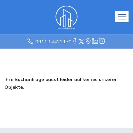
0911 14423170
Ihre Suchanfrage passt leider auf keines unserer
Objekte.