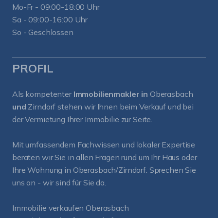
Mo-Fr - 09:00-18:00 Uhr
Sa - 09:00-16:00 Uhr
So - Geschlossen
PROFIL
Als kompetenter
Immobilienmakler in
Oberasbach
und
Zirndorf
stehen wir Ihnen beim Verkauf und bei
der Vermietung Ihrer Immobilie zur Seite.
Mit umfassendem Fachwissen und lokaler Expertise
beraten wir Sie in allen Fragen rund um Ihr Haus oder
Ihre Wohnung in Oberasbach/Zirndorf. Sprechen Sie
uns an - wir sind für Sie da.
Immobilie verkaufen Oberasbach