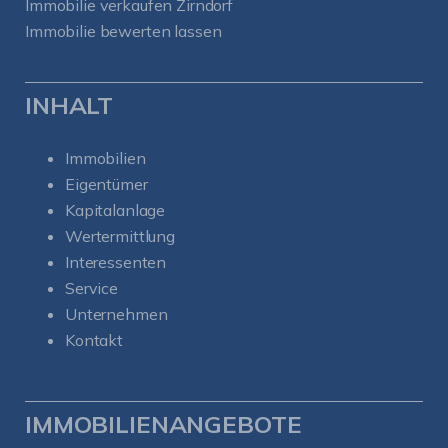
Immobilie verkaufen Zirndorf
Immobilie bewerten lassen
INHALT
Immobilien
Eigentümer
Kapitalanlage
Wertermittlung
Interessenten
Service
Unternehmen
Kontakt
IMMOBILIENANGEBOTE