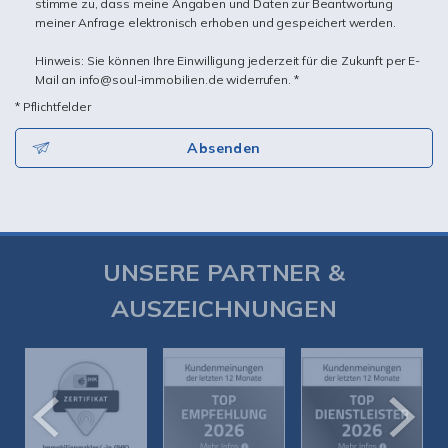
stimme zu, dass meine Angaben und Daten zur Beantwortung
meiner Anfrage elektronisch erhoben und gespeichert werden.
Hinweis: Sie können Ihre Einwilligung jederzeit für die Zukunft per E-
Mail an info@soul-immobilien.de widerrufen. *
* Pflichtfelder
Absenden
UNSERE PARTNER &
AUSZEICHNUNGEN