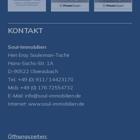
KONTAKT
Soul-Immobilien
Herr Eray Souleiman-Tachir
Hans-Sachs-Str. 1A
D-90522 Oberasbach
Tel.:
+49 (0) 911 / 14423170
Mob:
+49 (0) 176 72554732
E-Mail:
info@soul-immobilien.de
Internet:
www.soul-immobilien.de
Öffnungszeiten: