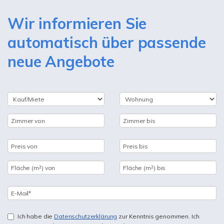
Wir informieren Sie
automatisch über passende
neue Angebote
Ich habe die
Datenschutzerklärung
zur Kenntnis genommen. Ich