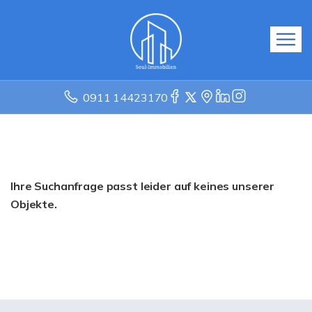
0911 14423170
Ihre Suchanfrage passt leider auf keines unserer
Objekte.