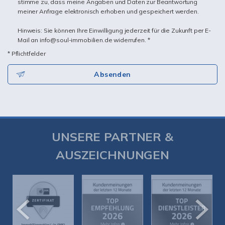
stimme zu, dass meine Angaben und Daten zur Beantwortung
meiner Anfrage elektronisch erhoben und gespeichert werden.
Hinweis: Sie können Ihre Einwilligung jederzeit für die Zukunft per E-
Mail an info@soul-immobilien.de widerrufen. *
* Pflichtfelder
Absenden
UNSERE PARTNER &
AUSZEICHNUNGEN