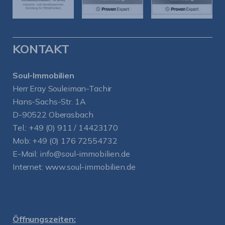
KONTAKT
Soul-Immobilien
Herr Eray Souleiman-Tachir
Hans-Sachs-Str. 1A
D-90522 Oberasbach
Tel.:
+49 (0) 911 / 14423170
Mob:
+49 (0) 176 72554732
E-Mail:
info@soul-immobilien.de
Internet:
www.soul-immobilien.de
Öffnungszeiten: