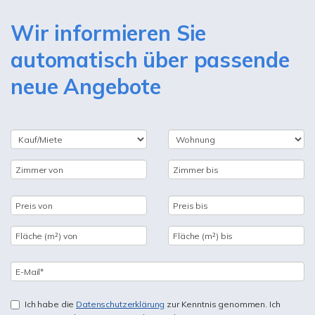
Wir informieren Sie
automatisch über passende
neue Angebote
Ich habe die
Datenschutzerklärung
zur Kenntnis genommen. Ich