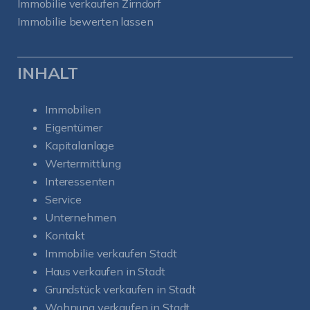
Immobilie verkaufen Zirndorf
Immobilie bewerten lassen
INHALT
Immobilien
Eigentümer
Kapitalanlage
Wertermittlung
Interessenten
Service
Unternehmen
Kontakt
Immobilie verkaufen Stadt
Haus verkaufen in Stadt
Grundstück verkaufen in Stadt
Wohnung verkaufen in Stadt