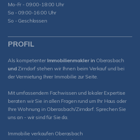
Mo-Fr - 09:00-18:00 Uhr
Sa - 09:00-16:00 Uhr
So - Geschlossen
PROFIL
Als kompetenter
Immobilienmakler in
Oberasbach
und
Zirndorf
stehen wir Ihnen beim Verkauf und bei
der Vermietung Ihrer Immobilie zur Seite.
Mit umfassendem Fachwissen und lokaler Expertise
beraten wir Sie in allen Fragen rund um Ihr Haus oder
Ihre Wohnung in Oberasbach/Zirndorf. Sprechen Sie
uns an - wir sind für Sie da.
Immobilie verkaufen Oberasbach