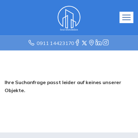
0911 14423170
Ihre Suchanfrage passt leider auf keines unserer
Objekte.