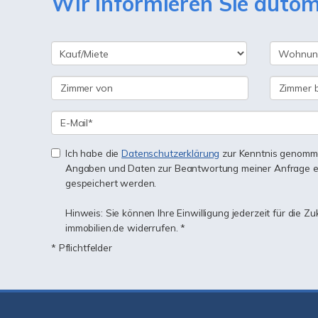
Wir informieren Sie auto
Ich habe die
Datenschutzerklärung
zur Kenntnis genomme
Angaben und Daten zur Beantwortung meiner Anfrage e
gespeichert werden.
Hinweis: Sie können Ihre Einwilligung jederzeit für die Z
immobilien.de widerrufen. *
* Pflichtfelder