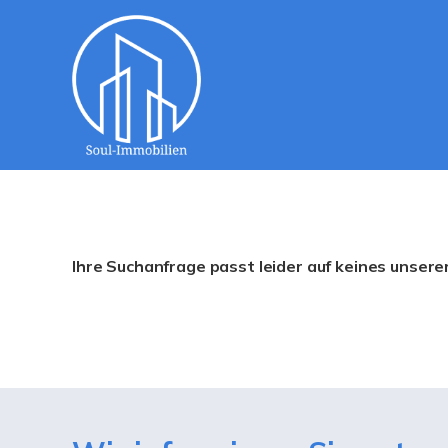
Ihre Suchanfrage passt leider auf keines unsere