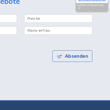
gebote
Echtheit von Bewertungen
Absenden