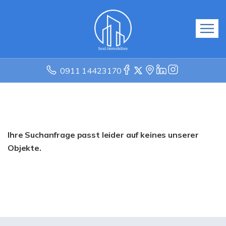
0911 14423170
Ihre Suchanfrage passt leider auf keines unserer
Objekte.