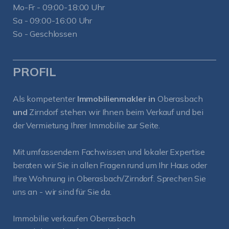
Mo-Fr - 09:00-18:00 Uhr
Sa - 09:00-16:00 Uhr
So - Geschlossen
PROFIL
Als kompetenter
Immobilienmakler in
Oberasbach
und
Zirndorf
stehen wir Ihnen beim Verkauf und bei
der Vermietung Ihrer Immobilie zur Seite.
Mit umfassendem Fachwissen und lokaler Expertise
beraten wir Sie in allen Fragen rund um Ihr Haus oder
Ihre Wohnung in Oberasbach/Zirndorf. Sprechen Sie
uns an - wir sind für Sie da.
Immobilie verkaufen Oberasbach