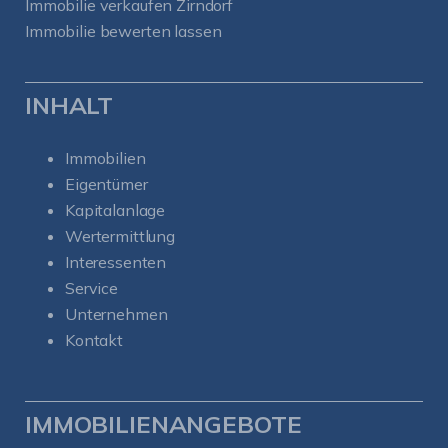
Immobilie verkaufen Zirndorf
Immobilie bewerten lassen
INHALT
Immobilien
Eigentümer
Kapitalanlage
Wertermittlung
Interessenten
Service
Unternehmen
Kontakt
IMMOBILIENANGEBOTE