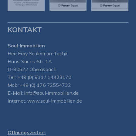
KONTAKT
Soul-Immobilien
Herr Eray Souleiman-Tachir
Hans-Sachs-Str. 1A
D-90522 Oberasbach
Tel.:
+49 (0) 911 / 14423170
Mob:
+49 (0) 176 72554732
E-Mail:
info@soul-immobilien.de
Internet:
www.soul-immobilien.de
Öffnungszeiten: