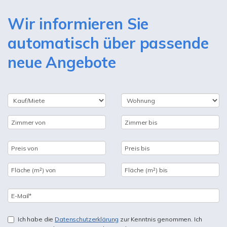
Wir informieren Sie
automatisch über passende
neue Angebote
Ich habe die
Datenschutzerklärung
zur Kenntnis genommen. Ich