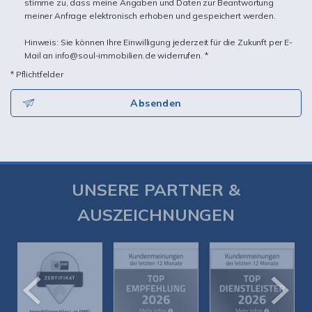
stimme zu, dass meine Angaben und Daten zur Beantwortung
meiner Anfrage elektronisch erhoben und gespeichert werden.
Hinweis: Sie können Ihre Einwilligung jederzeit für die Zukunft per E-
Mail an info@soul-immobilien.de widerrufen. *
* Pflichtfelder
Absenden
UNSERE PARTNER &
AUSZEICHNUNGEN