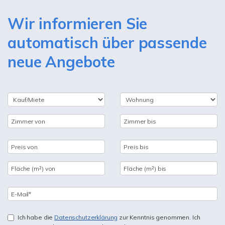
Wir informieren Sie
automatisch über passende
neue Angebote
Ich habe die
Datenschutzerklärung
zur Kenntnis genommen. Ich