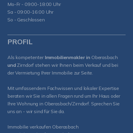
Mo-Fr - 09:00-18:00 Uhr
Sa - 09:00-16:00 Uhr
So - Geschlossen
PROFIL
Als kompetenter
Immobilienmakler in
Oberasbach
und
Zirndorf
stehen wir Ihnen beim Verkauf und bei
der Vermietung Ihrer Immobilie zur Seite.
Mit umfassendem Fachwissen und lokaler Expertise
beraten wir Sie in allen Fragen rund um Ihr Haus oder
Ihre Wohnung in Oberasbach/Zirndorf. Sprechen Sie
uns an - wir sind für Sie da.
Immobilie verkaufen Oberasbach