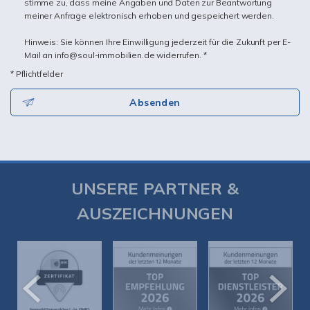
stimme zu, dass meine Angaben und Daten zur Beantwortung
meiner Anfrage elektronisch erhoben und gespeichert werden.
Hinweis: Sie können Ihre Einwilligung jederzeit für die Zukunft per E-
Mail an info@soul-immobilien.de widerrufen. *
* Pflichtfelder
Absenden
UNSERE PARTNER &
AUSZEICHNUNGEN