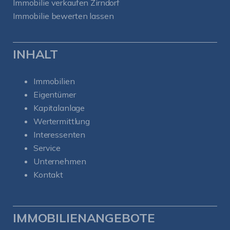
Immobilie verkaufen Zirndorf
Immobilie bewerten lassen
INHALT
Immobilien
Eigentümer
Kapitalanlage
Wertermittlung
Interessenten
Service
Unternehmen
Kontakt
IMMOBILIENANGEBOTE