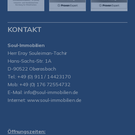
KONTAKT
Soul-Immobilien
Herr Eray Souleiman-Tachir
Hans-Sachs-Str. 1A
D-90522 Oberasbach
Tel.:
+49 (0) 911 / 14423170
Mob:
+49 (0) 176 72554732
E-Mail:
info@soul-immobilien.de
Internet:
www.soul-immobilien.de
Öffnungszeiten: