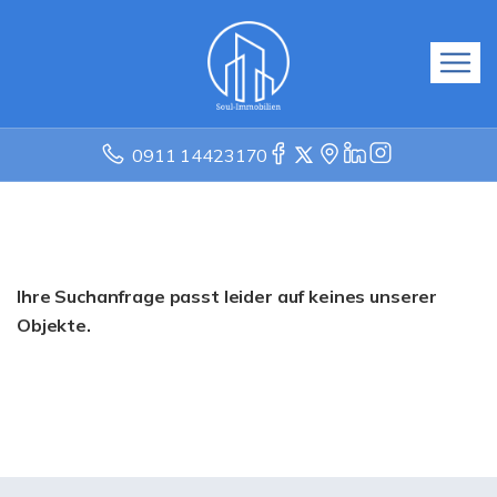
0911 14423170
Ihre Suchanfrage passt leider auf keines unserer
Objekte.