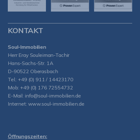
KONTAKT
Soul-Immobilien
Herr Eray Souleiman-Tachir
Hans-Sachs-Str. 1A
D-90522 Oberasbach
Tel.:
+49 (0) 911 / 14423170
Mob:
+49 (0) 176 72554732
E-Mail:
info@soul-immobilien.de
Internet:
www.soul-immobilien.de
Öffnungszeiten: