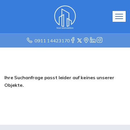
0911 14423170
Ihre Suchanfrage passt leider auf keines unserer
Objekte.