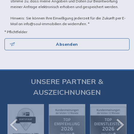
stimme zu, dass meine Angaben und Daten zur Beantwortung
meiner Anfrage elektronisch erhoben und gespeichert werden.
Hinweis: Sie können Ihre Einwilligung jederzeit für die Zukunft per E-
Mail an info@soul-immobilien.de widerrufen. *
* Pflichtfelder
Absenden
UNSERE PARTNER &
AUSZEICHNUNGEN