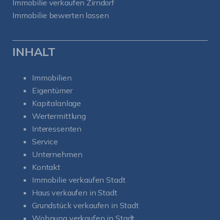
Immobilie verkaufen Zirndorf
Immobilie bewerten lassen
INHALT
Immobilien
Eigentümer
Kapitalanlage
Wertermittlung
Interessenten
Service
Unternehmen
Kontakt
Immobilie verkaufen Stadt
Haus verkaufen in Stadt
Grundstück verkaufen in Stadt
Wohnung verkaufen in Stadt