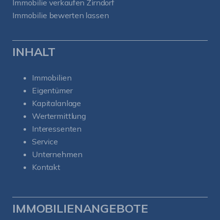
Immobilie verkaufen Zirndorf
Immobilie bewerten lassen
INHALT
Immobilien
Eigentümer
Kapitalanlage
Wertermittlung
Interessenten
Service
Unternehmen
Kontakt
IMMOBILIENANGEBOTE