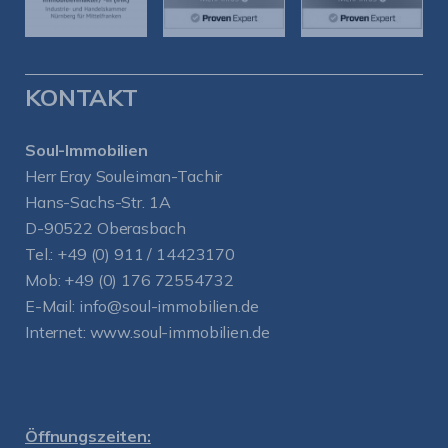
KONTAKT
Soul-Immobilien
Herr Eray Souleiman-Tachir
Hans-Sachs-Str. 1A
D-90522 Oberasbach
Tel.:
+49 (0) 911 / 14423170
Mob:
+49 (0) 176 72554732
E-Mail:
info@soul-immobilien.de
Internet:
www.soul-immobilien.de
Öffnungszeiten: