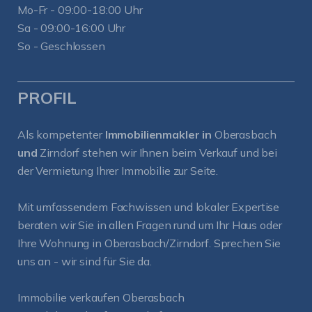
Mo-Fr - 09:00-18:00 Uhr
Sa - 09:00-16:00 Uhr
So - Geschlossen
PROFIL
Als kompetenter
Immobilienmakler in
Oberasbach
und
Zirndorf
stehen wir Ihnen beim Verkauf und bei
der Vermietung Ihrer Immobilie zur Seite.
Mit umfassendem Fachwissen und lokaler Expertise
beraten wir Sie in allen Fragen rund um Ihr Haus oder
Ihre Wohnung in Oberasbach/Zirndorf. Sprechen Sie
uns an - wir sind für Sie da.
Immobilie verkaufen Oberasbach