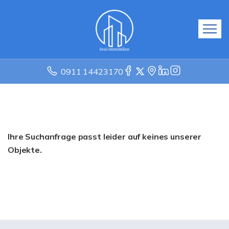
0911 14423170
Ihre Suchanfrage passt leider auf keines unserer
Objekte.