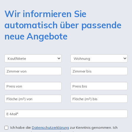
Wir informieren Sie
automatisch über passende
neue Angebote
Ich habe die
Datenschutzerklärung
zur Kenntnis genommen. Ich