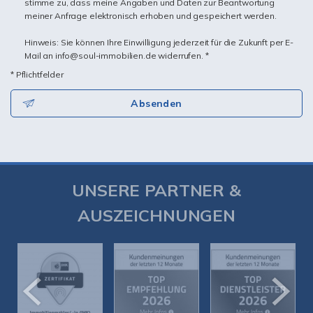
stimme zu, dass meine Angaben und Daten zur Beantwortung
meiner Anfrage elektronisch erhoben und gespeichert werden.
Hinweis: Sie können Ihre Einwilligung jederzeit für die Zukunft per E-
Mail an info@soul-immobilien.de widerrufen. *
* Pflichtfelder
Absenden
UNSERE PARTNER &
AUSZEICHNUNGEN