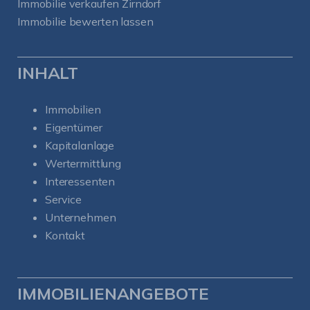
Immobilie verkaufen Zirndorf
Immobilie bewerten lassen
INHALT
Immobilien
Eigentümer
Kapitalanlage
Wertermittlung
Interessenten
Service
Unternehmen
Kontakt
IMMOBILIENANGEBOTE