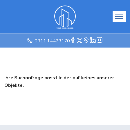
0911 14423170
Ihre Suchanfrage passt leider auf keines unserer
Objekte.