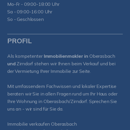
Mo-Fr - 09:00-18:00 Uhr
Sa - 09:00-16:00 Uhr
So - Geschlossen
PROFIL
Als kompetenter
Immobilienmakler in
Oberasbach
und
Zirndorf
stehen wir Ihnen beim Verkauf und bei
der Vermietung Ihrer Immobilie zur Seite.
Mit umfassendem Fachwissen und lokaler Expertise
beraten wir Sie in allen Fragen rund um Ihr Haus oder
Ihre Wohnung in Oberasbach/Zirndorf. Sprechen Sie
uns an - wir sind für Sie da.
Immobilie verkaufen Oberasbach