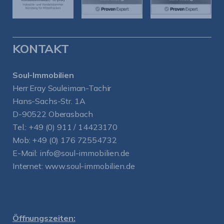
KONTAKT
Soul-Immobilien
Herr Eray Souleiman-Tachir
Hans-Sachs-Str. 1A
D-90522 Oberasbach
Tel.:
+49 (0) 911 / 14423170
Mob:
+49 (0) 176 72554732
E-Mail:
info@soul-immobilien.de
Internet:
www.soul-immobilien.de
Öffnungszeiten: