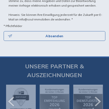
stimme zu, dass meine Angaben und Daten zur Beantwortung
meiner Anfrage elektronisch erhoben und gespeichert werden.
Hinweis: Sie können Ihre Einwilligung jederzeit für die Zukunft per E-
Mail an info@soul-immobilien.de widerrufen. *
* Pflichtfelder
Absenden
UNSERE PARTNER &
AUSZEICHNUNGEN