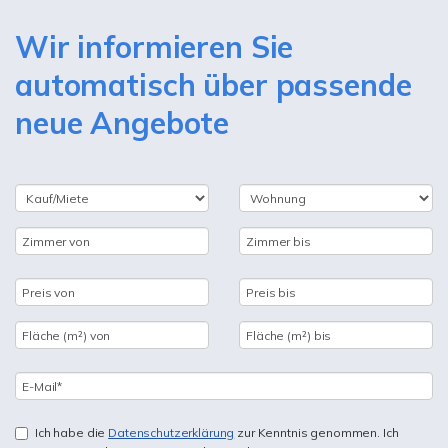
Wir informieren Sie
automatisch über passende
neue Angebote
Ich habe die
Datenschutzerklärung
zur Kenntnis genommen. Ich