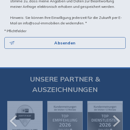
stimme zu, dass meine Angaben und Daten zur Beantwortung
meiner Anfrage elektronisch erhoben und gespeichert werden.
Hinweis: Sie können Ihre Einwilligung jederzeit für die Zukunft per E-
Mail an info@soul-immobilien.de widerrufen. *
* Pflichtfelder
Absenden
UNSERE PARTNER &
AUSZEICHNUNGEN