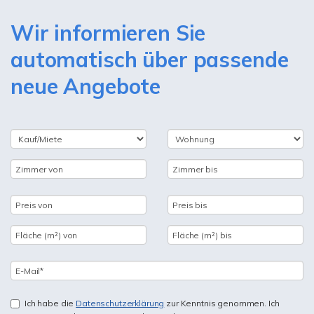
Wir informieren Sie
automatisch über passende
neue Angebote
Ich habe die
Datenschutzerklärung
zur Kenntnis genommen. Ich