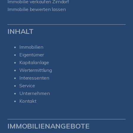
Immobilie verkaufen Zirndorf
Immobilie bewerten lassen
INHALT
Immobilien
Eigentümer
Kapitalanlage
Wertermittlung
Interessenten
Service
Unternehmen
Kontakt
IMMOBILIENANGEBOTE