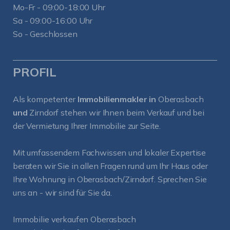
Mo-Fr - 09:00-18:00 Uhr
Sa - 09:00-16:00 Uhr
So - Geschlossen
PROFIL
Als kompetenter
Immobilienmakler in
Oberasbach
und
Zirndorf
stehen wir Ihnen beim Verkauf und bei
der Vermietung Ihrer Immobilie zur Seite.
Mit umfassendem Fachwissen und lokaler Expertise
beraten wir Sie in allen Fragen rund um Ihr Haus oder
Ihre Wohnung in Oberasbach/Zirndorf. Sprechen Sie
uns an - wir sind für Sie da.
Immobilie verkaufen Oberasbach