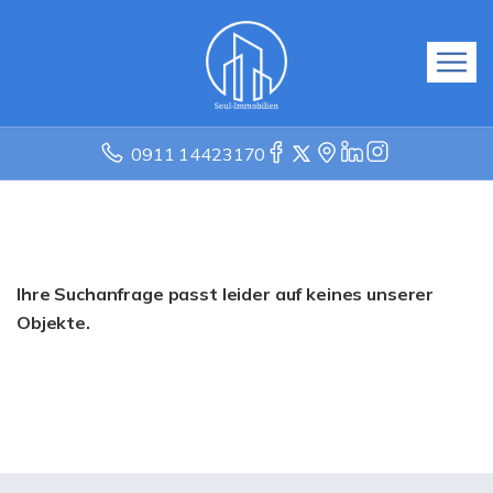
0911 14423170
Ihre Suchanfrage passt leider auf keines unserer
Objekte.