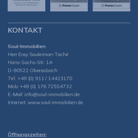
KONTAKT
Soul-Immobilien
Herr Eray Souleiman-Tachir
Hans-Sachs-Str. 1A
D-90522 Oberasbach
Tel.:
+49 (0) 911 / 14423170
Mob:
+49 (0) 176 72554732
E-Mail:
info@soul-immobilien.de
Internet:
www.soul-immobilien.de
Öffnungszeiten: