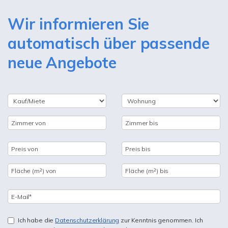
Wir informieren Sie
automatisch über passende
neue Angebote
Ich habe die
Datenschutzerklärung
zur Kenntnis genommen. Ich