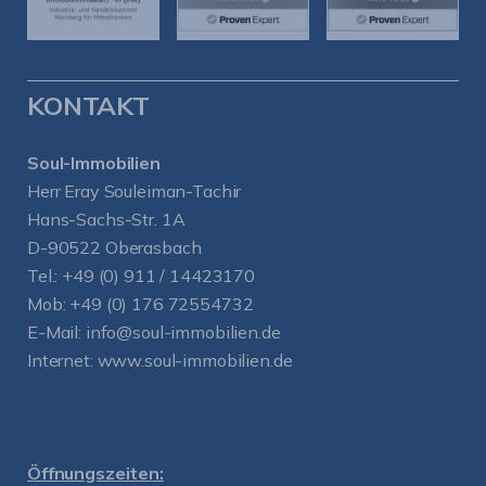
KONTAKT
Soul-Immobilien
Herr Eray Souleiman-Tachir
Hans-Sachs-Str. 1A
D-90522 Oberasbach
Tel.:
+49 (0) 911 / 14423170
Mob:
+49 (0) 176 72554732
E-Mail:
info@soul-immobilien.de
Internet:
www.soul-immobilien.de
Öffnungszeiten: