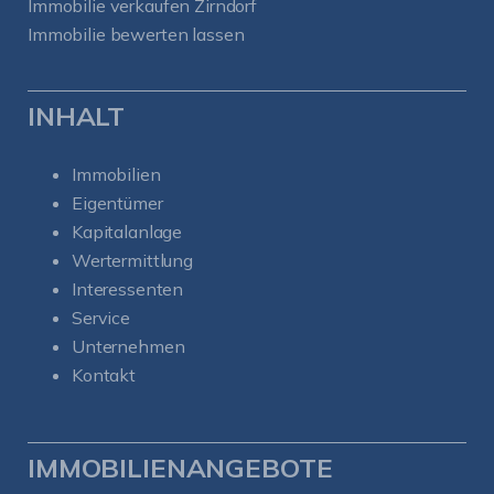
Immobilie verkaufen Zirndorf
Immobilie bewerten lassen
INHALT
Immobilien
Eigentümer
Kapitalanlage
Wertermittlung
Interessenten
Service
Unternehmen
Kontakt
IMMOBILIENANGEBOTE