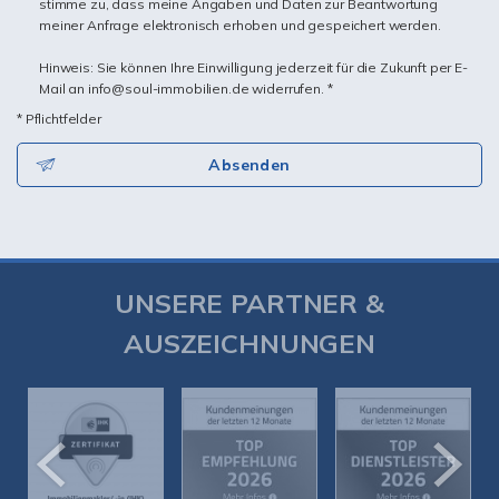
stimme zu, dass meine Angaben und Daten zur Beantwortung
meiner Anfrage elektronisch erhoben und gespeichert werden.
Hinweis: Sie können Ihre Einwilligung jederzeit für die Zukunft per E-
Mail an info@soul-immobilien.de widerrufen. *
* Pflichtfelder
Absenden
UNSERE PARTNER &
AUSZEICHNUNGEN