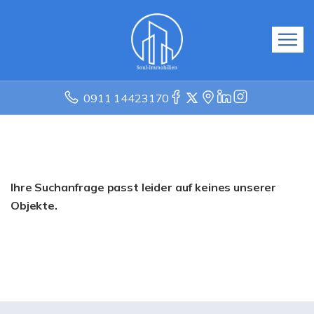
0911 14423170
Ihre Suchanfrage passt leider auf keines unserer
Objekte.