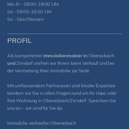
Mo-Fr - 09:00-18:00 Uhr
Sa - 09:00-16:00 Uhr
So - Geschlossen
PROFIL
Als kompetenter
Immobilienmakler in
Oberasbach
und
Zirndorf
stehen wir Ihnen beim Verkauf und bei
der Vermietung Ihrer Immobilie zur Seite.
Mit umfassendem Fachwissen und lokaler Expertise
beraten wir Sie in allen Fragen rund um Ihr Haus oder
Ihre Wohnung in Oberasbach/Zirndorf. Sprechen Sie
uns an - wir sind für Sie da.
Immobilie verkaufen Oberasbach