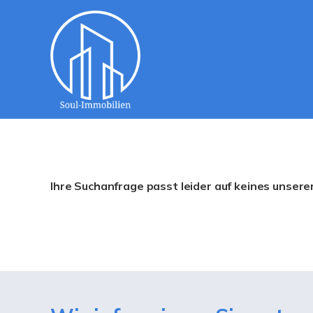
Ihre Suchanfrage passt leider auf keines unsere