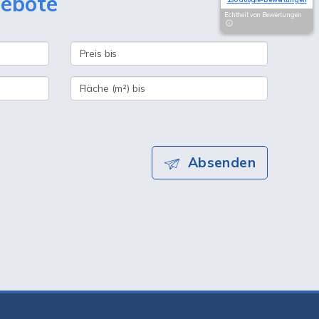
gebote
Echtheit von Bewertungen
Absenden