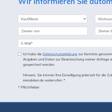
Wir informieren Sie auto
Ich habe die
Datenschutzerklärung
zur Kenntnis genomme
Angaben und Daten zur Beantwortung meiner Anfrage e
gespeichert werden.
Hinweis: Sie können Ihre Einwilligung jederzeit für die Z
immobilien.de widerrufen. *
* Pflichtfelder