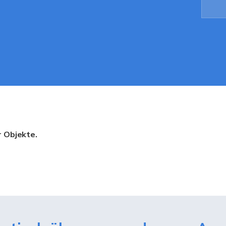
r Objekte.