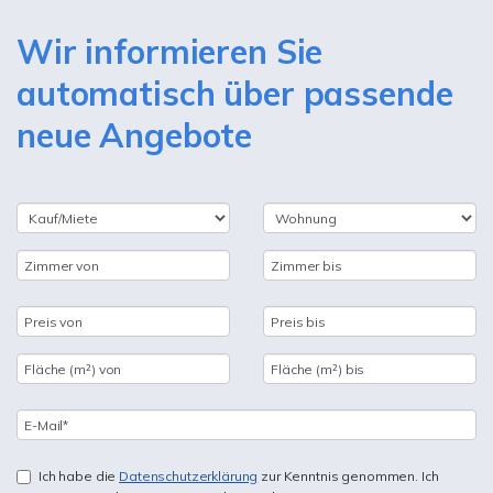
Wir informieren Sie
automatisch über passende
neue Angebote
Ich habe die
Datenschutzerklärung
zur Kenntnis genommen. Ich