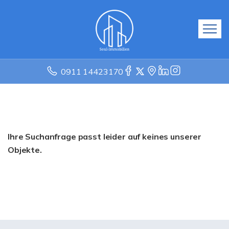
0911 14423170
Ihre Suchanfrage passt leider auf keines unserer
Objekte.