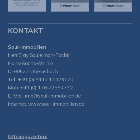
KONTAKT
Soul-Immobilien
Herr Eray Souleiman-Tachir
Hans-Sachs-Str. 1A
D-90522 Oberasbach
Tel.:
+49 (0) 911 / 14423170
Mob:
+49 (0) 176 72554732
E-Mail:
info@soul-immobilien.de
Internet:
www.soul-immobilien.de
Öffnungszeiten: