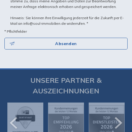
stimme zu, dass meine Angaben und Daten zur Beantwortung
meiner Anfrage elektronisch erhoben und gespeichert werden.
Hinweis: Sie können Ihre Einwilligung jederzeit für die Zukunft per E-
Mail an info@soul-immobilien.de widerrufen. *
* Pflichtfelder
Absenden
UNSERE PARTNER &
AUSZEICHNUNGEN