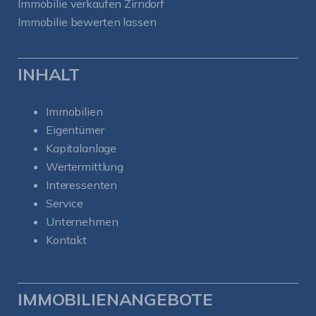
Immobilie verkaufen Zirndorf
Immobilie bewerten lassen
INHALT
Immobilien
Eigentümer
Kapitalanlage
Wertermittlung
Interessenten
Service
Unternehmen
Kontakt
IMMOBILIENANGEBOTE