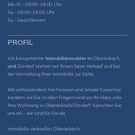
Mo-Fr - 09:00-18:00 Uhr
Sa - 09:00-16:00 Uhr
So - Geschlossen
PROFIL
Als kompetenter
Immobilienmakler in
Oberasbach
und
Zirndorf
stehen wir Ihnen beim Verkauf und bei
der Vermietung Ihrer Immobilie zur Seite.
Mit umfassendem Fachwissen und lokaler Expertise
beraten wir Sie in allen Fragen rund um Ihr Haus oder
Ihre Wohnung in Oberasbach/Zirndorf. Sprechen Sie
uns an - wir sind für Sie da.
Immobilie verkaufen Oberasbach