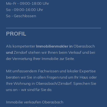
Mo-Fr - 09:00-18:00 Uhr
Sa - 09:00-16:00 Uhr
So - Geschlossen
PROFIL
Als kompetenter
Immobilienmakler in
Oberasbach
und
Zirndorf
stehen wir Ihnen beim Verkauf und bei
der Vermietung Ihrer Immobilie zur Seite.
Mit umfassendem Fachwissen und lokaler Expertise
beraten wir Sie in allen Fragen rund um Ihr Haus oder
Ihre Wohnung in Oberasbach/Zirndorf. Sprechen Sie
uns an - wir sind für Sie da.
Immobilie verkaufen Oberasbach