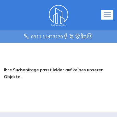
0911 14423170
Ihre Suchanfrage passt leider auf keines unserer
Objekte.