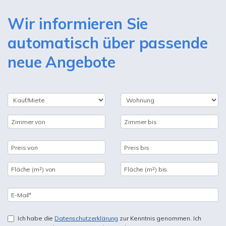
Wir informieren Sie
automatisch über passende
neue Angebote
Ich habe die
Datenschutzerklärung
zur Kenntnis genommen. Ich