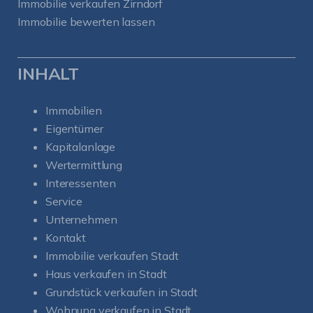
Immobilie verkaufen Zirndorf
Immobilie bewerten lassen
INHALT
Immobilien
Eigentümer
Kapitalanlage
Wertermittlung
Interessenten
Service
Unternehmen
Kontakt
Immobilie verkaufen Stadt
Haus verkaufen in Stadt
Grundstück verkaufen in Stadt
Wohnung verkaufen in Stadt