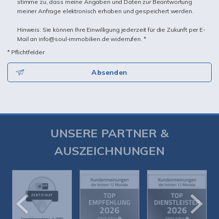
stimme zu, dass meine Angaben und Daten zur Beantwortung
meiner Anfrage elektronisch erhoben und gespeichert werden.
Hinweis: Sie können Ihre Einwilligung jederzeit für die Zukunft per E-
Mail an info@soul-immobilien.de widerrufen. *
* Pflichtfelder
Absenden
UNSERE PARTNER &
AUSZEICHNUNGEN