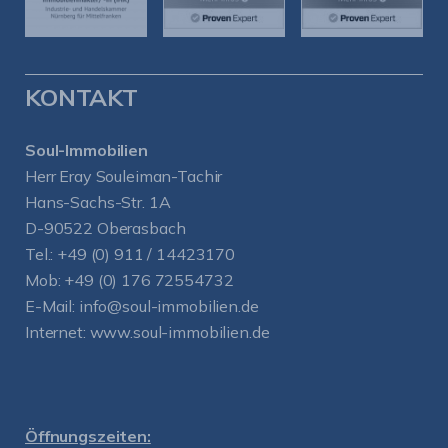
KONTAKT
Soul-Immobilien
Herr Eray Souleiman-Tachir
Hans-Sachs-Str. 1A
D-90522 Oberasbach
Tel.:
+49 (0) 911 / 14423170
Mob:
+49 (0) 176 72554732
E-Mail:
info@soul-immobilien.de
Internet:
www.soul-immobilien.de
Öffnungszeiten: