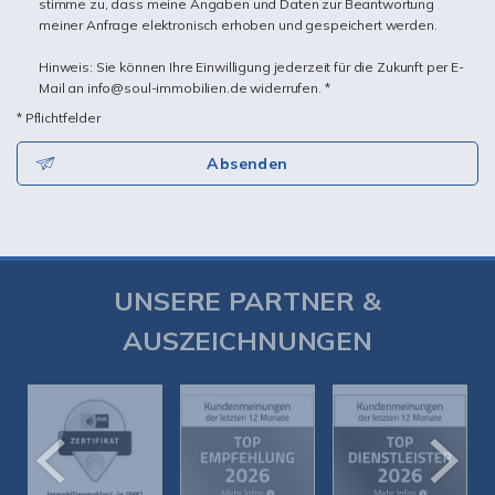
stimme zu, dass meine Angaben und Daten zur Beantwortung
meiner Anfrage elektronisch erhoben und gespeichert werden.
Hinweis: Sie können Ihre Einwilligung jederzeit für die Zukunft per E-
Mail an info@soul-immobilien.de widerrufen. *
* Pflichtfelder
Absenden
UNSERE PARTNER &
AUSZEICHNUNGEN