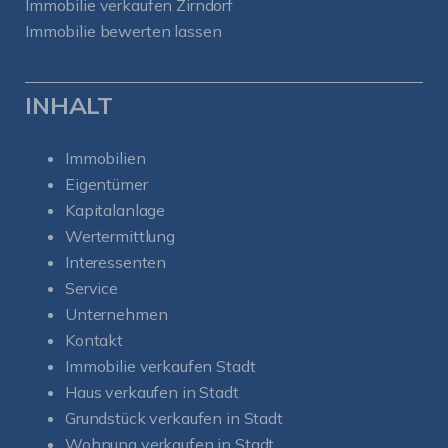
Immobilie verkaufen Zirndorf
Immobilie bewerten lassen
INHALT
Immobilien
Eigentümer
Kapitalanlage
Wertermittlung
Interessenten
Service
Unternehmen
Kontakt
Immobilie verkaufen Stadt
Haus verkaufen in Stadt
Grundstück verkaufen in Stadt
Wohnung verkaufen in Stadt