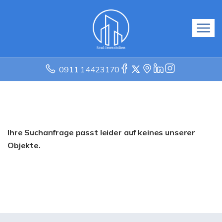
0911 14423170
Ihre Suchanfrage passt leider auf keines unserer
Objekte.