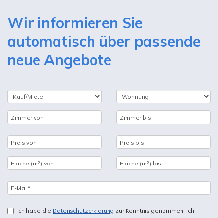
Wir informieren Sie
automatisch über passende
neue Angebote
Ich habe die
Datenschutzerklärung
zur Kenntnis genommen. Ich