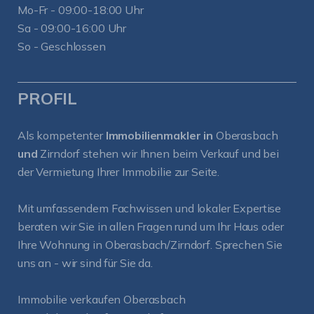
Mo-Fr - 09:00-18:00 Uhr
Sa - 09:00-16:00 Uhr
So - Geschlossen
PROFIL
Als kompetenter
Immobilienmakler in
Oberasbach
und
Zirndorf
stehen wir Ihnen beim Verkauf und bei
der Vermietung Ihrer Immobilie zur Seite.
Mit umfassendem Fachwissen und lokaler Expertise
beraten wir Sie in allen Fragen rund um Ihr Haus oder
Ihre Wohnung in Oberasbach/Zirndorf. Sprechen Sie
uns an - wir sind für Sie da.
Immobilie verkaufen Oberasbach