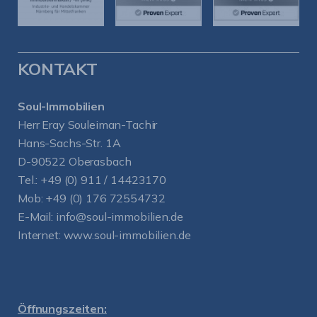
KONTAKT
Soul-Immobilien
Herr Eray Souleiman-Tachir
Hans-Sachs-Str. 1A
D-90522 Oberasbach
Tel.:
+49 (0) 911 / 14423170
Mob:
+49 (0) 176 72554732
E-Mail:
info@soul-immobilien.de
Internet:
www.soul-immobilien.de
Öffnungszeiten: