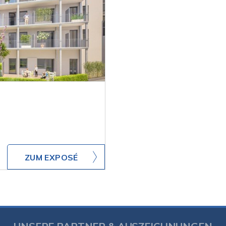
ZUM EXPOSÉ