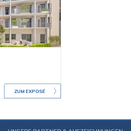
ZUM EXPOSÉ