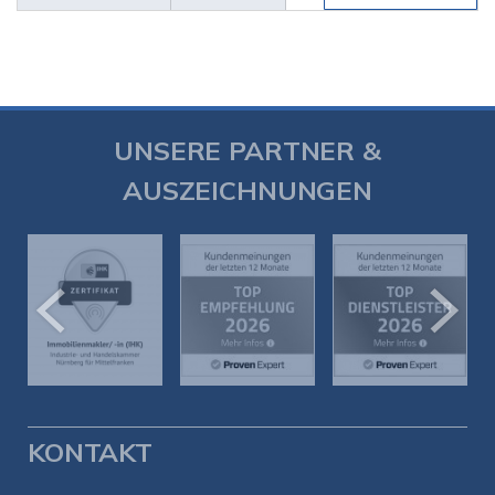
UNSERE PARTNER &
AUSZEICHNUNGEN
KONTAKT