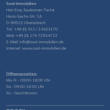
Soul-Immobilien
Herr Eray Souleiman-Tachir
Hans-Sachs-Str. 1A
D-90522 Oberasbach
Tel.:
+49 (0) 911 / 14423170
Mob:
+49 (0) 176 72554732
E-Mail:
info@soul-immobilien.de
Internet:
www.soul-immobilien.de
Öffnungszeiten:
Mo-Fr - 09:00-18:00 Uhr
Sa - 09:00-16:00 Uhr
So - Geschlossen