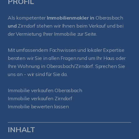
PROFIL
Als kompetenter
Immobilienmakler in
Oberasbach
und
Zirndorf
stehen wir Ihnen beim Verkauf und bei
der Vermietung Ihrer Immobilie zur Seite.
Mit umfassendem Fachwissen und lokaler Expertise
beraten wir Sie in allen Fragen rund um Ihr Haus oder
Ihre Wohnung in Oberasbach/Zirndorf. Sprechen Sie
uns an - wir sind für Sie da.
Immobilie verkaufen Oberasbach
Immobilie verkaufen Zirndorf
Immobilie bewerten lassen
INHALT