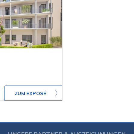
ZUM EXPOSÉ