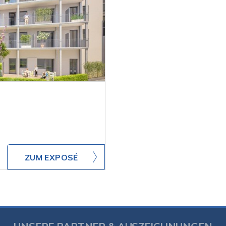
ZUM EXPOSÉ