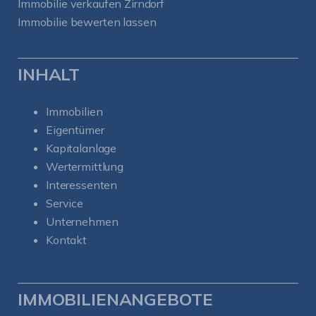
Immobilie verkaufen Zirndorf
Immobilie bewerten lassen
INHALT
Immobilien
Eigentümer
Kapitalanlage
Wertermittlung
Interessenten
Service
Unternehmen
Kontakt
IMMOBILIENANGEBOTE