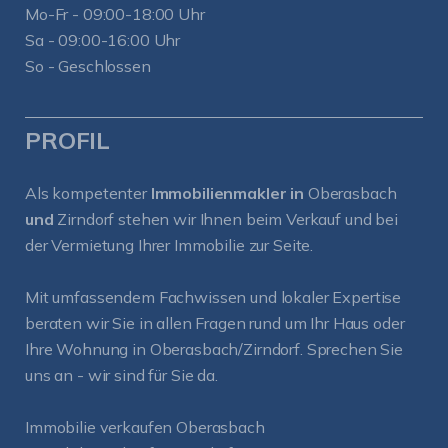
Mo-Fr - 09:00-18:00 Uhr
Sa - 09:00-16:00 Uhr
So - Geschlossen
PROFIL
Als kompetenter
Immobilienmakler in
Oberasbach
und
Zirndorf
stehen wir Ihnen beim Verkauf und bei
der Vermietung Ihrer Immobilie zur Seite.
Mit umfassendem Fachwissen und lokaler Expertise
beraten wir Sie in allen Fragen rund um Ihr Haus oder
Ihre Wohnung in Oberasbach/Zirndorf. Sprechen Sie
uns an - wir sind für Sie da.
Immobilie verkaufen Oberasbach