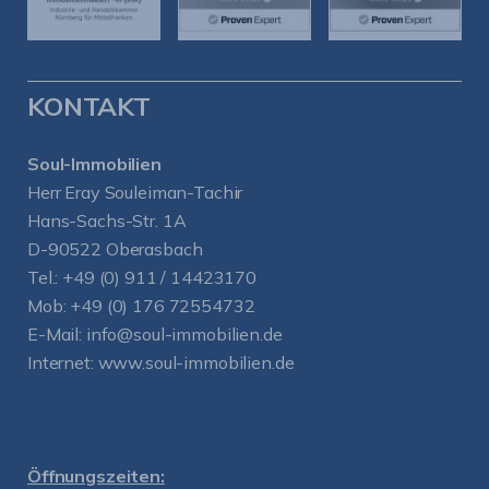
KONTAKT
Soul-Immobilien
Herr Eray Souleiman-Tachir
Hans-Sachs-Str. 1A
D-90522 Oberasbach
Tel.:
+49 (0) 911 / 14423170
Mob:
+49 (0) 176 72554732
E-Mail:
info@soul-immobilien.de
Internet:
www.soul-immobilien.de
Öffnungszeiten: