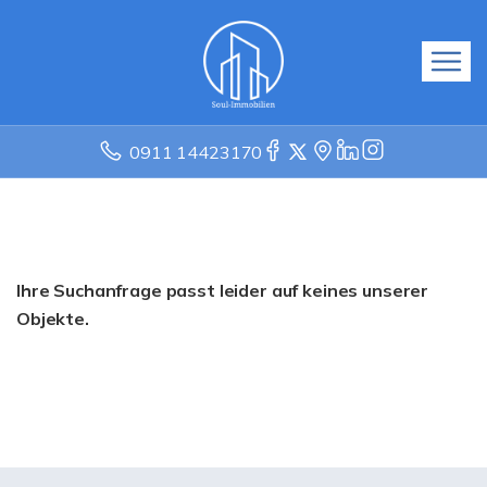
0911 14423170
Ihre Suchanfrage passt leider auf keines unserer
Objekte.