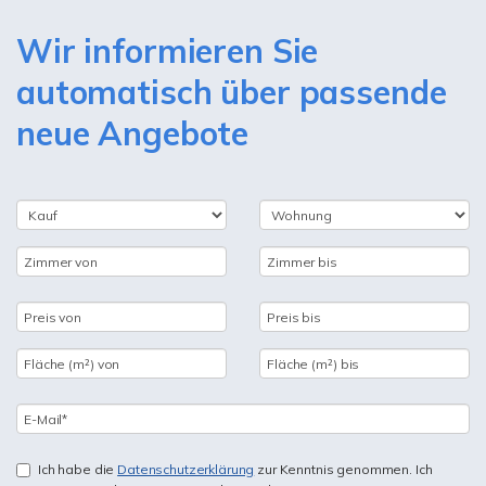
Wir informieren Sie
automatisch über passende
neue Angebote
Ich habe die
Datenschutzerklärung
zur Kenntnis genommen. Ich