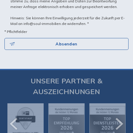
stimme zu, dass meine Angaben und Daten zur Beantwortung
meiner Anfrage elektronisch erhoben und gespeichert werden.
Hinweis: Sie können Ihre Einwilligung jederzeit für die Zukunft per E-
Mail an info@soul-immobilien.de widerrufen. *
* Pflichtfelder
Absenden
UNSERE PARTNER &
AUSZEICHNUNGEN