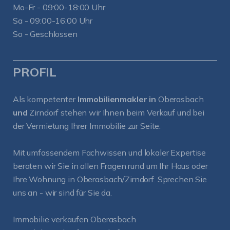
Mo-Fr - 09:00-18:00 Uhr
Sa - 09:00-16:00 Uhr
So - Geschlossen
PROFIL
Als kompetenter
Immobilienmakler in
Oberasbach
und
Zirndorf
stehen wir Ihnen beim Verkauf und bei
der Vermietung Ihrer Immobilie zur Seite.
Mit umfassendem Fachwissen und lokaler Expertise
beraten wir Sie in allen Fragen rund um Ihr Haus oder
Ihre Wohnung in Oberasbach/Zirndorf. Sprechen Sie
uns an - wir sind für Sie da.
Immobilie verkaufen Oberasbach