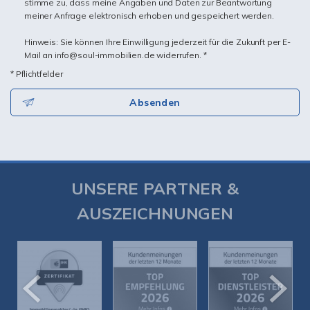
stimme zu, dass meine Angaben und Daten zur Beantwortung
meiner Anfrage elektronisch erhoben und gespeichert werden.
Hinweis: Sie können Ihre Einwilligung jederzeit für die Zukunft per E-
Mail an info@soul-immobilien.de widerrufen. *
* Pflichtfelder
Absenden
UNSERE PARTNER &
AUSZEICHNUNGEN