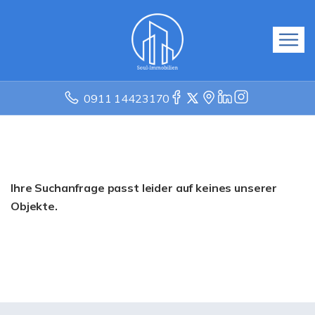
0911 14423170
Ihre Suchanfrage passt leider auf keines unserer
Objekte.