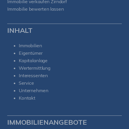
Immobilie verkaufen Zirndorf
Immobilie bewerten lassen
INHALT
Immobilien
Eigentümer
Kapitalanlage
Wertermittlung
Interessenten
Service
Unternehmen
Kontakt
IMMOBILIENANGEBOTE