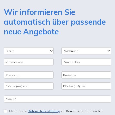
Wir informieren Sie
automatisch über passende
neue Angebote
Ich habe die
Datenschutzerklärung
zur Kenntnis genommen. Ich