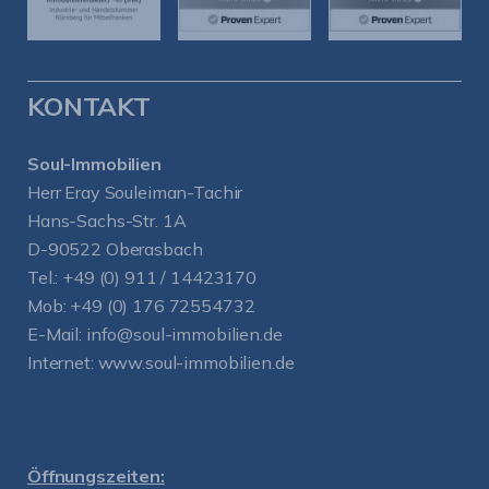
KONTAKT
Soul-Immobilien
Herr Eray Souleiman-Tachir
Hans-Sachs-Str. 1A
D-90522 Oberasbach
Tel.:
+49 (0) 911 / 14423170
Mob:
+49 (0) 176 72554732
E-Mail:
info@soul-immobilien.de
Internet:
www.soul-immobilien.de
Öffnungszeiten: