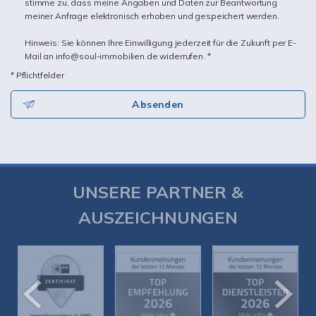
stimme zu, dass meine Angaben und Daten zur Beantwortung
meiner Anfrage elektronisch erhoben und gespeichert werden.
Hinweis: Sie können Ihre Einwilligung jederzeit für die Zukunft per E-
Mail an info@soul-immobilien.de widerrufen. *
* Pflichtfelder
Absenden
UNSERE PARTNER &
AUSZEICHNUNGEN