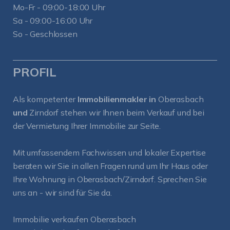
Mo-Fr - 09:00-18:00 Uhr
Sa - 09:00-16:00 Uhr
So - Geschlossen
PROFIL
Als kompetenter
Immobilienmakler in
Oberasbach
und
Zirndorf
stehen wir Ihnen beim Verkauf und bei
der Vermietung Ihrer Immobilie zur Seite.
Mit umfassendem Fachwissen und lokaler Expertise
beraten wir Sie in allen Fragen rund um Ihr Haus oder
Ihre Wohnung in Oberasbach/Zirndorf. Sprechen Sie
uns an - wir sind für Sie da.
Immobilie verkaufen Oberasbach