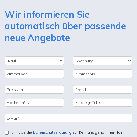
Wir informieren Sie
automatisch über passende
neue Angebote
Ich habe die
Datenschutzerklärung
zur Kenntnis genommen. Ich