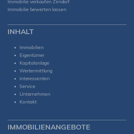
Immobilie verkaufen Zirndorf
Immobilie bewerten lassen
INHALT
Immobilien
Eigentümer
Kapitalanlage
Wertermittlung
Interessenten
Service
Unternehmen
Kontakt
IMMOBILIENANGEBOTE