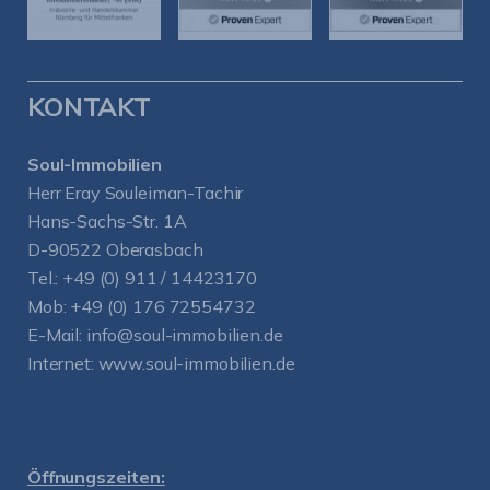
KONTAKT
Soul-Immobilien
Herr Eray Souleiman-Tachir
Hans-Sachs-Str. 1A
D-90522 Oberasbach
Tel.:
+49 (0) 911 / 14423170
Mob:
+49 (0) 176 72554732
E-Mail:
info@soul-immobilien.de
Internet:
www.soul-immobilien.de
Öffnungszeiten: