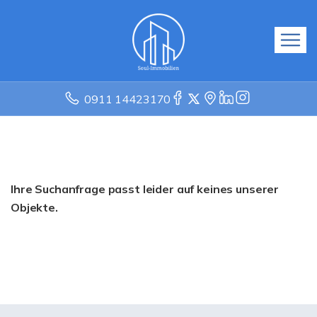
0911 14423170
Ihre Suchanfrage passt leider auf keines unserer
Objekte.