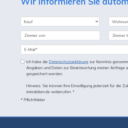
Wir informieren Sie auto
Ich habe die
Datenschutzerklärung
zur Kenntnis genomme
Angaben und Daten zur Beantwortung meiner Anfrage e
gespeichert werden.
Hinweis: Sie können Ihre Einwilligung jederzeit für die Z
immobilien.de widerrufen. *
* Pflichtfelder