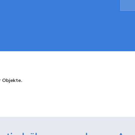
r Objekte.