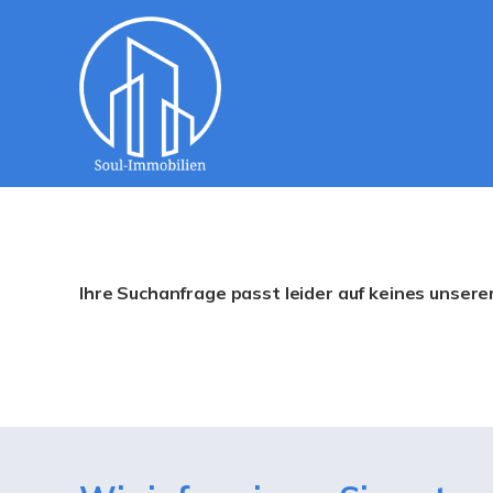
Ihre Suchanfrage passt leider auf keines unsere