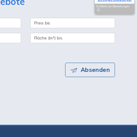
gebote
Echtheit von Bewertungen
Absenden