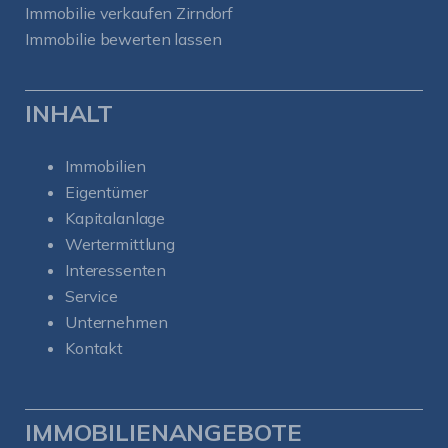
Immobilie verkaufen Zirndorf
Immobilie bewerten lassen
INHALT
Immobilien
Eigentümer
Kapitalanlage
Wertermittlung
Interessenten
Service
Unternehmen
Kontakt
IMMOBILIENANGEBOTE