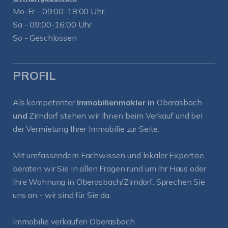
Mo-Fr - 09:00-18:00 Uhr
Sa - 09:00-16:00 Uhr
So - Geschlossen
PROFIL
Als kompetenter
Immobilienmakler in
Oberasbach
und
Zirndorf
stehen wir Ihnen beim Verkauf und bei
der Vermietung Ihrer Immobilie zur Seite.
Mit umfassendem Fachwissen und lokaler Expertise
beraten wir Sie in allen Fragen rund um Ihr Haus oder
Ihre Wohnung in Oberasbach/Zirndorf. Sprechen Sie
uns an - wir sind für Sie da.
Immobilie verkaufen Oberasbach