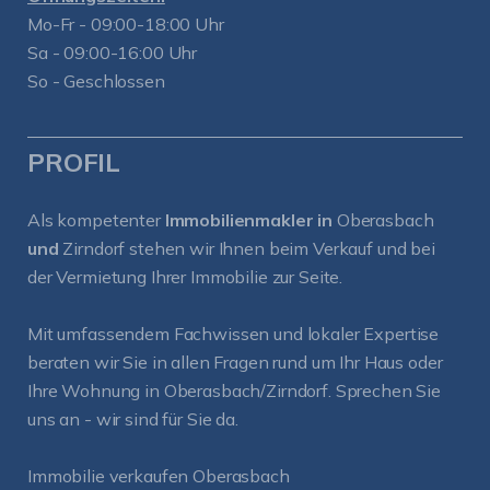
Mo-Fr - 09:00-18:00 Uhr
Sa - 09:00-16:00 Uhr
So - Geschlossen
PROFIL
Als kompetenter
Immobilienmakler in
Oberasbach
und
Zirndorf
stehen wir Ihnen beim Verkauf und bei
der Vermietung Ihrer Immobilie zur Seite.
Mit umfassendem Fachwissen und lokaler Expertise
beraten wir Sie in allen Fragen rund um Ihr Haus oder
Ihre Wohnung in Oberasbach/Zirndorf. Sprechen Sie
uns an - wir sind für Sie da.
Immobilie verkaufen Oberasbach