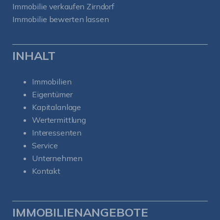
Immobilie verkaufen Zirndorf
Immobilie bewerten lassen
INHALT
Immobilien
Eigentümer
Kapitalanlage
Wertermittlung
Interessenten
Service
Unternehmen
Kontakt
IMMOBILIENANGEBOTE