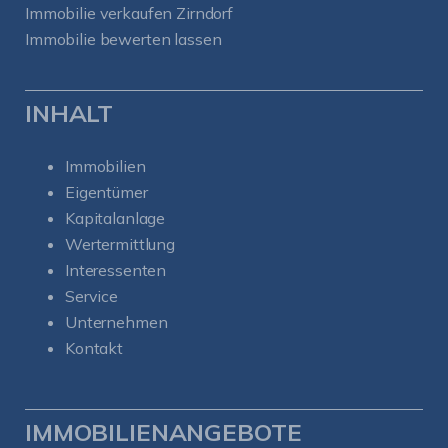
Immobilie verkaufen Zirndorf
Immobilie bewerten lassen
INHALT
Immobilien
Eigentümer
Kapitalanlage
Wertermittlung
Interessenten
Service
Unternehmen
Kontakt
IMMOBILIENANGEBOTE