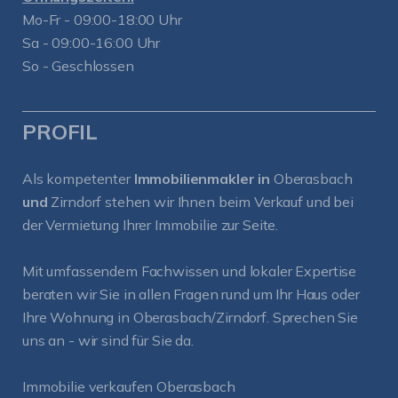
Mo-Fr - 09:00-18:00 Uhr
Sa - 09:00-16:00 Uhr
So - Geschlossen
PROFIL
Als kompetenter
Immobilienmakler in
Oberasbach
und
Zirndorf
stehen wir Ihnen beim Verkauf und bei
der Vermietung Ihrer Immobilie zur Seite.
Mit umfassendem Fachwissen und lokaler Expertise
beraten wir Sie in allen Fragen rund um Ihr Haus oder
Ihre Wohnung in Oberasbach/Zirndorf. Sprechen Sie
uns an - wir sind für Sie da.
Immobilie verkaufen Oberasbach