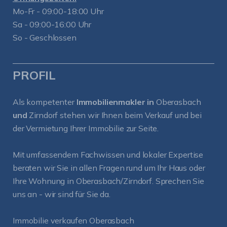
Mo-Fr - 09:00-18:00 Uhr
Sa - 09:00-16:00 Uhr
So - Geschlossen
PROFIL
Als kompetenter
Immobilienmakler in
Oberasbach
und
Zirndorf
stehen wir Ihnen beim Verkauf und bei
der Vermietung Ihrer Immobilie zur Seite.
Mit umfassendem Fachwissen und lokaler Expertise
beraten wir Sie in allen Fragen rund um Ihr Haus oder
Ihre Wohnung in Oberasbach/Zirndorf. Sprechen Sie
uns an - wir sind für Sie da.
Immobilie verkaufen Oberasbach