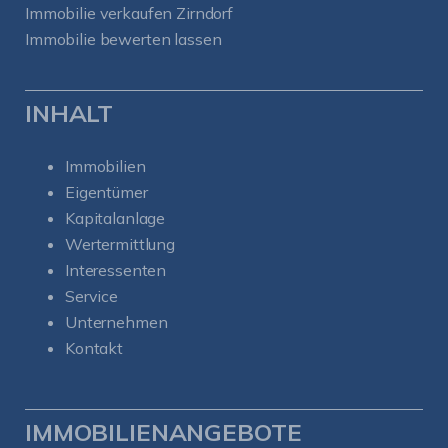
Immobilie verkaufen Zirndorf
Immobilie bewerten lassen
INHALT
Immobilien
Eigentümer
Kapitalanlage
Wertermittlung
Interessenten
Service
Unternehmen
Kontakt
IMMOBILIENANGEBOTE