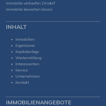
Immobilie verkaufen Zirndorf
Immobilie bewerten lassen
INHALT
Immobilien
Eigentümer
Kapitalanlage
Wertermittlung
Interessenten
Service
Unternehmen
Kontakt
IMMOBILIENANGEBOTE