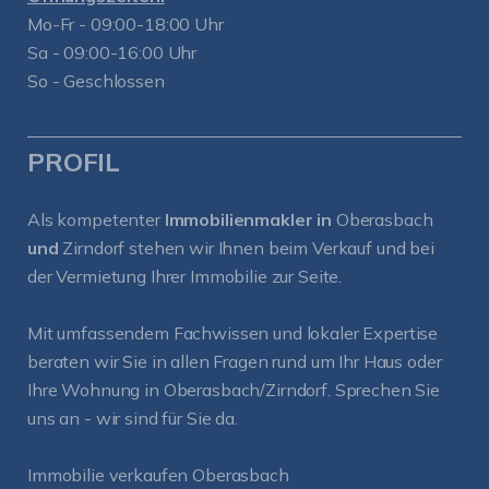
Mo-Fr - 09:00-18:00 Uhr
Sa - 09:00-16:00 Uhr
So - Geschlossen
PROFIL
Als kompetenter
Immobilienmakler in
Oberasbach
und
Zirndorf
stehen wir Ihnen beim Verkauf und bei
der Vermietung Ihrer Immobilie zur Seite.
Mit umfassendem Fachwissen und lokaler Expertise
beraten wir Sie in allen Fragen rund um Ihr Haus oder
Ihre Wohnung in Oberasbach/Zirndorf. Sprechen Sie
uns an - wir sind für Sie da.
Immobilie verkaufen Oberasbach