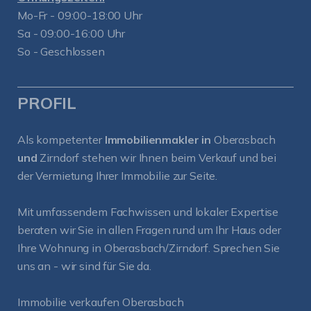
Mo-Fr - 09:00-18:00 Uhr
Sa - 09:00-16:00 Uhr
So - Geschlossen
PROFIL
Als kompetenter
Immobilienmakler in
Oberasbach
und
Zirndorf
stehen wir Ihnen beim Verkauf und bei
der Vermietung Ihrer Immobilie zur Seite.
Mit umfassendem Fachwissen und lokaler Expertise
beraten wir Sie in allen Fragen rund um Ihr Haus oder
Ihre Wohnung in Oberasbach/Zirndorf. Sprechen Sie
uns an - wir sind für Sie da.
Immobilie verkaufen Oberasbach