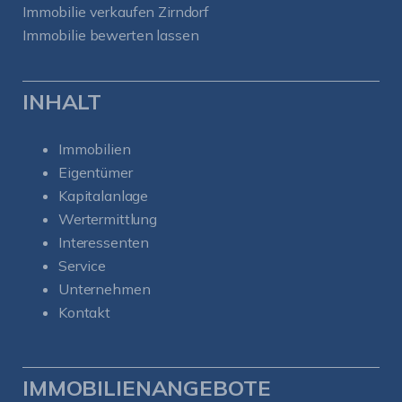
Immobilie verkaufen Zirndorf
Immobilie bewerten lassen
INHALT
Immobilien
Eigentümer
Kapitalanlage
Wertermittlung
Interessenten
Service
Unternehmen
Kontakt
IMMOBILIENANGEBOTE