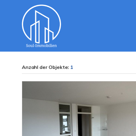
Anzahl der
Objekte:
1