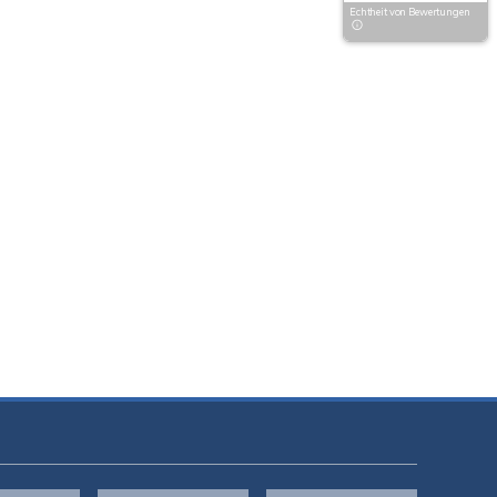
Echtheit von Bewertungen