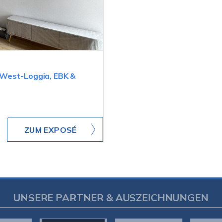
 West-Loggia, EBK &
ZUM EXPOSÉ
UNSERE PARTNER & AUSZEICHNUNGEN