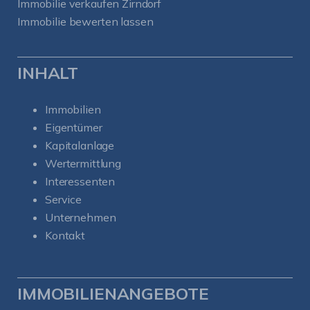
Immobilie verkaufen Zirndorf
Immobilie bewerten lassen
INHALT
Immobilien
Eigentümer
Kapitalanlage
Wertermittlung
Interessenten
Service
Unternehmen
Kontakt
IMMOBILIENANGEBOTE