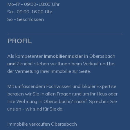
Mo-Fr - 09:00-18:00 Uhr
Sa - 09:00-16:00 Uhr
So - Geschlossen
PROFIL
Als kompetenter
Immobilienmakler in
Oberasbach
und
Zirndorf
stehen wir Ihnen beim Verkauf und bei
der Vermietung Ihrer Immobilie zur Seite.
Mit umfassendem Fachwissen und lokaler Expertise
beraten wir Sie in allen Fragen rund um Ihr Haus oder
Ihre Wohnung in Oberasbach/Zirndorf. Sprechen Sie
uns an - wir sind für Sie da.
Immobilie verkaufen Oberasbach