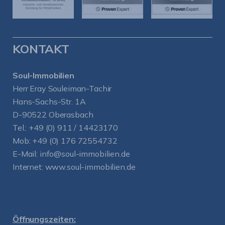
KONTAKT
Soul-Immobilien
Herr Eray Souleiman-Tachir
Hans-Sachs-Str. 1A
D-90522 Oberasbach
Tel.:
+49 (0) 911 / 14423170
Mob:
+49 (0) 176 72554732
E-Mail:
info@soul-immobilien.de
Internet:
www.soul-immobilien.de
Öffnungszeiten: