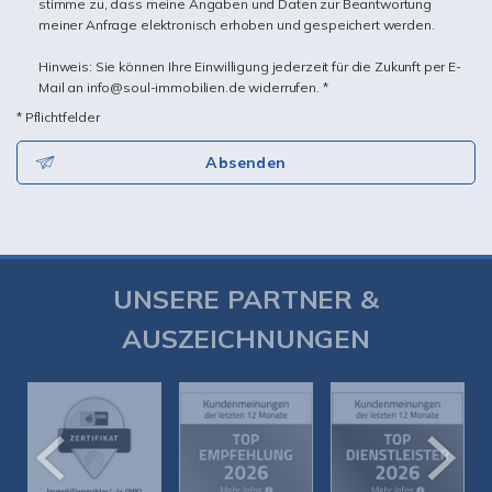
stimme zu, dass meine Angaben und Daten zur Beantwortung
meiner Anfrage elektronisch erhoben und gespeichert werden.
Hinweis: Sie können Ihre Einwilligung jederzeit für die Zukunft per E-
Mail an info@soul-immobilien.de widerrufen. *
* Pflichtfelder
Absenden
UNSERE PARTNER &
AUSZEICHNUNGEN