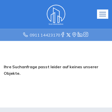
0911 14423170
Ihre Suchanfrage passt leider auf keines unserer
Objekte.