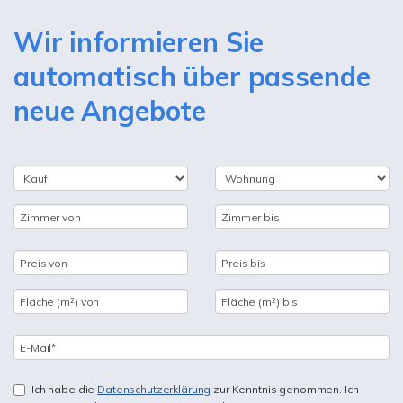
Wir informieren Sie
automatisch über passende
neue Angebote
Ich habe die
Datenschutzerklärung
zur Kenntnis genommen. Ich