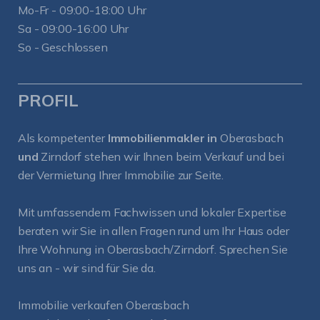
Mo-Fr - 09:00-18:00 Uhr
Sa - 09:00-16:00 Uhr
So - Geschlossen
PROFIL
Als kompetenter
Immobilienmakler in
Oberasbach
und
Zirndorf
stehen wir Ihnen beim Verkauf und bei
der Vermietung Ihrer Immobilie zur Seite.
Mit umfassendem Fachwissen und lokaler Expertise
beraten wir Sie in allen Fragen rund um Ihr Haus oder
Ihre Wohnung in Oberasbach/Zirndorf. Sprechen Sie
uns an - wir sind für Sie da.
Immobilie verkaufen Oberasbach