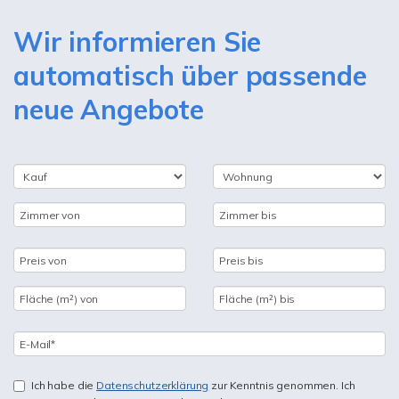
Wir informieren Sie
automatisch über passende
neue Angebote
Ich habe die
Datenschutzerklärung
zur Kenntnis genommen. Ich