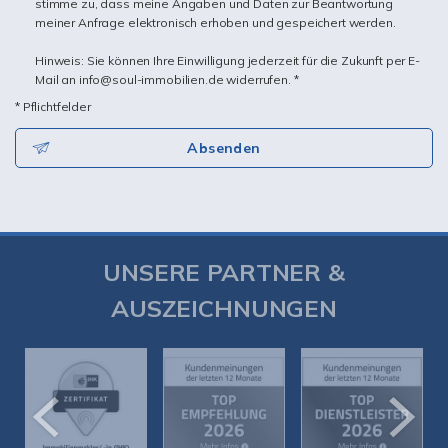
stimme zu, dass meine Angaben und Daten zur Beantwortung
meiner Anfrage elektronisch erhoben und gespeichert werden.
Hinweis: Sie können Ihre Einwilligung jederzeit für die Zukunft per E-
Mail an info@soul-immobilien.de widerrufen. *
* Pflichtfelder
Absenden
UNSERE PARTNER &
AUSZEICHNUNGEN