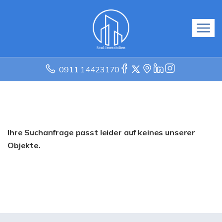
0911 14423170
Ihre Suchanfrage passt leider auf keines unserer
Objekte.