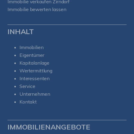
Immobilie verkaufen Zirndorf
Immobilie bewerten lassen
INHALT
Immobilien
Eigentümer
Kapitalanlage
Wertermittlung
Interessenten
Service
Unternehmen
Kontakt
IMMOBILIENANGEBOTE