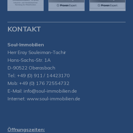
KONTAKT
Soul-Immobilien
Herr Eray Souleiman-Tachir
Hans-Sachs-Str. 1A
D-90522 Oberasbach
Tel.:
+49 (0) 911 / 14423170
Mob:
+49 (0) 176 72554732
E-Mail:
info@soul-immobilien.de
Internet:
www.soul-immobilien.de
Öffnungszeiten: